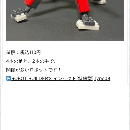
値段：税込110円
4本の足と、2本の手で、
関節が多いロボットです！
ROBOT BUILDER’S インセクト[特殊型]Type08