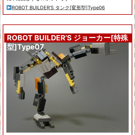
ROBOT BUILDER’S タンク[変形型]Type06
ROBOT BUILDER’S ジョーカー[特殊
型]Type07