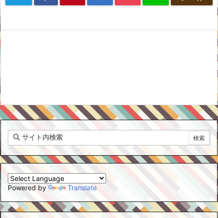
Powered by
Translate