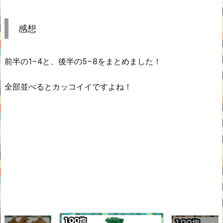
感想
前半の1−4と、後半の5−8をまとめました！
全部並べるとカッコイイですよね！