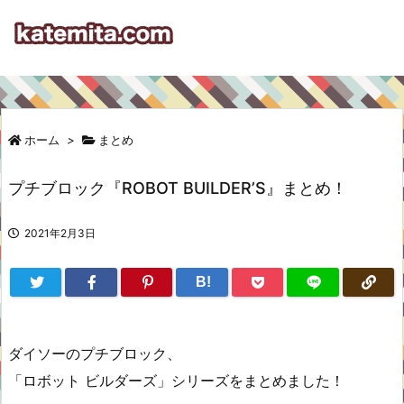
ホーム
>
まとめ
プチブロック『ROBOT BUILDER’S』まとめ！
2021年2月3日
B!
ダイソーのプチブロック、
「ロボット ビルダーズ」シリーズをまとめました！