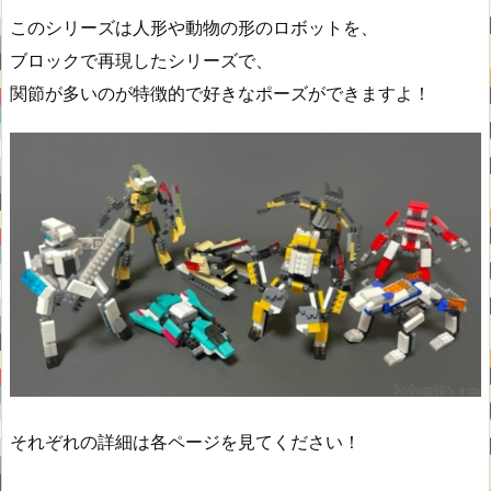
このシリーズは人形や動物の形のロボットを、
ブロックで再現したシリーズで、
関節が多いのが特徴的で好きなポーズができますよ！
それぞれの詳細は各ページを見てください！