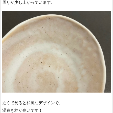
周りが少し上がっています。
近くで見ると和風なデザインで、
渦巻き柄が良いです！