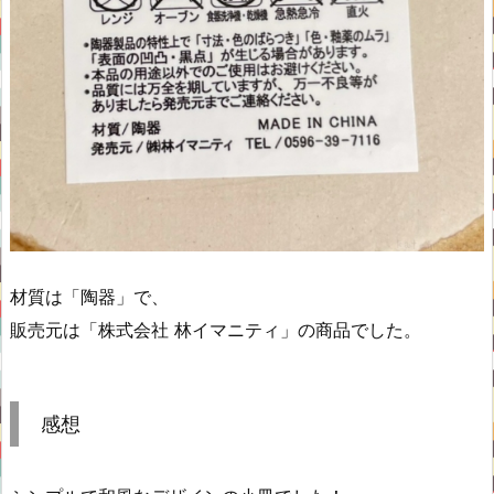
材質は「陶器」で、
販売元は「株式会社 林イマニティ」の商品でした。
感想