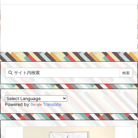
Powered by
Translate