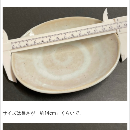
サイズは長さが「約14cm」くらいで、