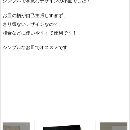
シンプルで和風なデザインの小皿でした！
お皿の柄が自己主張しすぎず、
さり気ないデザインなので、
和食などに使いやすくて便利です！
シンプルなお皿でオススメです！