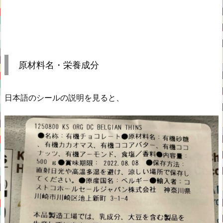
原材料名・栄養成分
日本語のシールの説明を見ると、