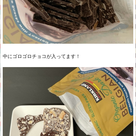
中にゴロゴロチョコが入ってます！