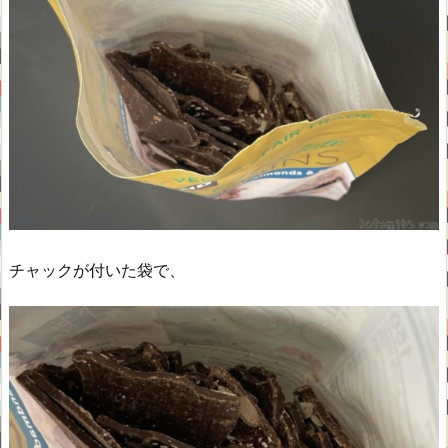
チャックが付いた袋で、