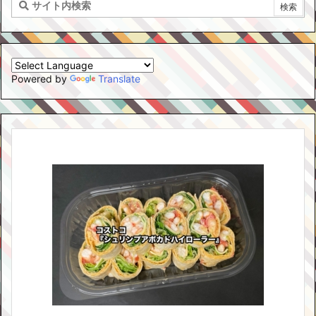
Powered by
Translate