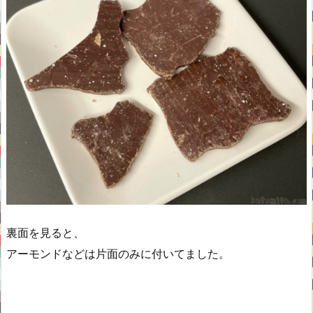
裏面を見ると、
アーモンドなどは片面のみに付いてました。