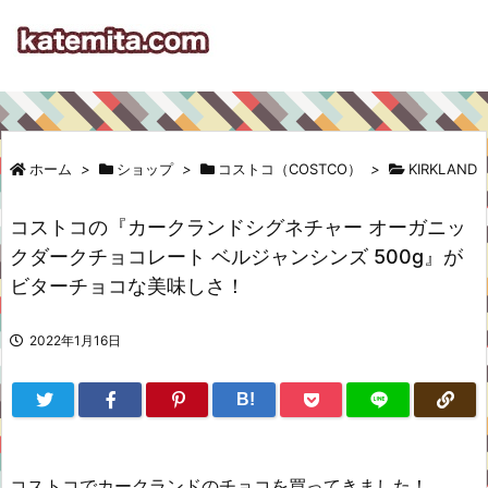
ホーム
>
ショップ
>
コストコ（COSTCO）
>
KIRKLAND
コストコの『カークランドシグネチャー オーガニッ
クダークチョコレート ベルジャンシンズ 500g』が
ビターチョコな美味しさ！
2022年1月16日
B!
コストコでカークランドのチョコを買ってきました！