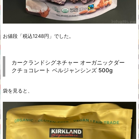
お値段「税込1248円」でした。
カークランドシグネチャー オーガニックダー
クチョコレート ベルジャンシンズ 500g
袋を見ると、