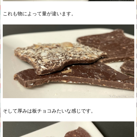
これも物によって量が違います。
そして厚みは板チョコみたいな感じです。