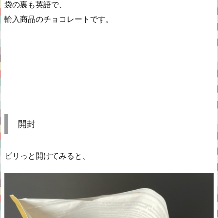
袋の裏も英語で、
輸入商品のチョコレートです。
開封
ビリっと開けてみると、