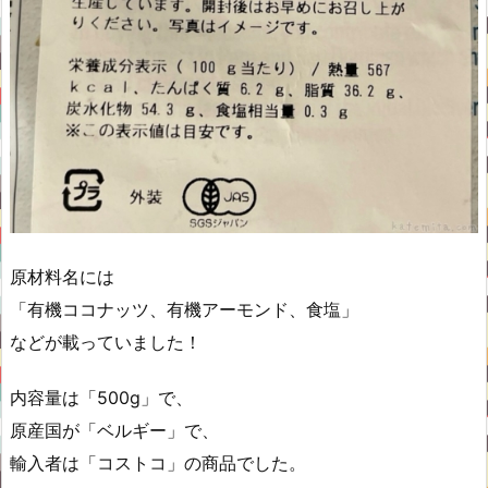
原材料名には
「有機ココナッツ、有機アーモンド、食塩」
などが載っていました！
内容量は「500g」で、
原産国が「ベルギー」で、
輸入者は「コストコ」の商品でした。