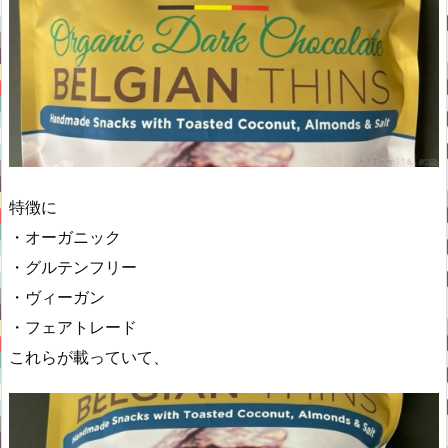
特徴に
・オーガニック
・グルテンフリー
・ヴィーガン
・フェアトレード
これらが載っていて、