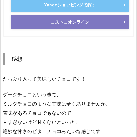
Yahooショッピングで探す
コストコオンライン
感想
たっぷり入って美味しいチョコです！
ダークチョコという事で、
ミルクチョコのような甘味は全くありませんが、
苦味があるチョコでもないので、
甘すぎないけど甘くないといった、
絶妙な甘さのビターチョコみたいな感じです！