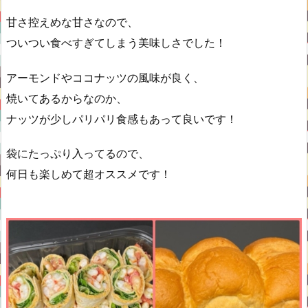
甘さ控えめな甘さなので、
ついつい食べすぎてしまう美味しさでした！
アーモンドやココナッツの風味が良く、
焼いてあるからなのか、
ナッツが少しパリパリ食感もあって良いです！
袋にたっぷり入ってるので、
何日も楽しめて超オススメです！