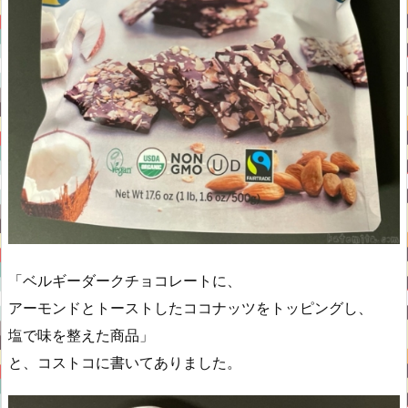
「ベルギーダークチョコレートに、
アーモンドとトーストしたココナッツをトッピングし、
塩で味を整えた商品」
と、コストコに書いてありました。