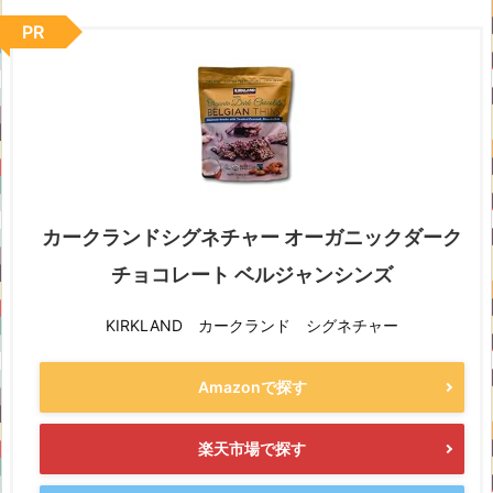
PR
カークランドシグネチャー オーガニックダーク
チョコレート ベルジャンシンズ
KIRKLAND カークランド シグネチャー
Amazonで探す
楽天市場で探す