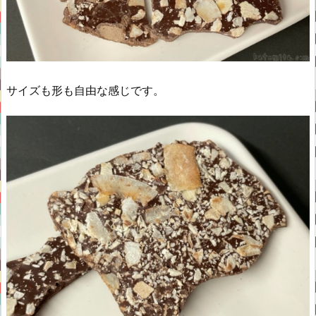
サイズも形も自由な感じです。