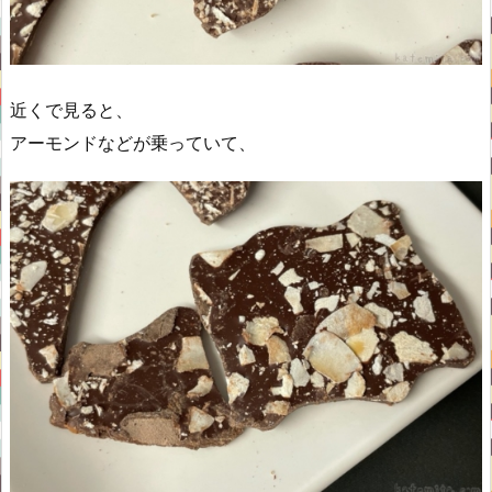
近くで見ると、
アーモンドなどが乗っていて、