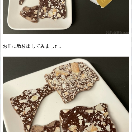
お皿に数枚出してみました。