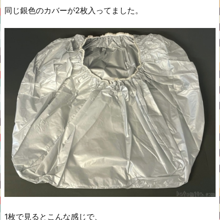
同じ銀色のカバーが2枚入ってました。
1枚で見るとこんな感じで、