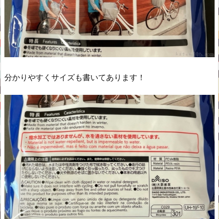
分かりやすくサイズも書いてあります！