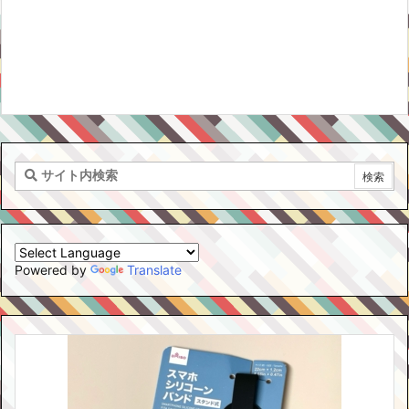
Powered by
Translate