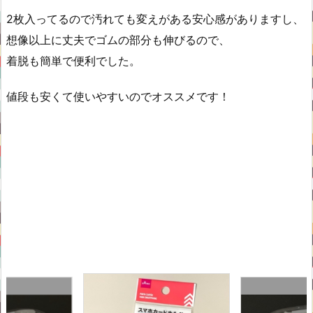
2枚入ってるので汚れても変えがある安心感がありますし、
想像以上に丈夫でゴムの部分も伸びるので、
着脱も簡単で便利でした。
値段も安くて使いやすいのでオススメです！