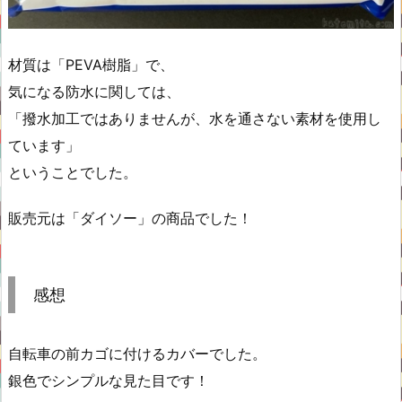
材質は「PEVA樹脂」で、
気になる防水に関しては、
「撥水加工ではありませんが、水を通さない素材を使用し
ています」
ということでした。
販売元は「ダイソー」の商品でした！
感想
自転車の前カゴに付けるカバーでした。
銀色でシンプルな見た目です！