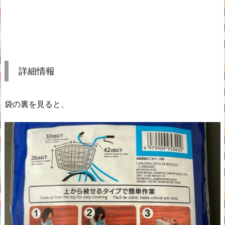
詳細情報
袋の裏を見ると、