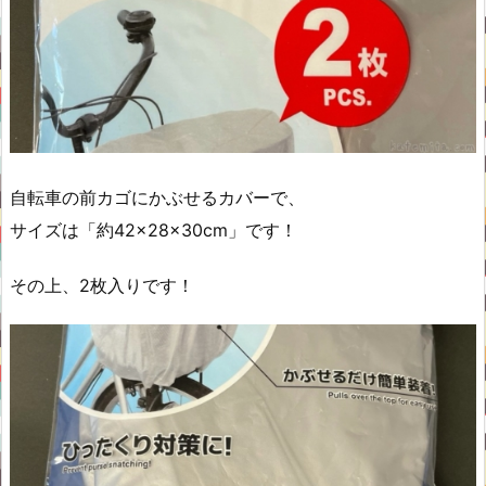
自転車の前カゴにかぶせるカバーで、
サイズは「約42×28×30cm」です！
その上、2枚入りです！