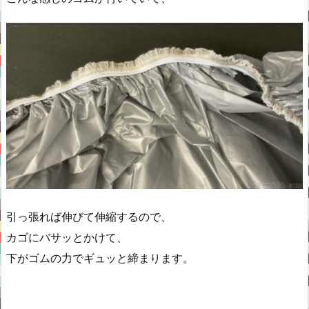
引っ張れば伸びて伸縮するので、
カゴにバサッとかけて、
下がゴムの力でギュッと締まります。