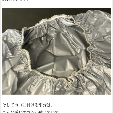
そしてカゴに付ける部分は、
こんな感じのゴムが付いていて、