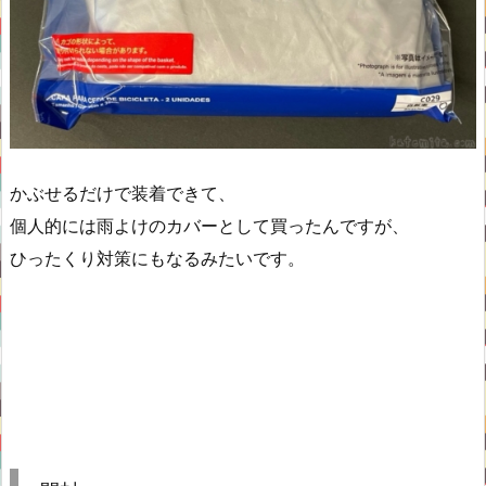
かぶせるだけで装着できて、
個人的には雨よけのカバーとして買ったんですが、
ひったくり対策にもなるみたいです。