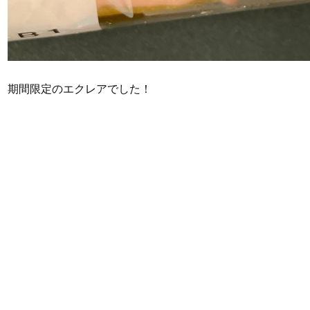
期間限定のエクレアでした！