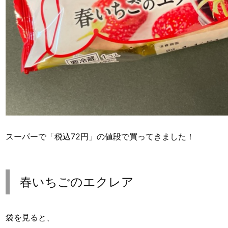
スーパーで「税込72円」の値段で買ってきました！
春いちごのエクレア
袋を見ると、