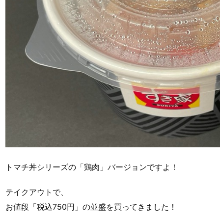
トマチ丼シリーズの「鶏肉」バージョンですよ！
テイクアウトで、
お値段「税込750円」の並盛を買ってきました！