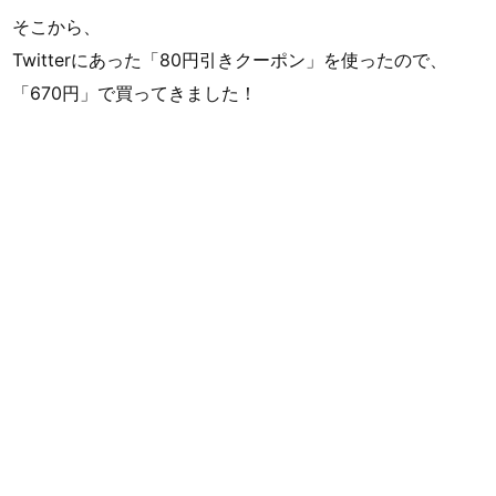
そこから、
Twitterにあった「80円引きクーポン」を使ったので、
「670円」で買ってきました！