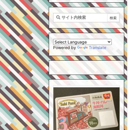
Powered by
Translate