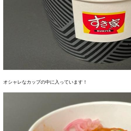
オシャレなカップの中に入っています！