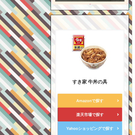
すき家 牛丼の具
Amazonで探す
楽天市場で探す
Yahooショッピングで探す