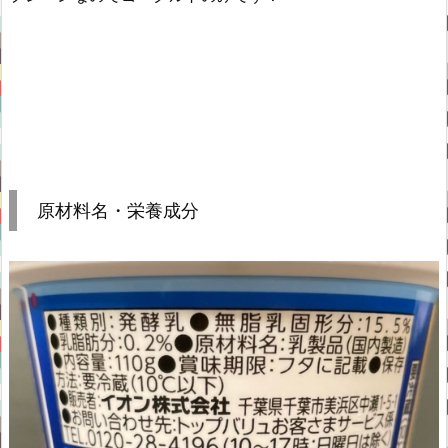
原材料名・栄養成分