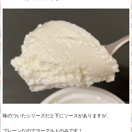
味のついたシリーズだと下にソースがありますが、
プレーンなのでヨーグルトのみです！