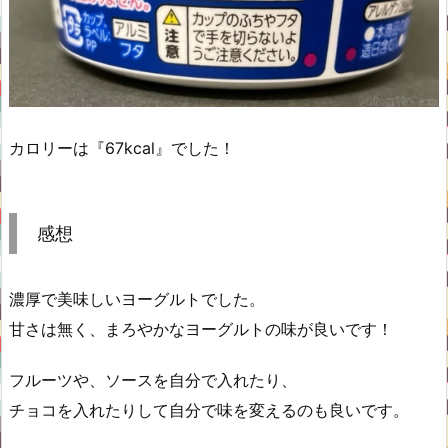
カロリーは『67kcal』でした！
感想
濃厚で美味しいヨーグルトでした。
甘さは無く、まろやかなヨーグルトの味が良いです！
フルーツや、ソースを自分で入れたり、
チョコを入れたりして自分で味を変えるのも良いです。