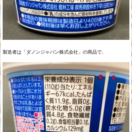
製造者は「ダノンジャパン株式会社」の商品で、