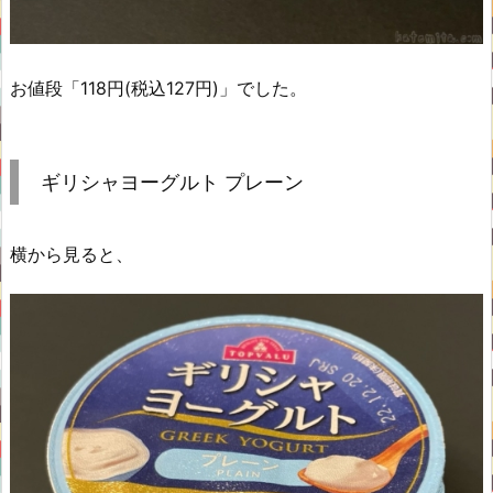
お値段「118円(税込127円)」でした。
ギリシャヨーグルト プレーン
横から見ると、