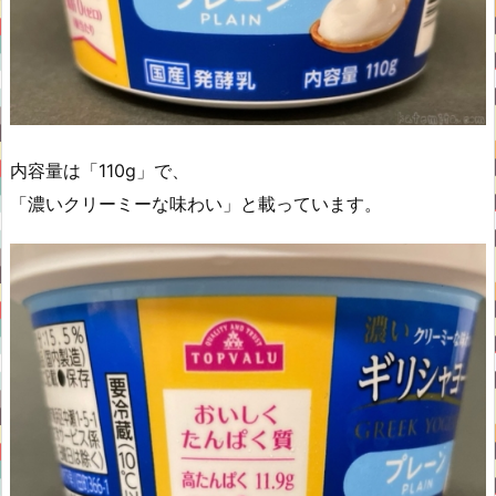
内容量は「110g」で、
「濃いクリーミーな味わい」と載っています。