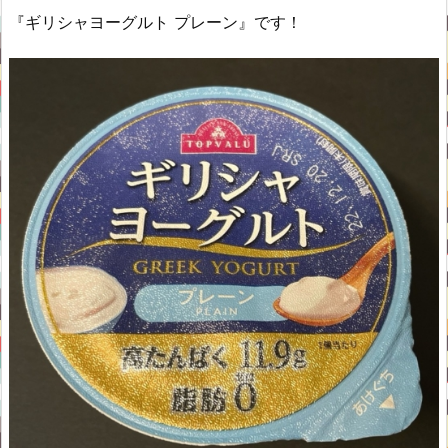
『ギリシャヨーグルト プレーン』です！