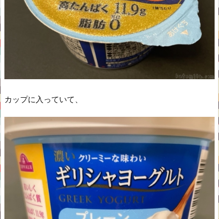
カップに入っていて、