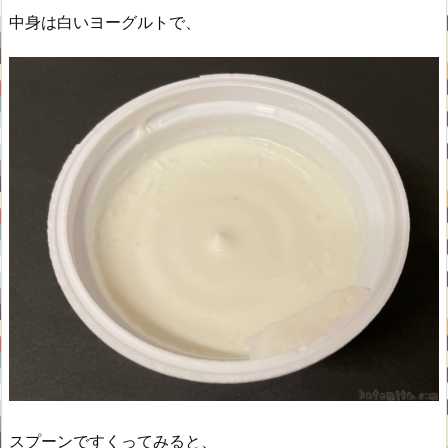
中身は白いヨーグルトで、
スプーンですくってみると、