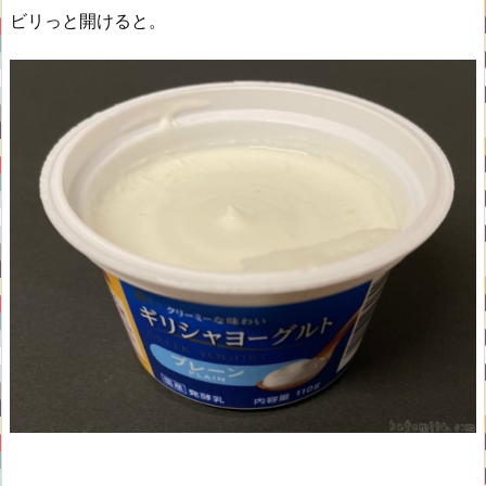
ビリっと開けると。