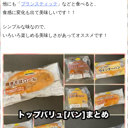
他にも「
ブランスティック
」などと食べると、
食感に変化も出て美味しいです！！
シンプルな味なので、
いろいろ楽しめる美味しさがあってオススメです！