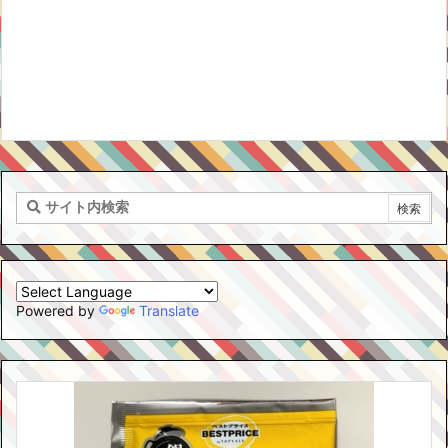
Powered by
Translate