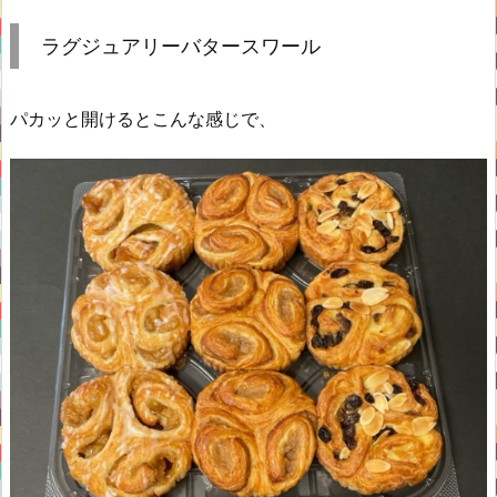
ラグジュアリーバタースワール
パカッと開けるとこんな感じで、