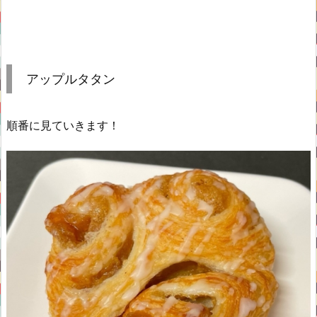
アップルタタン
順番に見ていきます！