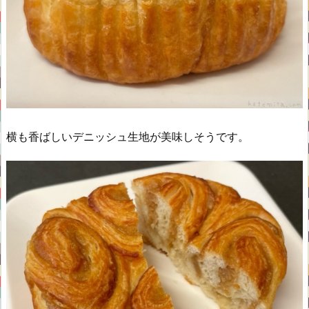
横も香ばしいデニッシュ生地が美味しそうです。