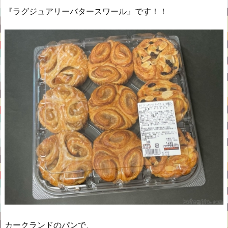
『ラグジュアリーバタースワール』です！！
カークランドのパンで、