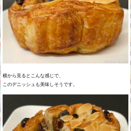
横から見るとこんな感じで、
このデニッシュも美味しそうです。