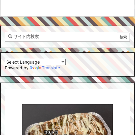
Powered by
Translate