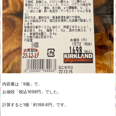
内容量は「9個」で、
お値段「税込1698円」でした。
計算すると1個「約188.6円」です。