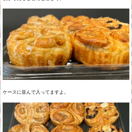
ケースに並んで入ってますよ。