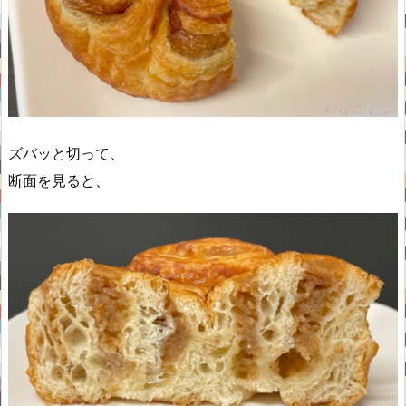
ズバッと切って、
断面を見ると、