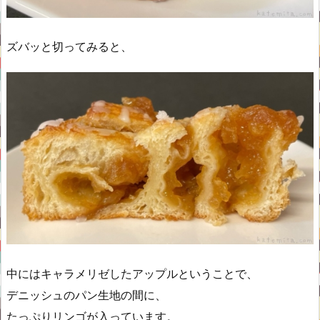
ズバッと切ってみると、
中にはキャラメリゼしたアップルということで、
デニッシュのパン生地の間に、
たっぷりリンゴが入っています。