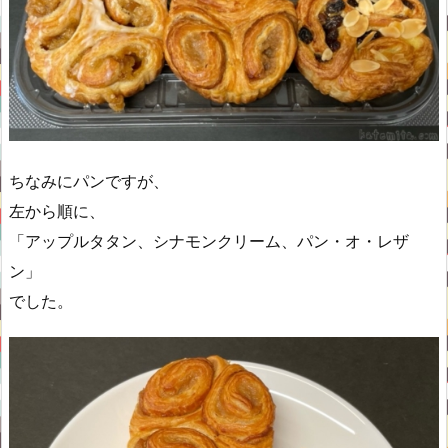
ちなみにパンですが、
左から順に、
「アップルタタン、シナモンクリーム、パン・オ・レザ
ン」
でした。