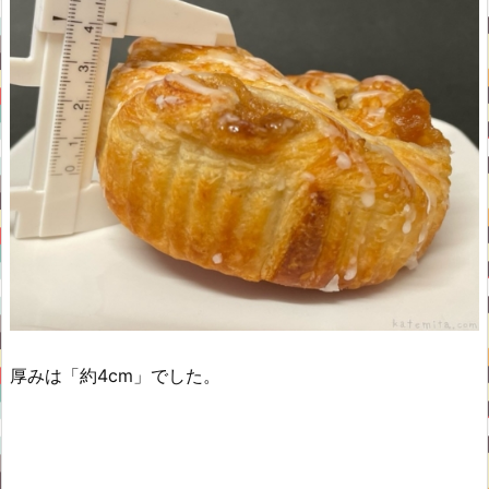
厚みは「約4cm」でした。