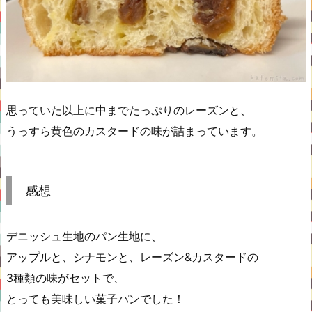
思っていた以上に中までたっぷりのレーズンと、
うっすら黄色のカスタードの味が詰まっています。
感想
デニッシュ生地のパン生地に、
アップルと、シナモンと、レーズン&カスタードの
3種類の味がセットで、
とっても美味しい菓子パンでした！