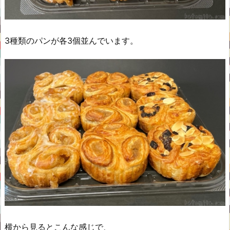
3種類のパンが各3個並んでいます。
横から見るとこんな感じで、