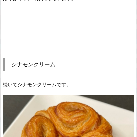
シナモンクリーム
続いてシナモンクリームです。