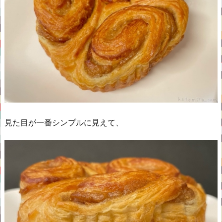
見た目が一番シンプルに見えて、