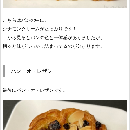
こちらはパンの中に、
シナモンクリームがたっぷりです！
上から見るとパンの色と一体感がありましたが、
切ると味がしっかり詰まってるのが分かります。
パン・オ・レザン
最後にパン・オ・レザンです。