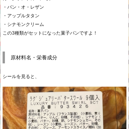
・パン・オ・レザン
・アップルタタン
・シナモンクリーム
この3種類がセットになった菓子パンですよ！
原材料名・栄養成分
シールを見ると、