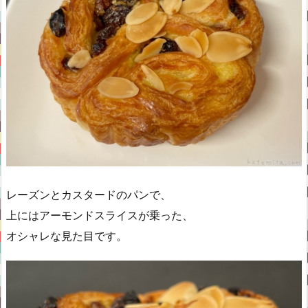
レーズンとカスタードのパンで、
上にはアーモンドスライスが乗った、
オシャレな見た目です。