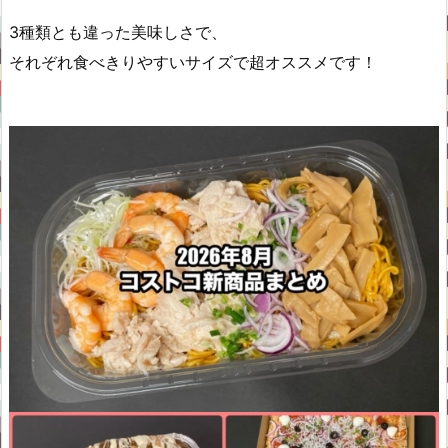
3種類とも違った美味しさで、
それぞれ食べきりやすいサイズで超オススメです！