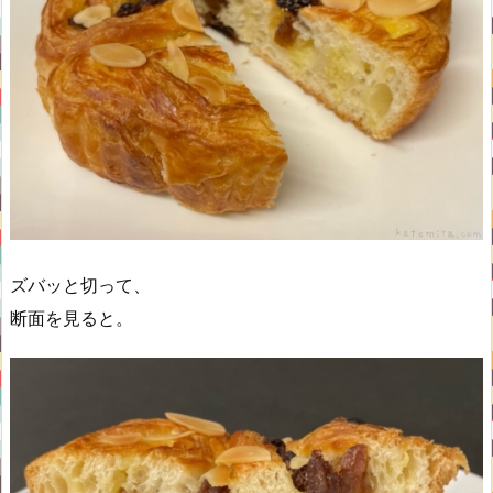
ズバッと切って、
断面を見ると。