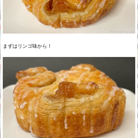
まずはリンゴ味から！