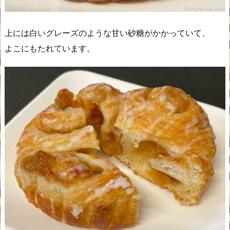
上には白いグレーズのような甘い砂糖がかかっていて、
よこにもたれています。