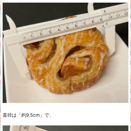
直径は「約9.5cm」で、