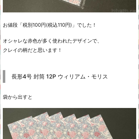
お値段「税別100円(税込110円)」でした！
オシャレな赤色が多く使われたデザインで、
クレイの柄だと思います！
長形4号 封筒 12P ウィリアム・モリス
袋から出すと