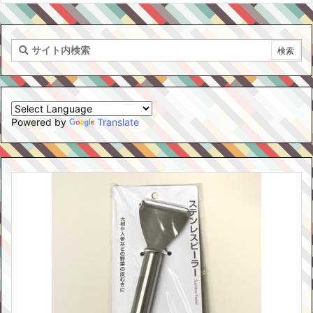
Powered by
Translate