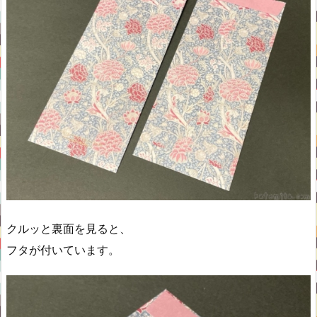
クルッと裏面を見ると、
フタが付いています。