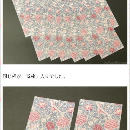
同じ柄が「12枚」入りでした。