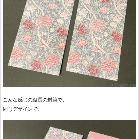
こんな感じの縦長の封筒で、
同じデザインで、