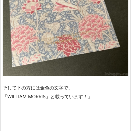
そして下の方には金色の文字で、
「WILLIAM MORRIS」と載っています！」