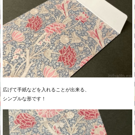
広げて手紙などを入れることが出来る、
シンプルな形です！