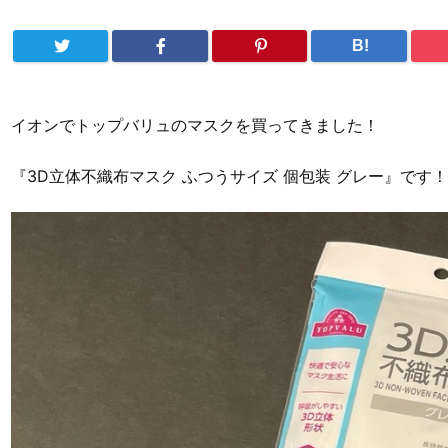
B!
イオンでトップバリュのマスクを買ってきました！
『3D立体不織布マスク ふつうサイズ 個包装 グレー』です！