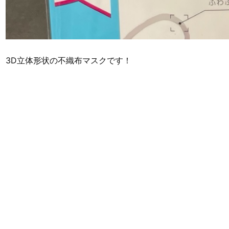
3D立体形状の不織布マスクです！