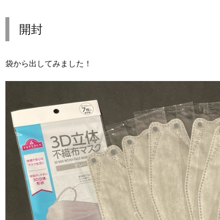
開封
袋から出してみました！