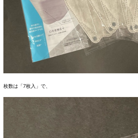
枚数は「7枚入」で、