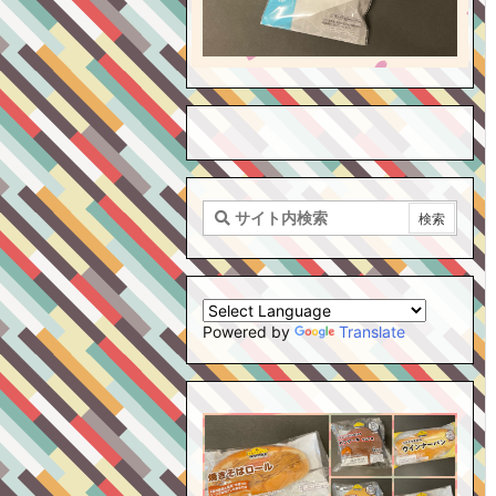
Powered by
Translate