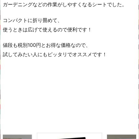
ガーデニングなどの作業がしやすくなるシートでした。
コンパクトに折り畳めて、
使うときは広げて使えるので便利です！
値段も税別100円とお得な価格なので、
試してみたい人にもピッタリでオススメです！