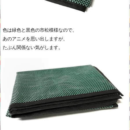
色は緑色と黒色の市松模様なので、
あのアニメを思い出しますが、
たぶん関係ない気がします。