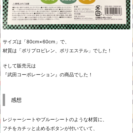
サイズは「80cm×60cm」で、
材質は「ポリプロピレン、ポリエステル」でした！
そして販売元は
『武田コーポレーション』の商品でした！
感想
レジャーシートやブルーシートのような材質に、
フチをカチッと止めるボタンが付いていて、