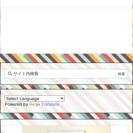
Powered by
Translate