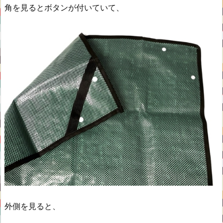
角を見るとボタンが付いていて、
外側を見ると、