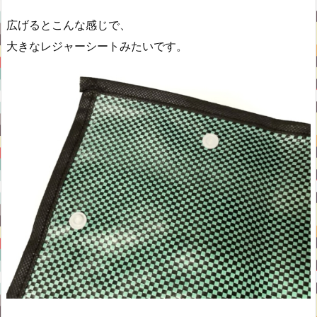
広げるとこんな感じで、
大きなレジャーシートみたいです。