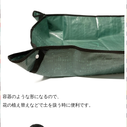
容器のような形になるので、
花の植え替えなどで土を扱う時に便利です。