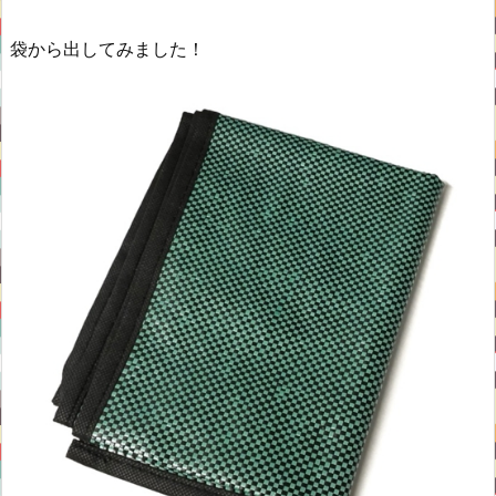
袋から出してみました！