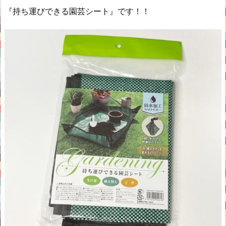
『持ち運びできる園芸シート』です！！