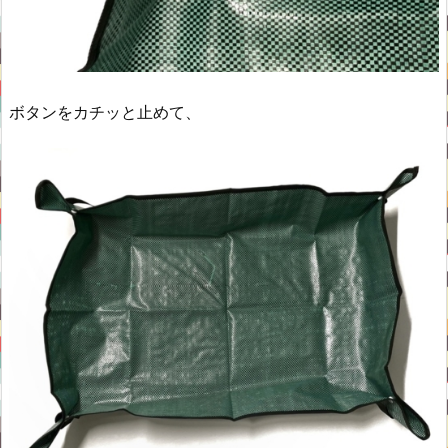
ボタンをカチッと止めて、