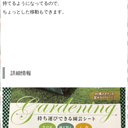
持てるようになってるので、
ちょっとした移動もできます。
詳細情報