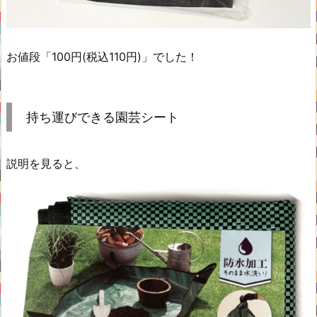
お値段「100円(税込110円)」でした！
持ち運びできる園芸シート
説明を見ると、