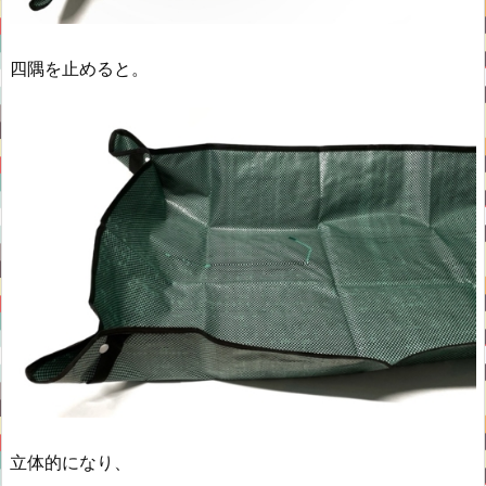
四隅を止めると。
立体的になり、