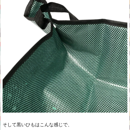
そして黒いひもはこんな感じで、