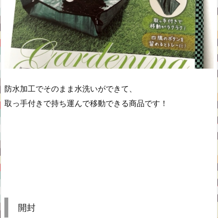
防水加工でそのまま水洗いができて、
取っ手付きで持ち運んで移動できる商品です！
開封