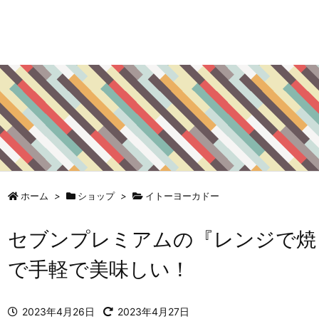
ホーム
>
ショップ
>
イトーヨーカドー
セブンプレミアムの『レンジで焼
で手軽で美味しい！
2023年4月26日
2023年4月27日