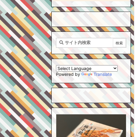
Powered by
Translate