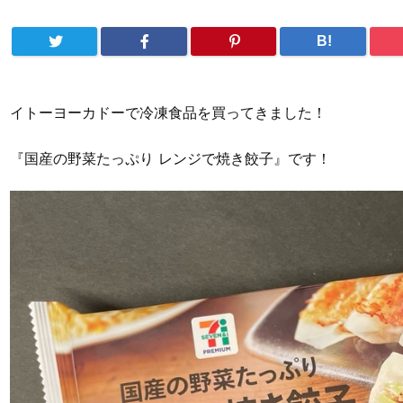
B!
イトーヨーカドーで冷凍食品を買ってきました！
『国産の野菜たっぷり レンジで焼き餃子』です！