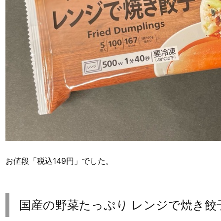
お値段「税込149円」でした。
国産の野菜たっぷり レンジで焼き餃