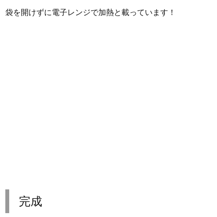
袋を開けずに電子レンジで加熱と載っています！
完成