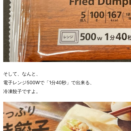
そして、なんと、
電子レンジ500Wで「1分40秒」で出来る、
冷凍餃子ですよ。