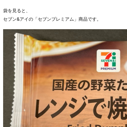
袋を見ると、
セブン&アイの「セブンプレミアム」商品です。