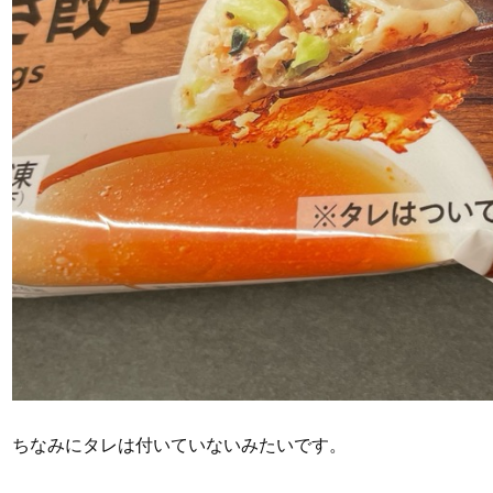
ちなみにタレは付いていないみたいです。