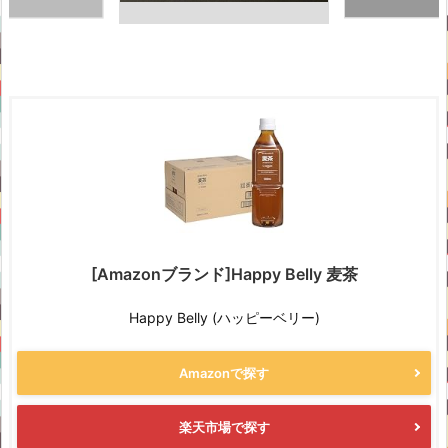
[Amazonブランド]Happy Belly 麦茶
Happy Belly (ハッピーベリー)
Amazonで探す
楽天市場で探す