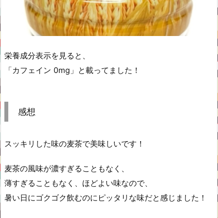
栄養成分表示を見ると、
「カフェイン 0mg」と載ってました！
感想
スッキリした味の麦茶で美味しいです！
麦茶の風味が濃すぎることもなく、
薄すぎることもなく、ほどよい味なので、
暑い日にゴクゴク飲むのにピッタリな味だと感じました！