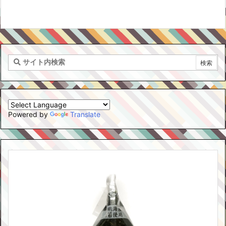
Powered by
Translate