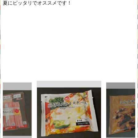
夏にピッタリでオススメです！