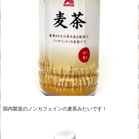
国内製造のノンカフェインの麦茶みたいです！