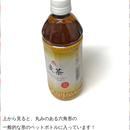
上から見ると、丸みのある六角形の
一般的な形のペットボトルに入っています！