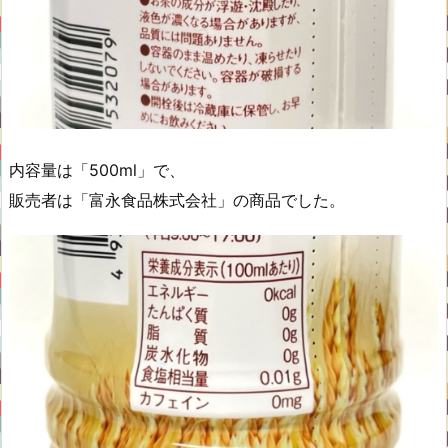
内容量は「500ml」で、
販売者は「富永食品株式会社」の商品でした。