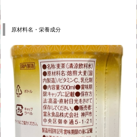
原材料名・栄養成分