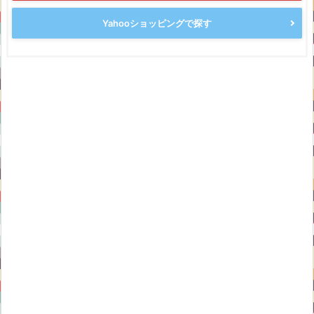
Yahooショッピングで探す