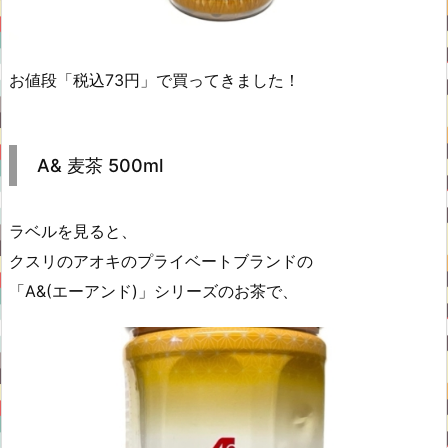
お値段「税込73円」で買ってきました！
A& 麦茶 500ml
ラベルを見ると、
クスリのアオキのプライベートブランドの
「A&(エーアンド)」シリーズのお茶で、