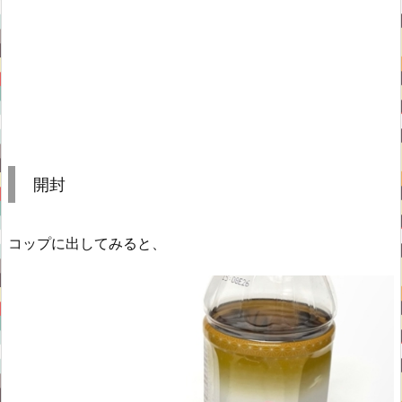
開封
コップに出してみると、