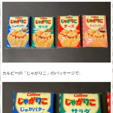
カルビーの「じゃがりこ」のパッケージで、