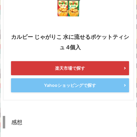
カルビー じゃがりこ 水に流せるポケットティシ
ュ 4個入
楽天市場で探す
Yahooショッピングで探す
感想