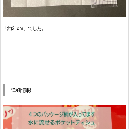
「約21cm」でした。
詳細情報