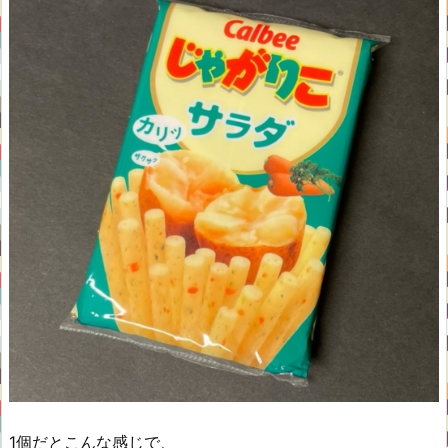
1個だとこんな感じで、