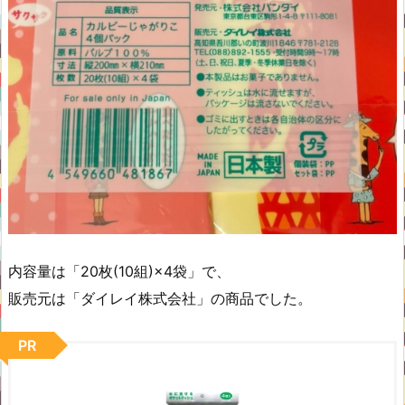
内容量は「20枚(10組)×4袋」で、
販売元は「ダイレイ株式会社」の商品でした。
PR