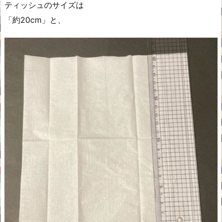
ティッシュのサイズは
「約20cm」と、