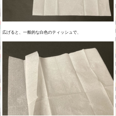
広げると、一般的な白色のティッシュで、