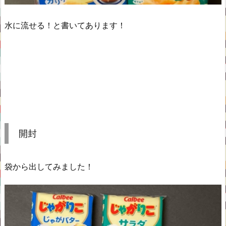
水に流せる！と書いてあります！
開封
袋から出してみました！