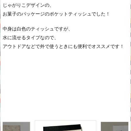
じゃがりこデザインの、
お菓子のパッケージのポケットティッシュでした！
中身は白色のティッシュですが、
水に流せるタイプなので、
アウトドアなどで外で使うときにも便利でオススメです！