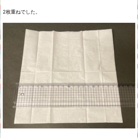
2枚重ねでした。