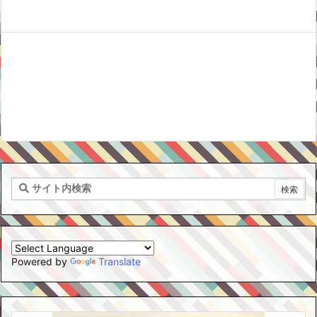
Powered by
Translate