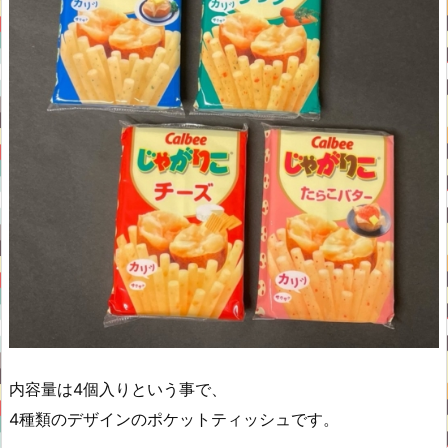
内容量は4個入りという事で、
4種類のデザインのポケットティッシュです。