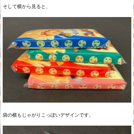
そして横から見ると、
袋の横もじゃがりこっぽいデザインです。