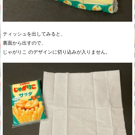
ティッシュを出してみると、
裏面から出すので、
じゃがりこ のデザインに切り込みが入りません。