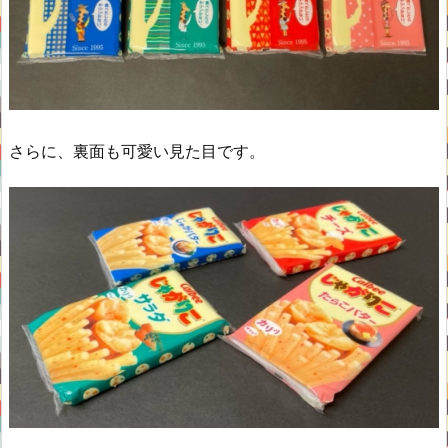
さらに、裏面も可愛い見た目です。