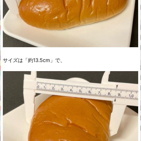
サイズは「約13.5cm」で、