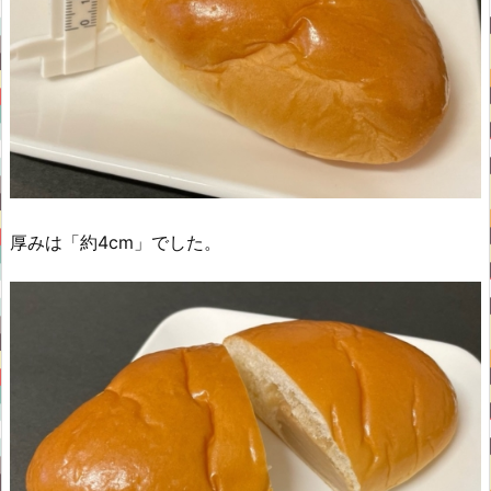
厚みは「約4cm」でした。