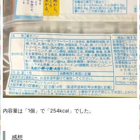
内容量は「1個」で「254kcal」でした。
感想