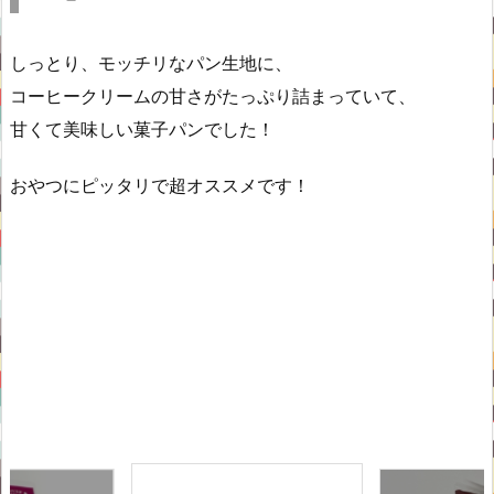
しっとり、モッチリなパン生地に、
コーヒークリームの甘さがたっぷり詰まっていて、
甘くて美味しい菓子パンでした！
おやつにピッタリで超オススメです！