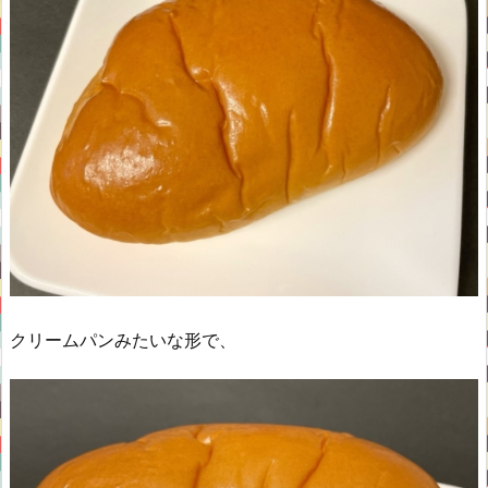
クリームパンみたいな形で、