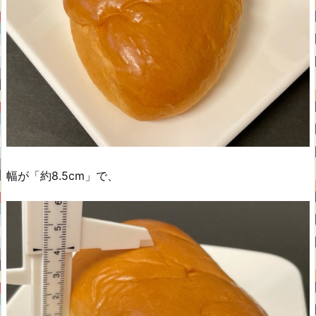
幅が「約8.5cm」で、