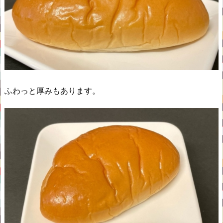
ふわっと厚みもあります。