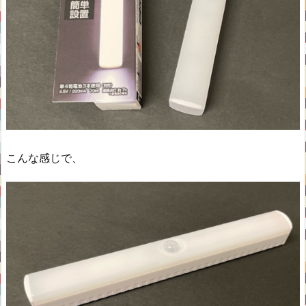
こんな感じで、