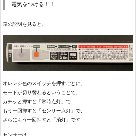
電気をつける！！
箱の説明を見ると、
オレンジ色のスイッチを押すごとに、
モードが切り替わるということで、
カチッと押すと「常時点灯」で、
もう一回押すと「センサー点灯」で、
さらにもう一回押すと「消灯」です。
センサーは、