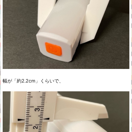
幅が「約2.2cm」くらいで、