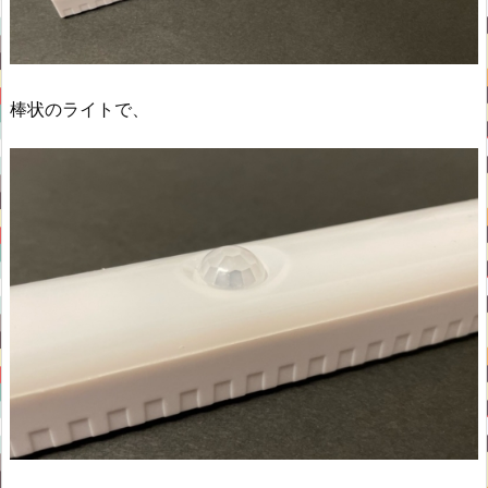
棒状のライトで、