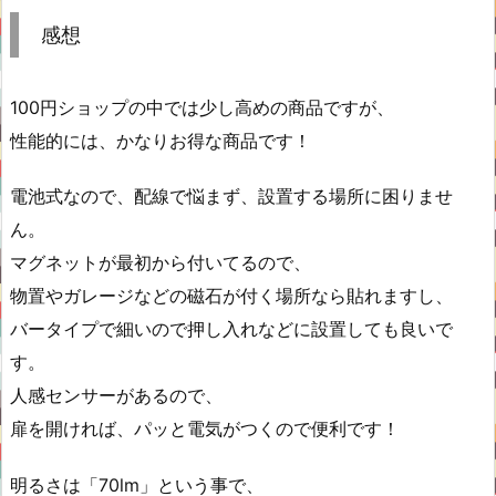
感想
100円ショップの中では少し高めの商品ですが、
性能的には、かなりお得な商品です！
電池式なので、配線で悩まず、設置する場所に困りませ
ん。
マグネットが最初から付いてるので、
物置やガレージなどの磁石が付く場所なら貼れますし、
バータイプで細いので押し入れなどに設置しても良いで
す。
人感センサーがあるので、
扉を開ければ、パッと電気がつくので便利です！
明るさは「70lm」という事で、