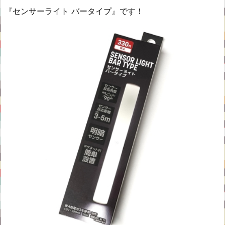
『センサーライト バータイプ』です！