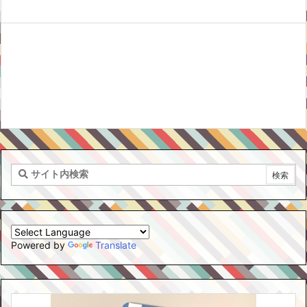
Powered by
Translate