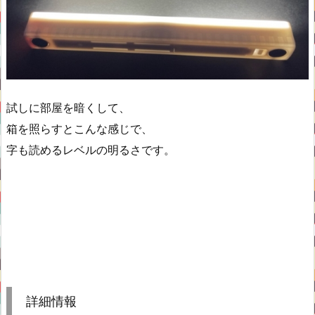
試しに部屋を暗くして、
箱を照らすとこんな感じで、
字も読めるレベルの明るさです。
詳細情報