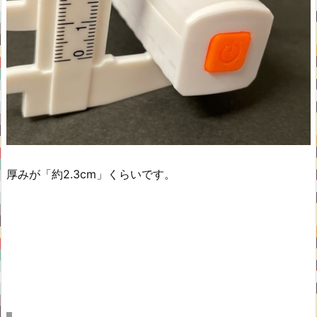
厚みが「約2.3cm」くらいです。