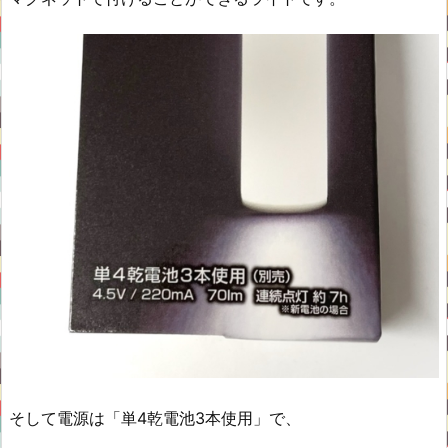
そして電源は「単4乾電池3本使用」で、