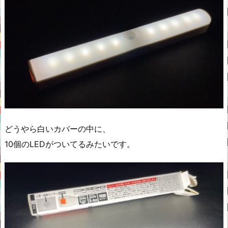
どうやら白いカバーの中に、
10個のLEDがついてるみたいです。