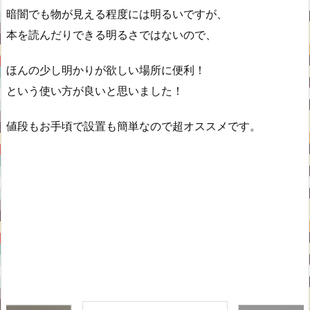
暗闇でも物が見える程度には明るいですが、
本を読んだりできる明るさではないので、
ほんの少し明かりが欲しい場所に便利！
という使い方が良いと思いました！
値段もお手頃で設置も簡単なので超オススメです。