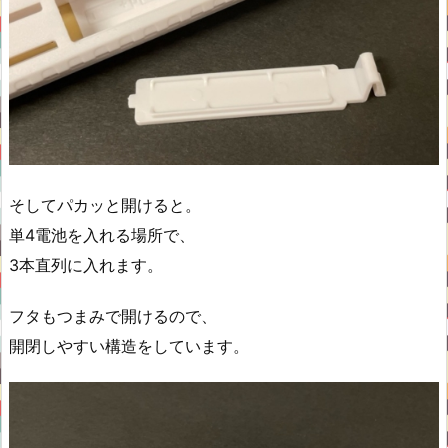
そしてパカッと開けると。
単4電池を入れる場所で、
3本直列に入れます。
フタもつまみで開けるので、
開閉しやすい構造をしています。