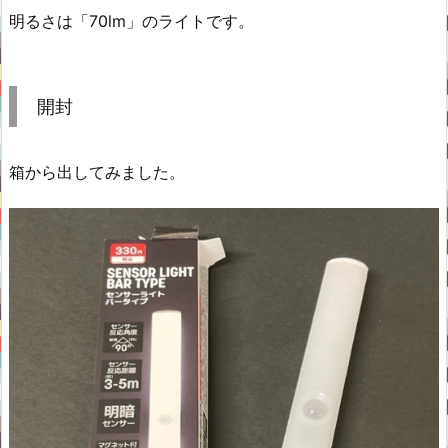
明るさは「70lm」のライトです。
開封
箱から出してみました。