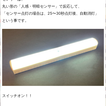
丸い形の「人感・明暗センサー」で反応して、
「センサー点灯の場合は、25〜30秒点灯後、自動消灯」
という事です。
スイッチオン！！