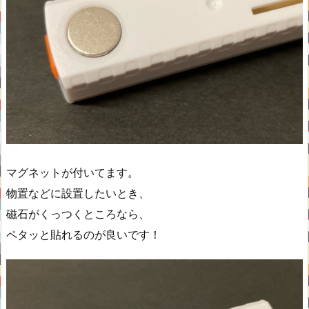
マグネットが付いてます。
物置などに設置したいとき、
磁石がくっつくところなら、
ペタッと貼れるのが良いです！