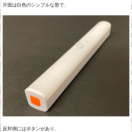
片面は白色のシンプルな形で、
反対側にはボタンがあり、