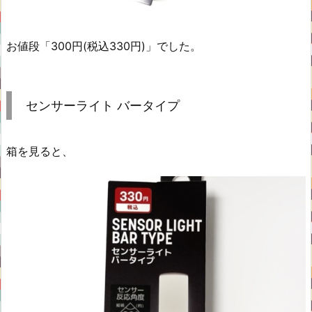
お値段「300円(税込330円)」でした。
センサーライト バータイプ
箱を見ると、