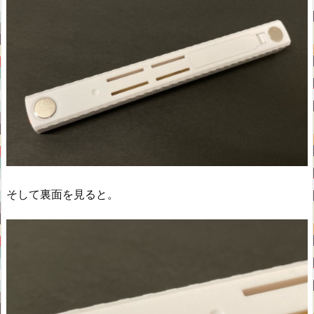
そして裏面を見ると。