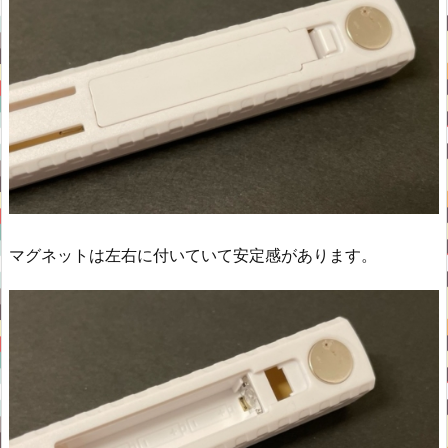
マグネットは左右に付いていて安定感があります。