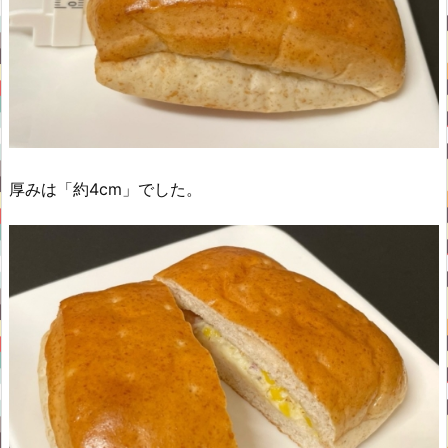
厚みは「約4cm」でした。