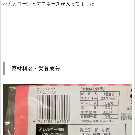
ハムとコーンとマヨネーズが入ってました。
原材料名・栄養成分