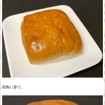
四角い形で、