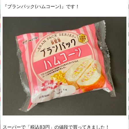
『ブランパック(ハムコーン)』です！
スーパーで「税込83円」の値段で買ってきました！