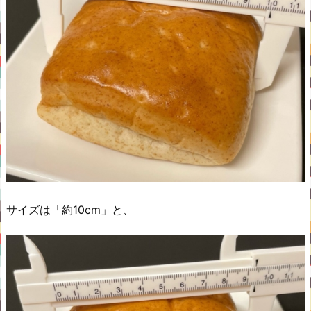
サイズは「約10cm」と、