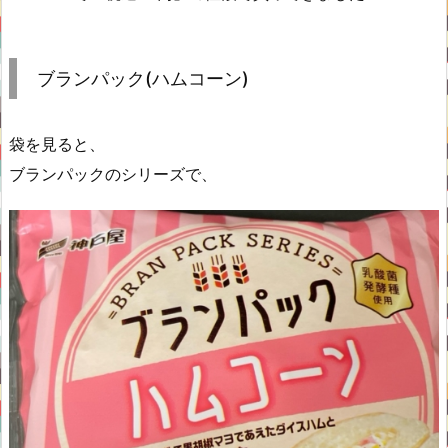
ブランパック(ハムコーン)
袋を見ると、
ブランパックのシリーズで、