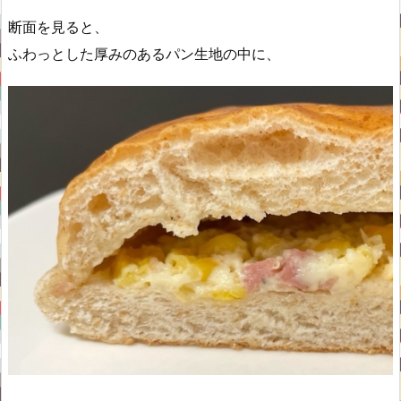
断面を見ると、
ふわっとした厚みのあるパン生地の中に、