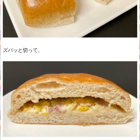
ズバッと切って、