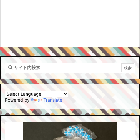
Powered by
Translate