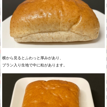
横から見るとふわっと厚みがあり、
ブラン入り生地で中に粒があります。