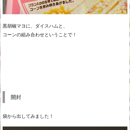
黒胡椒マヨに、ダイスハムと、
コーンの組み合わせということで！
開封
袋から出してみました！