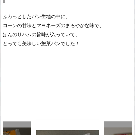
ふわっとしたパン生地の中に、
コーンの甘味とマヨネーズのまろやかな味で、
ほんのりハムの旨味が入っていて、
とっても美味しい惣菜パンでした！