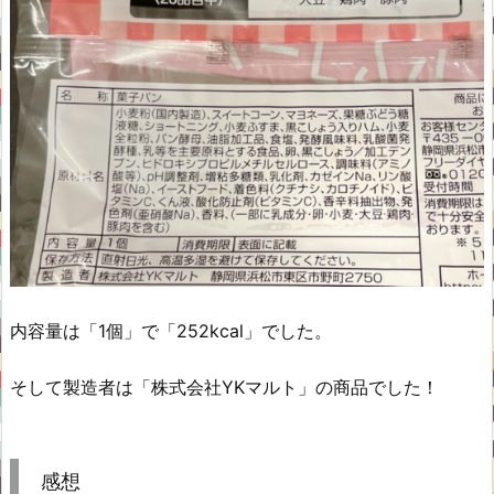
内容量は「1個」で「252kcal」でした。
そして製造者は「株式会社YKマルト」の商品でした！
感想