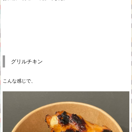
グリルチキン
こんな感じで、