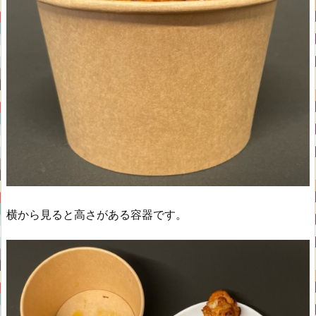
横から見ると高さがある容器です。