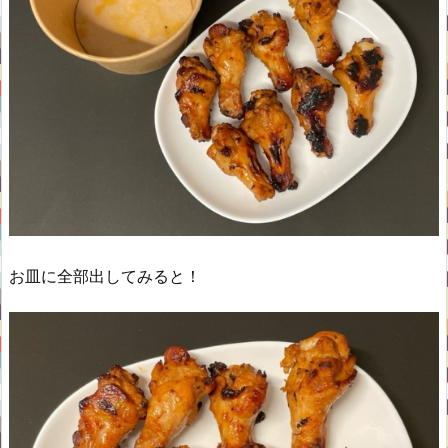
お皿に全部出してみると！