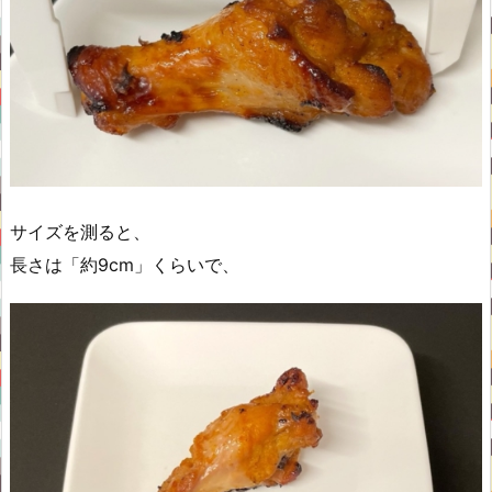
サイズを測ると、
長さは「約9cm」くらいで、