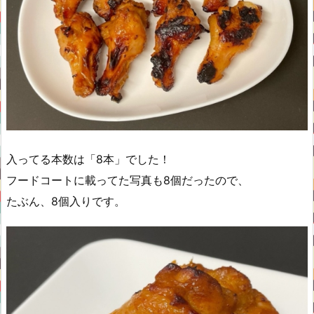
入ってる本数は「8本」でした！
フードコートに載ってた写真も8個だったので、
たぶん、8個入りです。