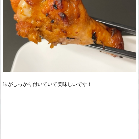
味がしっかり付いていて美味しいです！