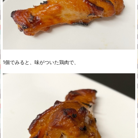
1個でみると、味がついた鶏肉で、