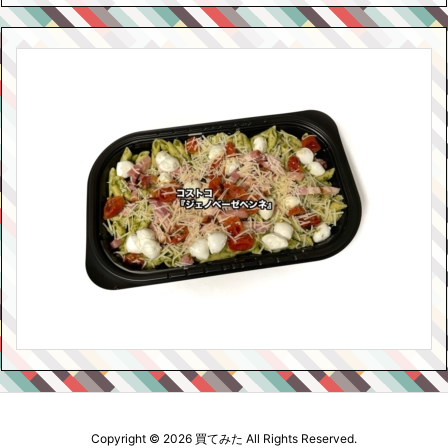
Copyright ©
2026
買てみた
All Rights Reserved.