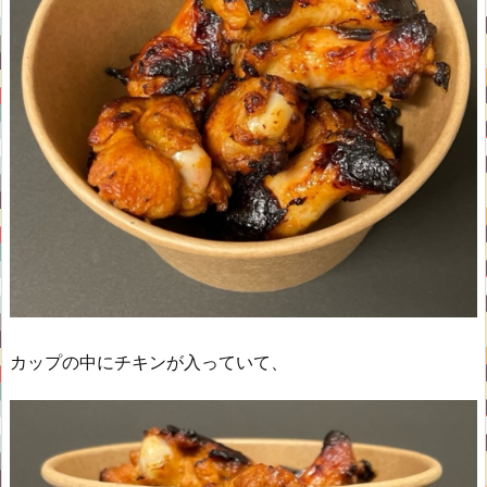
カップの中にチキンが入っていて、