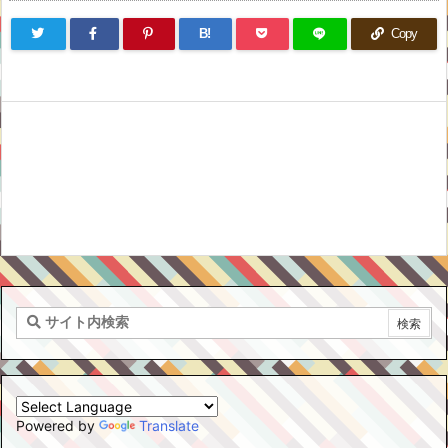
B!
Copy
Powered by
Translate