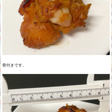
骨付きです。