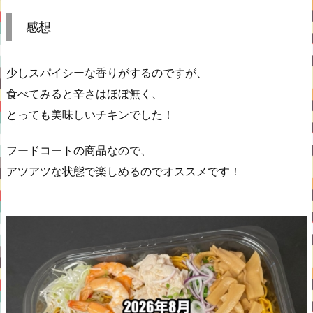
感想
少しスパイシーな香りがするのですが、
食べてみると辛さはほぼ無く、
とっても美味しいチキンでした！
フードコートの商品なので、
アツアツな状態で楽しめるのでオススメです！