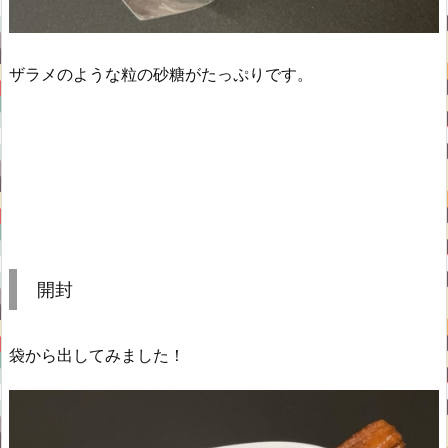
ザラメのような粒の砂糖がたっぷりです。
開封
袋から出してみました！