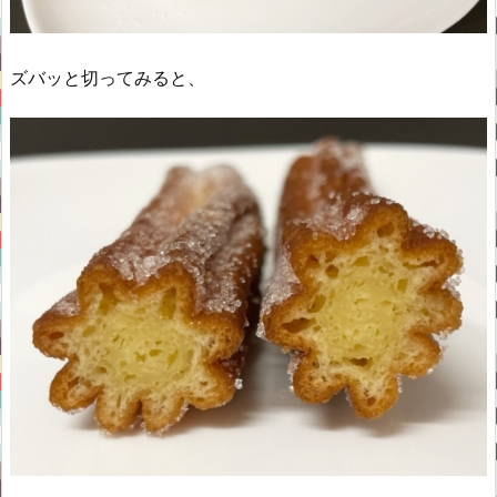
ズバッと切ってみると、