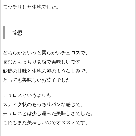
モッチリした生地でした。
感想
どちらかというと柔らかいチュロスで、
噛むともっちり食感で美味しいです！
砂糖の甘味と生地の卵のような甘みで、
とっても美味しいお菓子でした！
チュロスというよりも、
スティク状のもっちりパンな感じで、
チュロスとは少し違った美味しさでした。
これもまた美味しいのでオススメです。