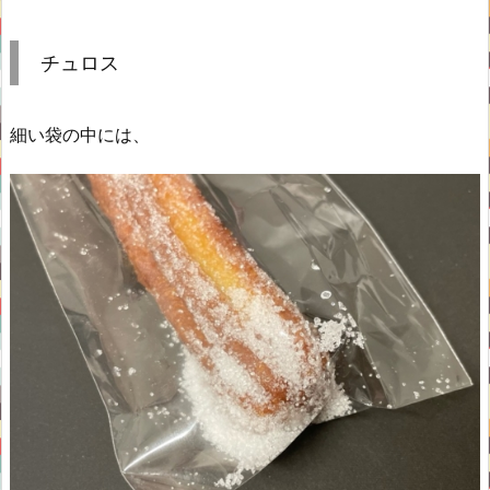
チュロス
細い袋の中には、