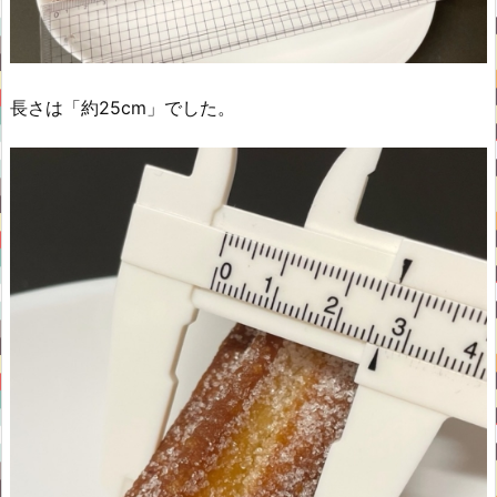
長さは「約25cm」でした。