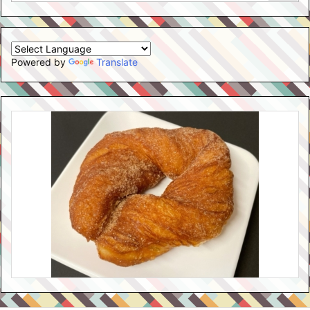
Powered by
Translate