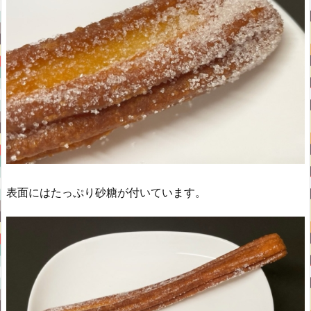
表面にはたっぷり砂糖が付いています。