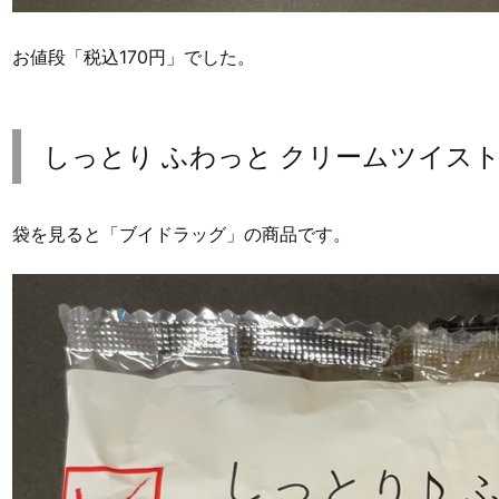
お値段「税込170円」でした。
しっとり ふわっと クリームツイス
袋を見ると「ブイドラッグ」の商品です。