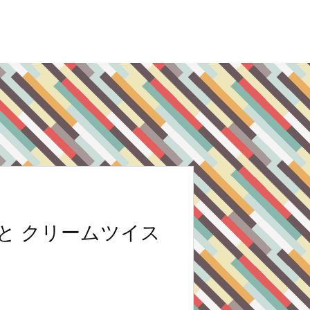
と クリームツイス