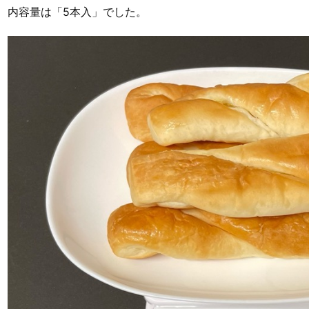
内容量は「5本入」でした。