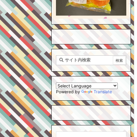
Powered by
Translate