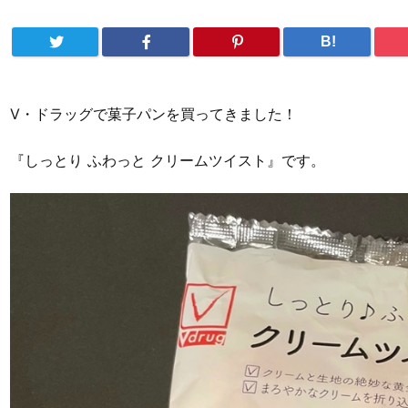
B!
V・ドラッグで菓子パンを買ってきました！
『しっとり ふわっと クリームツイスト』です。