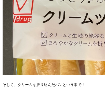
そして、クリームを折り込んだパンという事で！