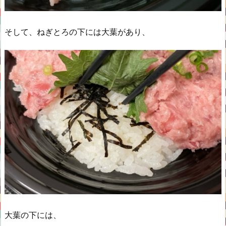
そして、ねぎとろの下には大葉があり、
大葉の下には、