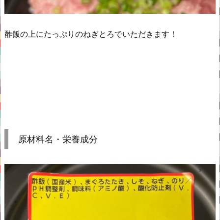
酢飯の上にたっぷりのねぎとろでいただきます！
原材料名・栄養成分