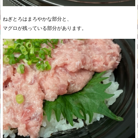
ねぎとろはまろやかな部分と、
マグロが残っている部分があります。