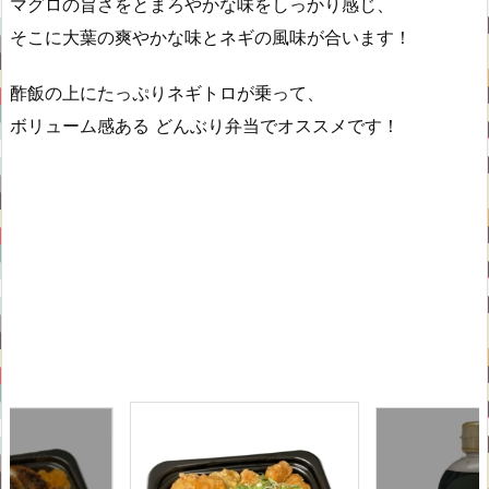
マグロの旨さをとまろやかな味をしっかり感じ、
そこに大葉の爽やかな味とネギの風味が合います！
酢飯の上にたっぷりネギトロが乗って、
ボリューム感ある どんぶり弁当でオススメです！