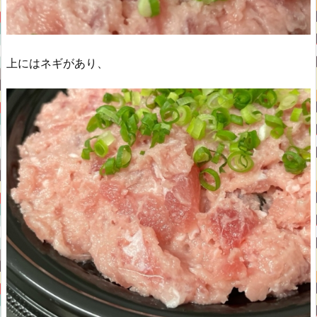
上にはネギがあり、