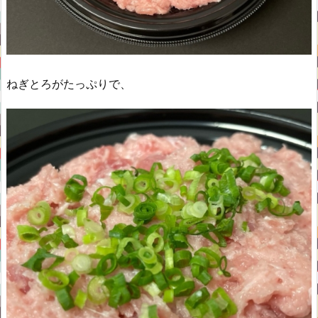
ねぎとろがたっぷりで、