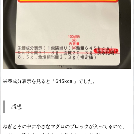
栄養成分表示を見ると「645kcal」でした。
感想
ねぎとろの中に小さなマグロのブロックが入ってるので、