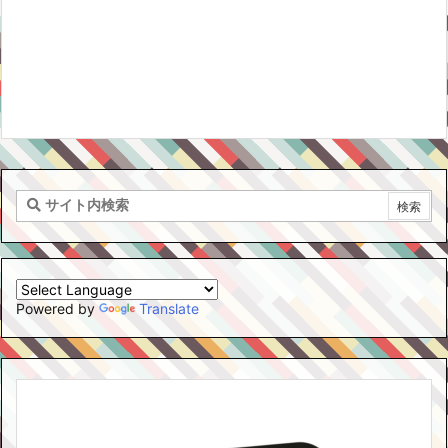
Powered by
Translate