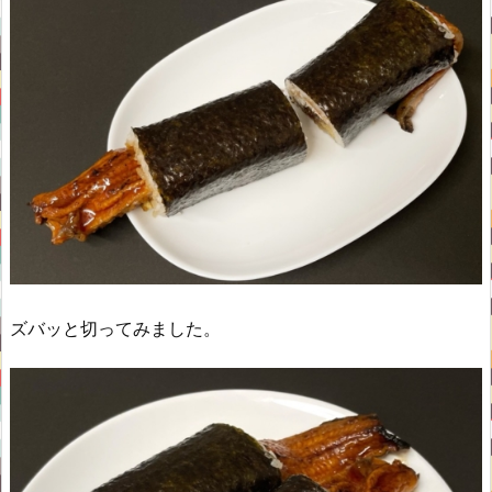
ズバッと切ってみました。