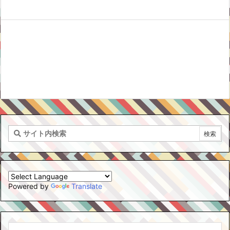
Powered by
Translate