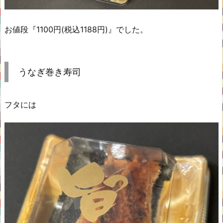
お値段『1100円(税込1188円)』でした。
うなぎ巻き寿司
フタには