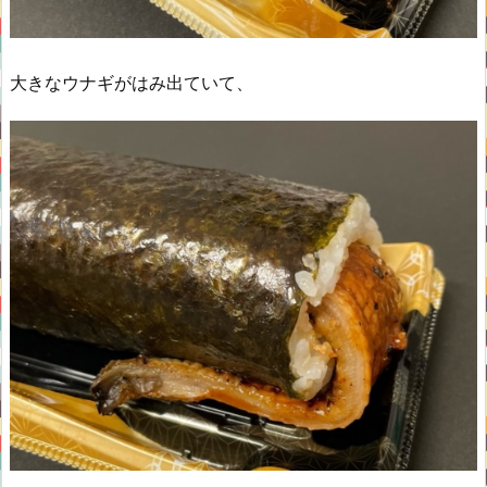
大きなウナギがはみ出ていて、