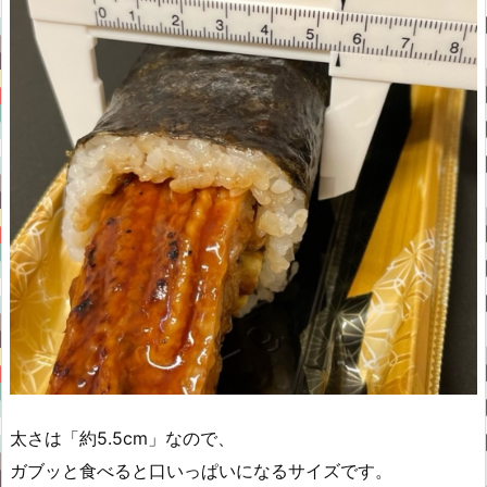
太さは「約5.5cm」なので、
ガブッと食べると口いっぱいになるサイズです。