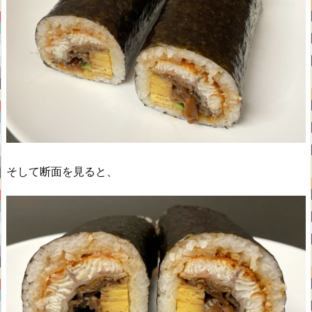
そして断面を見ると、