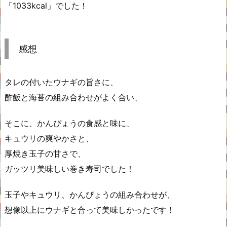
「1033kcal」でした！
感想
タレの付いたウナギの旨さに、
酢飯と海苔の組み合わせがよく合い、
そこに、かんぴょうの食感と味に、
キュウリの爽やかさと、
厚焼き玉子の甘さで、
ガッツリ美味しい巻き寿司でした！
玉子やキュウリ、かんぴょうの組み合わせが、
想像以上にウナギと合って美味しかったです！