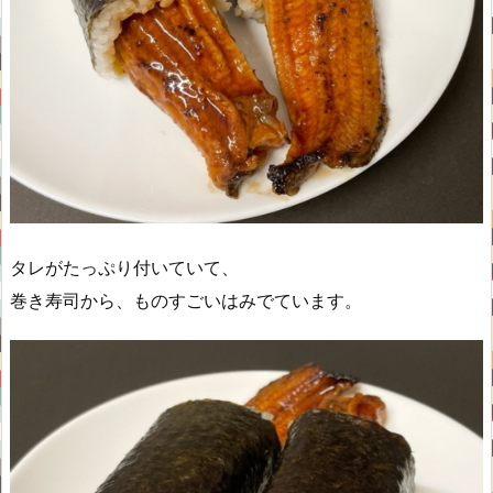
タレがたっぷり付いていて、
巻き寿司から、ものすごいはみでています。