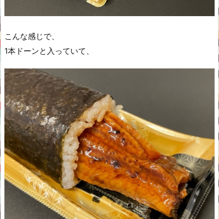
こんな感じで、
1本ドーンと入っていて、