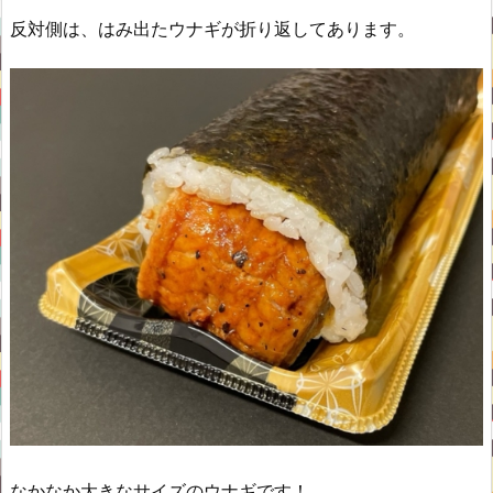
反対側は、はみ出たウナギが折り返してあります。
なかなか大きなサイズのウナギです！