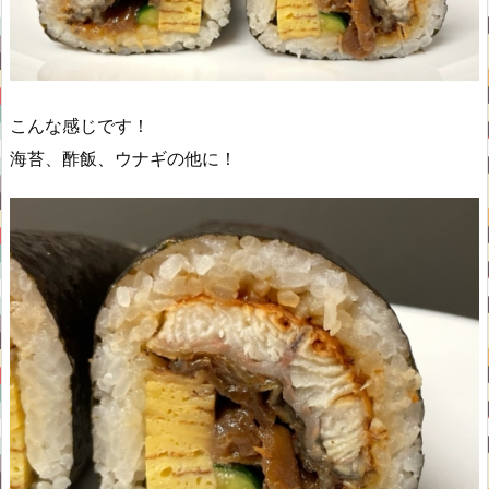
こんな感じです！
海苔、酢飯、ウナギの他に！