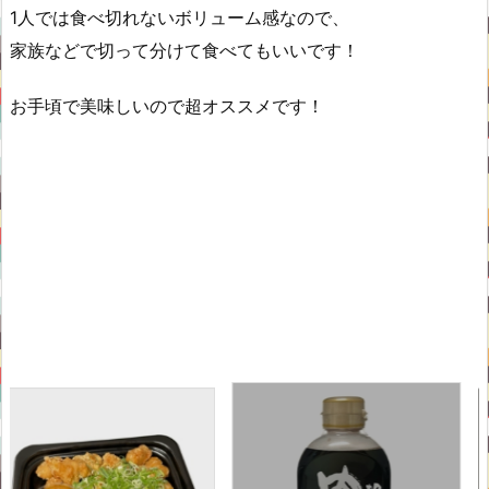
1人では食べ切れないボリューム感なので、
家族などで切って分けて食べてもいいです！
お手頃で美味しいので超オススメです！