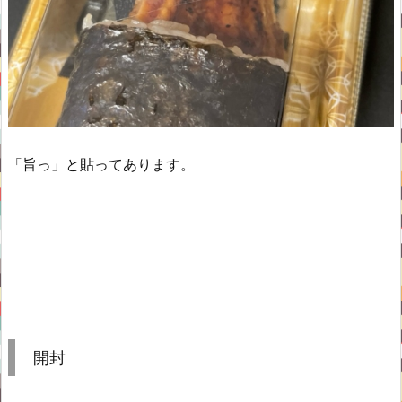
「旨っ」と貼ってあります。
開封