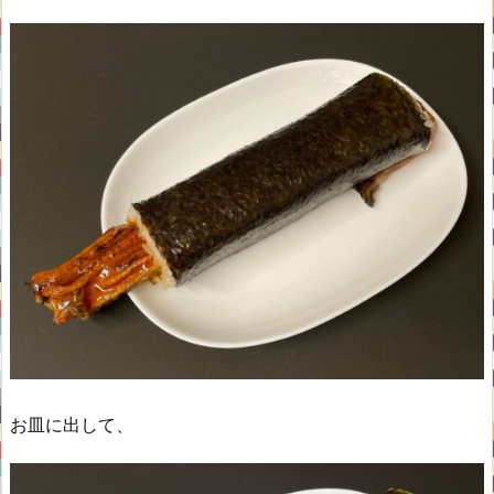
お皿に出して、