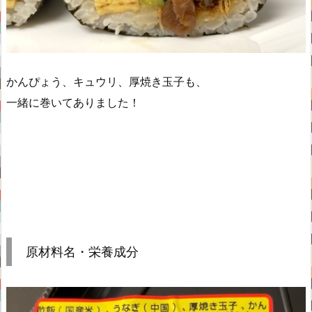
かんぴょう、キュウリ、厚焼き玉子も、
一緒に巻いてありました！
原材料名・栄養成分