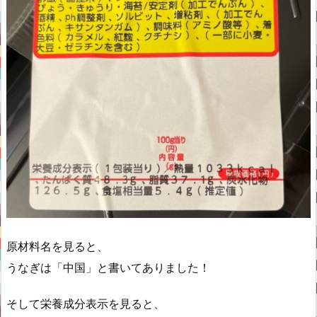
原材料名を見ると、
うなぎは「中国」と書いてありました！
そして栄養成分表示を見ると、