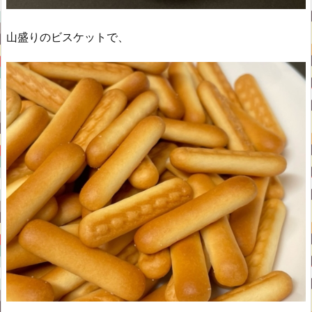
山盛りのビスケットで、