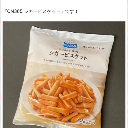
『ON365 シガービスケット』です！