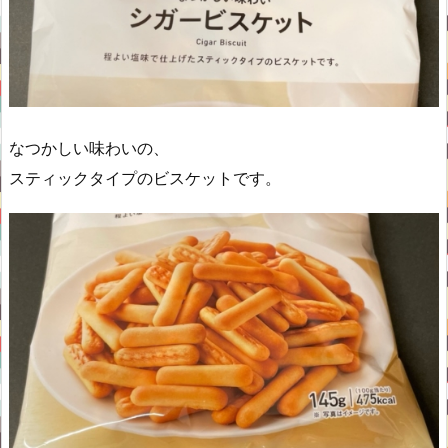
なつかしい味わいの、
スティックタイプのビスケットです。