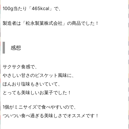
100g当たり「465kcal」で、
製造者は「松永製菓株式会社」の商品でした！
感想
サクサク食感で、
やさしい甘さのビスケット風味に、
ほんおり塩味もきいていて、
とっても美味しいお菓子でした！
1個がミニサイズで食べやすいので、
ついつい食べ過ぎる美味しさでオススメです！