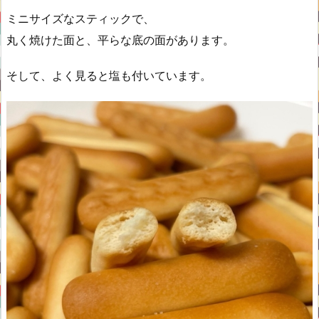
ミニサイズなスティックで、
丸く焼けた面と、平らな底の面があります。
そして、よく見ると塩も付いています。