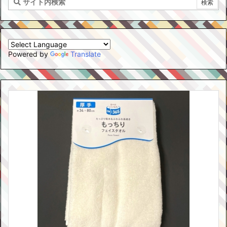
Powered by
Translate