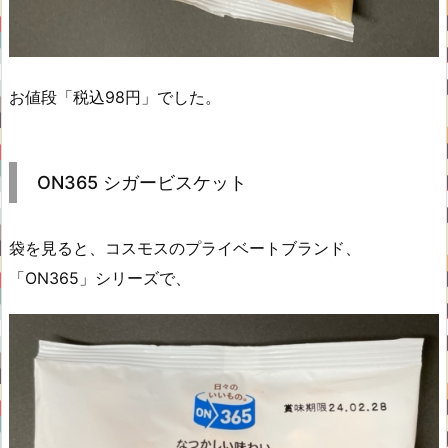
お値段「税込98円」でした。
ON365 シガービスケット
袋を見ると、コスモスのプライベートブランド、
「ON365」シリーズで、