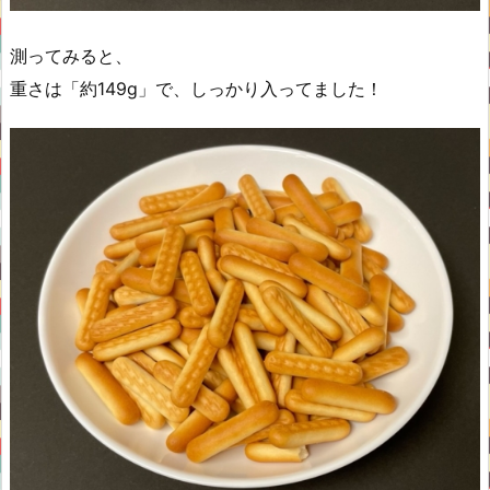
測ってみると、
重さは「約149g」で、しっかり入ってました！