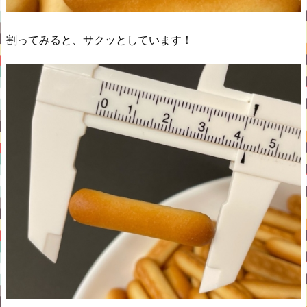
割ってみると、サクッとしています！