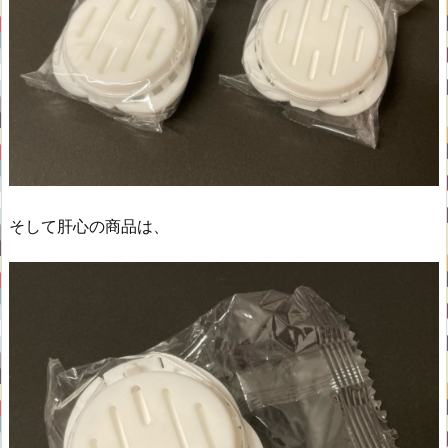
そして肝心の商品は、