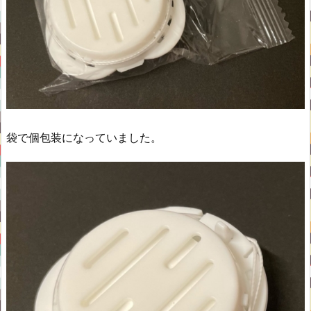
袋で個包装になっていました。