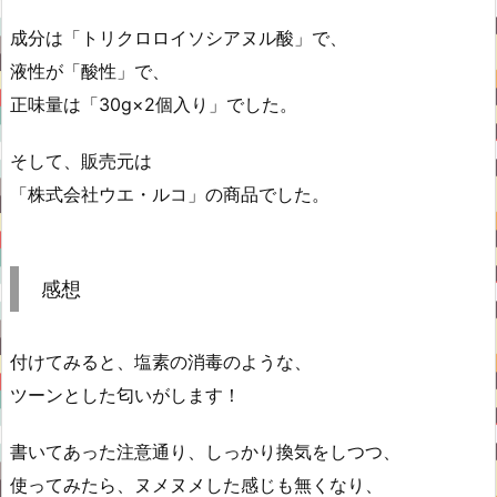
成分は「トリクロロイソシアヌル酸」で、
液性が「酸性」で、
正味量は「30g×2個入り」でした。
そして、販売元は
「株式会社ウエ・ルコ」の商品でした。
感想
付けてみると、塩素の消毒のような、
ツーンとした匂いがします！
書いてあった注意通り、しっかり換気をしつつ、
使ってみたら、ヌメヌメした感じも無くなり、