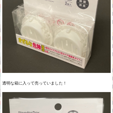
透明な箱に入って売っていました！