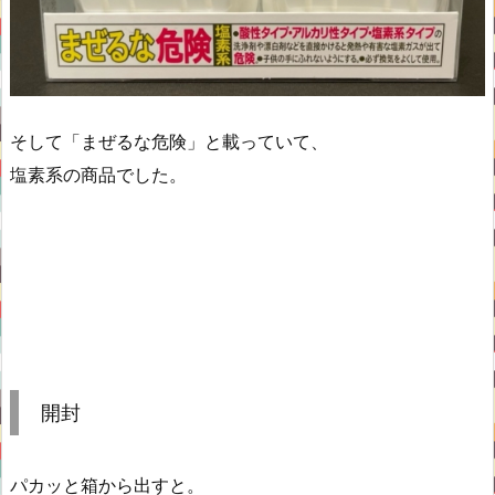
そして「まぜるな危険」と載っていて、
塩素系の商品でした。
開封
パカッと箱から出すと。