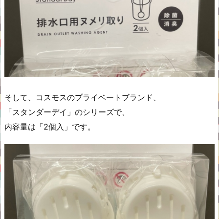
そして、コスモスのプライベートブランド、
「スタンダーデイ」のシリーズで、
内容量は「2個入」です。