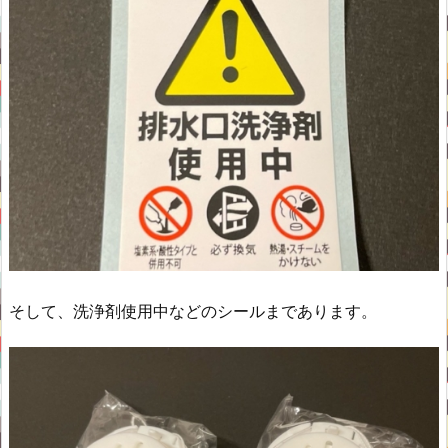
そして、洗浄剤使用中などのシールまであります。