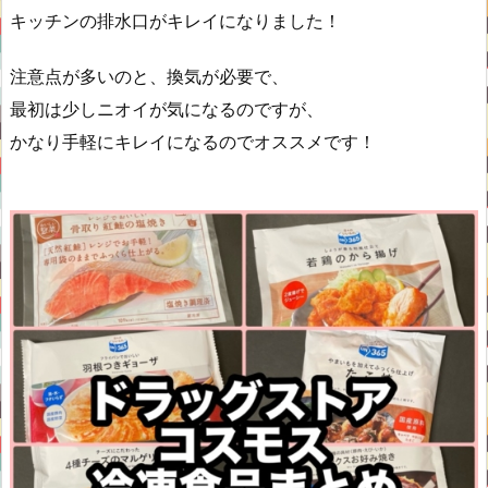
キッチンの排水口がキレイになりました！
注意点が多いのと、換気が必要で、
最初は少しニオイが気になるのですが、
かなり手軽にキレイになるのでオススメです！