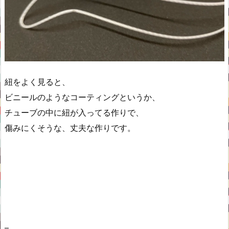
紐をよく見ると、
ビニールのようなコーティングというか、
チューブの中に紐が入ってる作りで、
傷みにくそうな、丈夫な作りです。