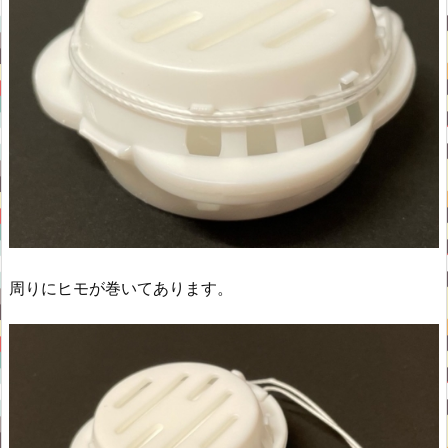
周りにヒモが巻いてあります。