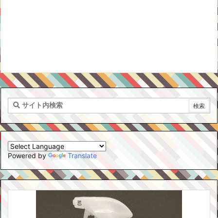
Powered by
Translate