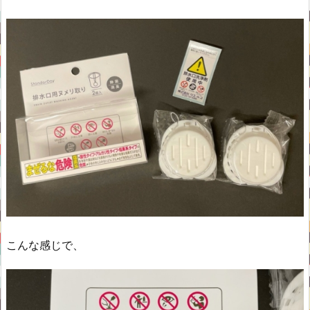
こんな感じで、