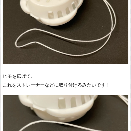
ヒモを広げて、
これをストレーナーなどに取り付けるみたいです！