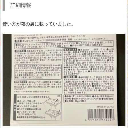
詳細情報
使い方が箱の裏に載っていました。