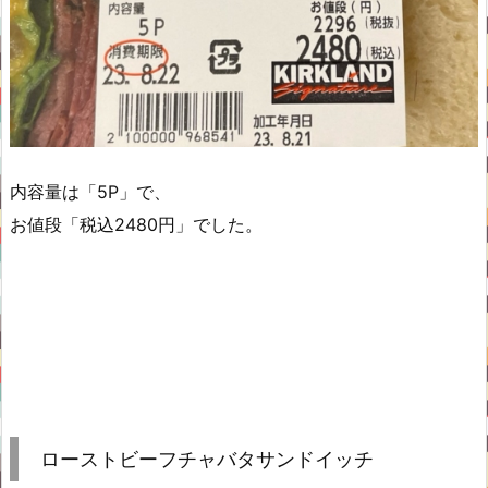
内容量は「5P」で、
お値段「税込2480円」でした。
ローストビーフチャバタサンドイッチ