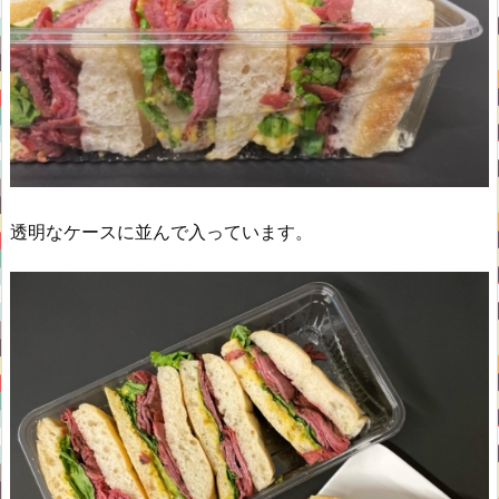
透明なケースに並んで入っています。