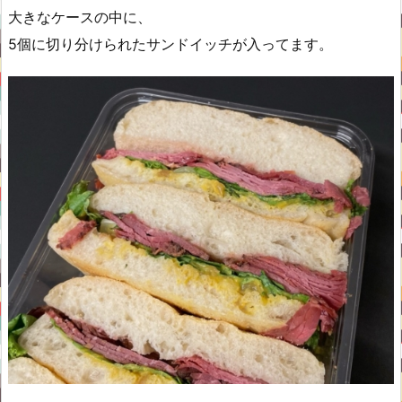
大きなケースの中に、
5個に切り分けられたサンドイッチが入ってます。