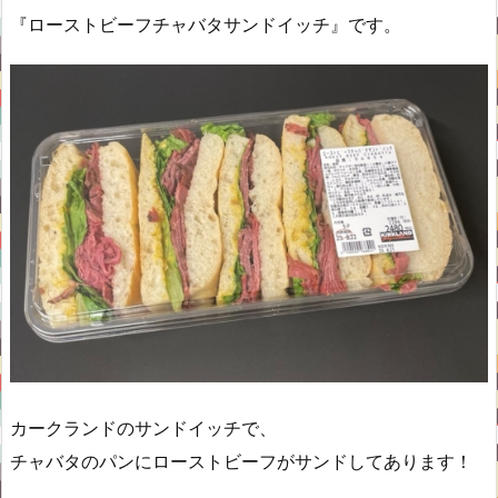
『ローストビーフチャバタサンドイッチ』です。
カークランドのサンドイッチで、
チャバタのパンにローストビーフがサンドしてあります！