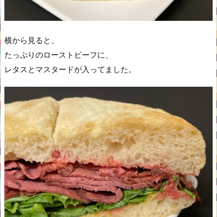
横から見ると、
たっぷりのローストビーフに、
レタスとマスタードが入ってました。