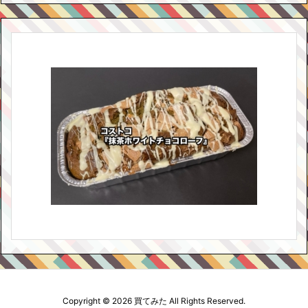
Copyright ©
2026
買てみた
All Rights Reserved.