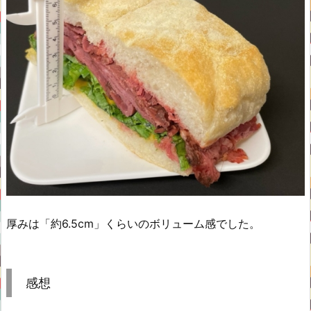
厚みは「約6.5cm」くらいのボリューム感でした。
感想