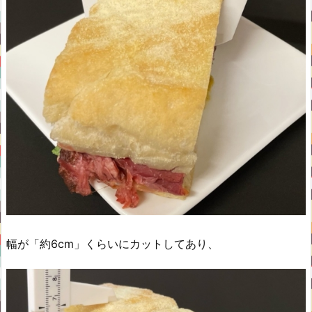
幅が「約6cm」くらいにカットしてあり、