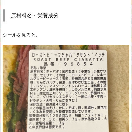
原材料名・栄養成分
シールを見ると、