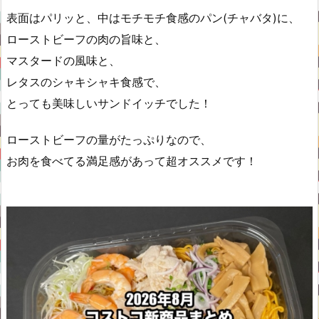
表面はパリッと、中はモチモチ食感のパン(チャバタ)に、
ローストビーフの肉の旨味と、
マスタードの風味と、
レタスのシャキシャキ食感で、
とっても美味しいサンドイッチでした！
ローストビーフの量がたっぷりなので、
お肉を食べてる満足感があって超オススメです！