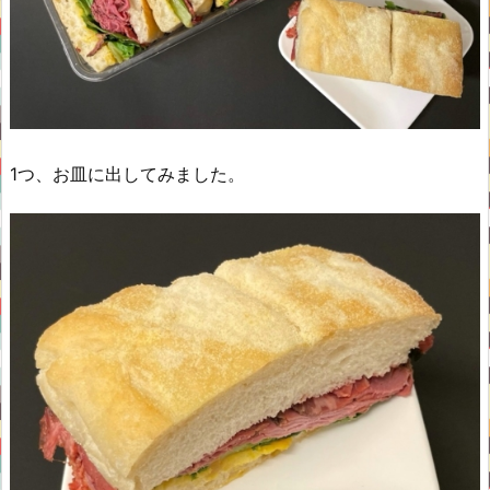
1つ、お皿に出してみました。