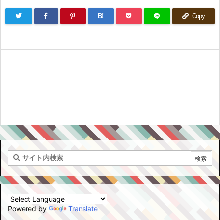
B!
Copy
Powered by
Translate