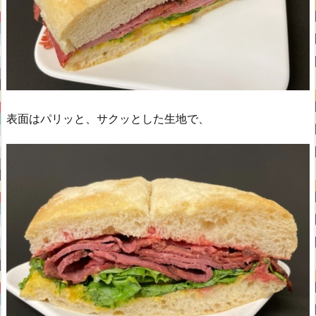
表面はパリッと、サクッとした生地で、