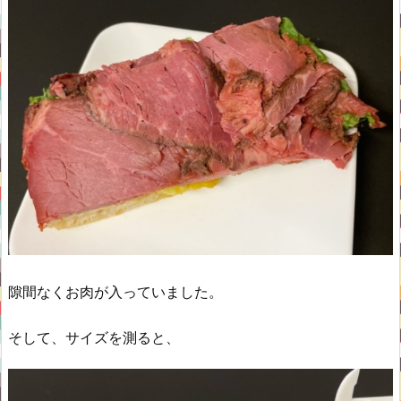
隙間なくお肉が入っていました。
そして、サイズを測ると、