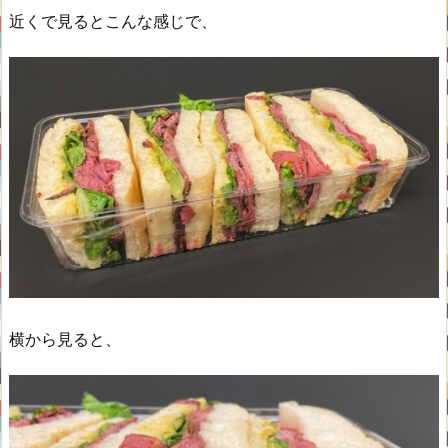
近くで見るとこんな感じで、
横から見ると、