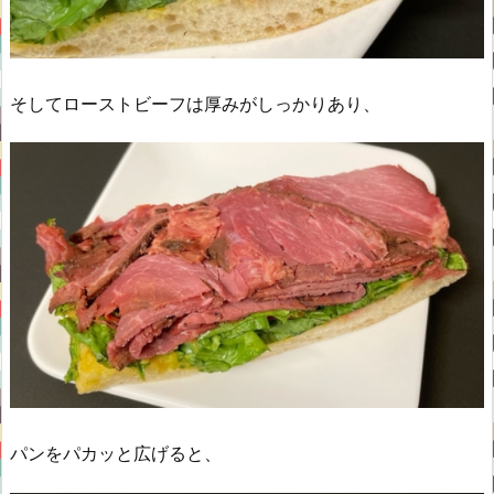
そしてローストビーフは厚みがしっかりあり、
パンをパカッと広げると、