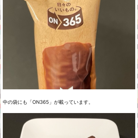
中の袋にも「ON365」が載っています。