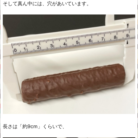
そして真ん中には、穴があいています。
長さは「約9cm」くらいで、