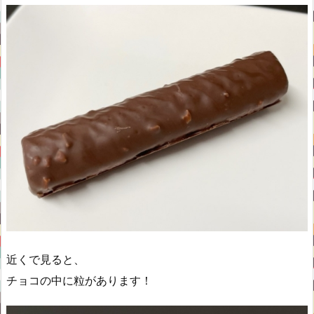
近くで見ると、
チョコの中に粒があります！