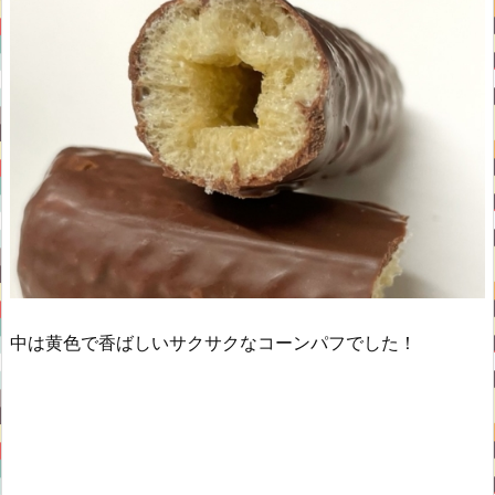
中は黄色で香ばしいサクサクなコーンパフでした！