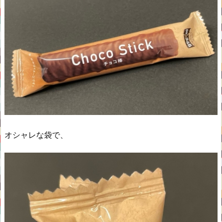
オシャレな袋で、