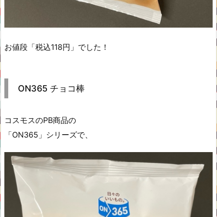
お値段「税込118円」でした！
ON365 チョコ棒
コスモスのPB商品の
「ON365」シリーズで、