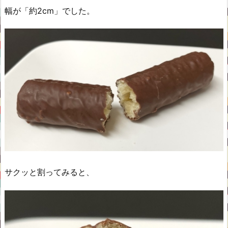
幅が「約2cm」でした。
サクッと割ってみると、