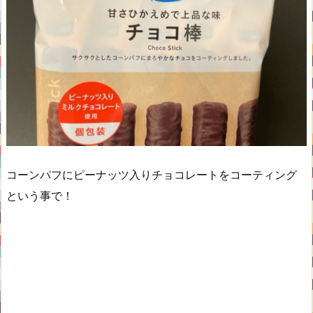
コーンパフにピーナッツ入りチョコレートをコーティング
という事で！