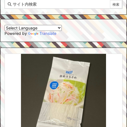
Powered by
Translate