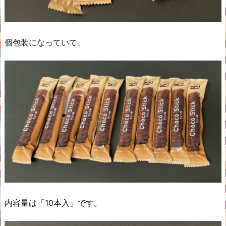
個包装になっていて、
内容量は「10本入」です。