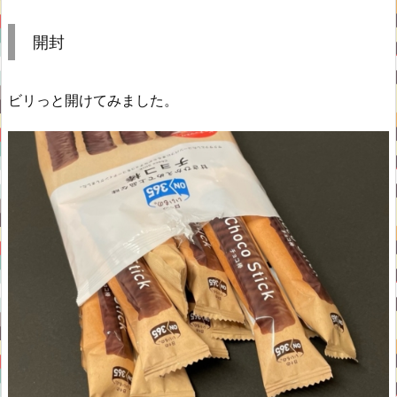
開封
ビリっと開けてみました。