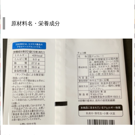
原材料名・栄養成分