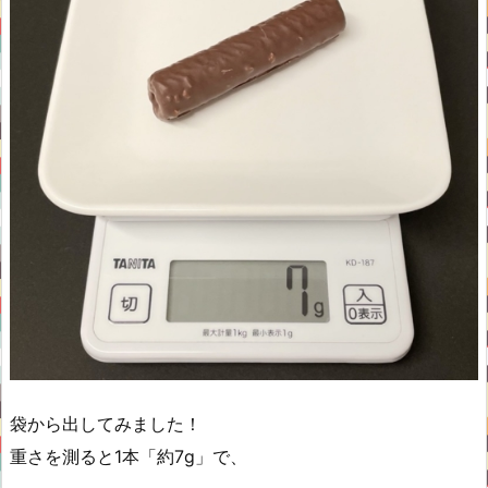
袋から出してみました！
重さを測ると1本「約7g」で、