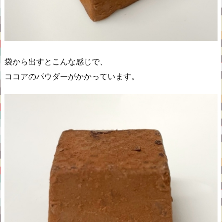
袋から出すとこんな感じで、
ココアのパウダーがかかっています。