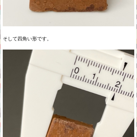
そして四角い形です。