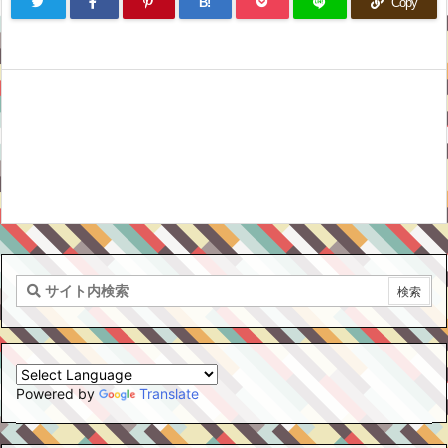
B!
Copy
Powered by
Translate