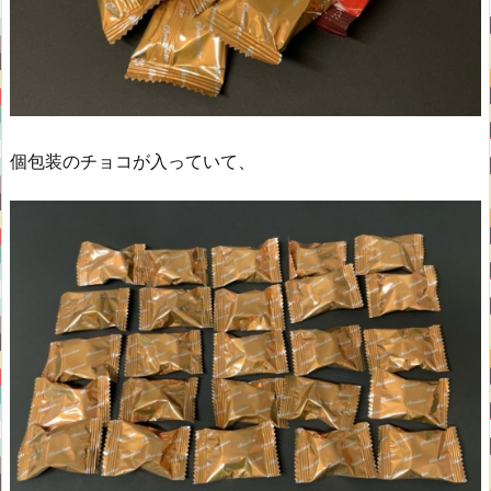
個包装のチョコが入っていて、