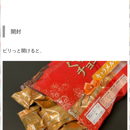
開封
ビリっと開けると、