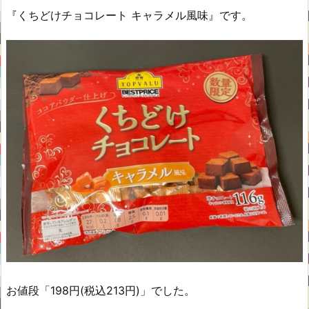
『くちどけチョコレート キャラメル風味』です。
お値段「198円(税込213円)」でした。