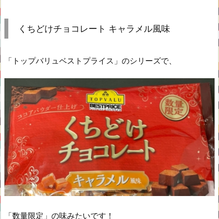
くちどけチョコレート キャラメル風味
「トップバリュベストプライス」のシリーズで、
「数量限定」の味みたいです！