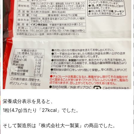
栄養成分表示を見ると、
1粒(4.7g)当たり「27kcal」でした。
そして製造所は『株式会社大一製菓』の商品でした。