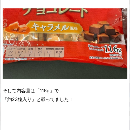
そして内容量は「116g」で、
「約23粒入り」と載ってました！