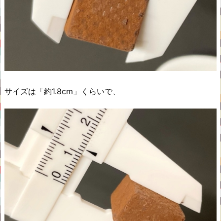
サイズは「約1.8cm」くらいで、