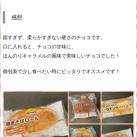
感想
固すぎず、柔らかすぎない硬さのチョコです。
口に入れると、チョコの甘味に、
ほんのりキャラメルの風味で美味しいチョコでした！
個包装で少し食べたい時にピッタリでオススメです！