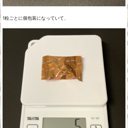
1粒ごとに個包装になっていて、