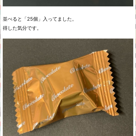
並べると「25個」入ってました。
得した気分です。