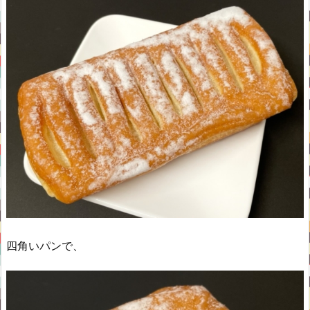
四角いパンで、