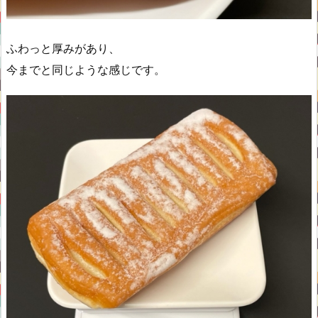
ふわっと厚みがあり、
今までと同じような感じです。