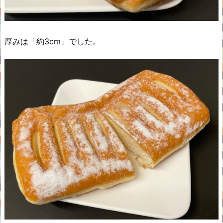
厚みは「約3cm」でした。