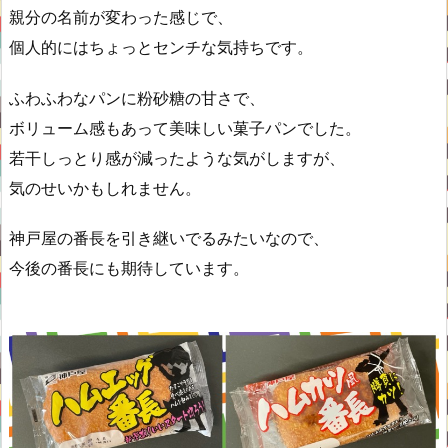
親分の名前が変わった感じで、
個人的にはちょっとセンチな気持ちです。
ふわふわなパンに粉砂糖の甘さで、
ボリューム感もあって美味しい菓子パンでした。
若干しっとり感が減ったような気がしますが、
気のせいかもしれません。
神戸屋の番長を引き継いでるみたいなので、
今後の番長にも期待しています。