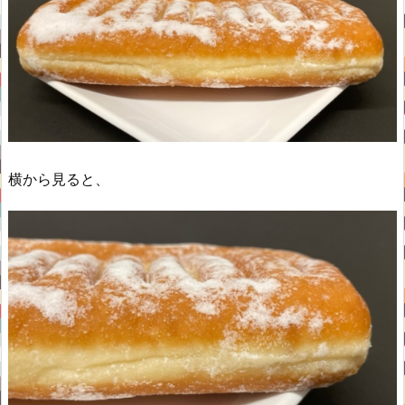
横から見ると、