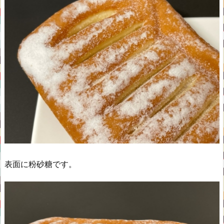
表面に粉砂糖です。