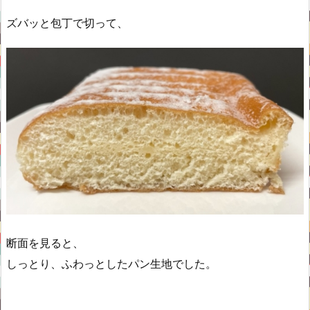
ズバッと包丁で切って、
断面を見ると、
しっとり、ふわっとしたパン生地でした。