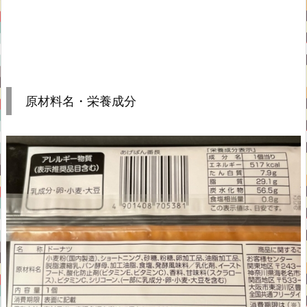
原材料名・栄養成分