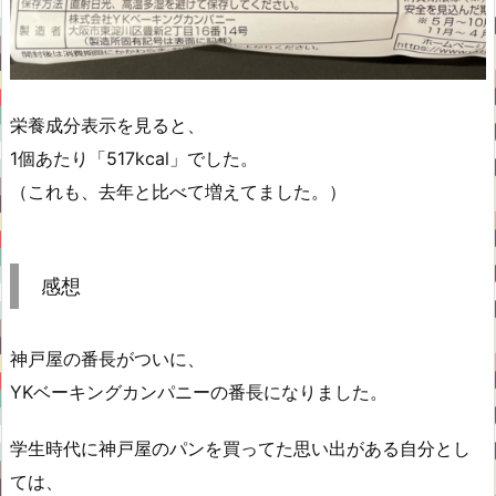
栄養成分表示を見ると、
1個あたり「517kcal」でした。
（これも、去年と比べて増えてました。）
感想
神戸屋の番長がついに、
YKベーキングカンパニーの番長になりました。
学生時代に神戸屋のパンを買ってた思い出がある自分とし
ては、