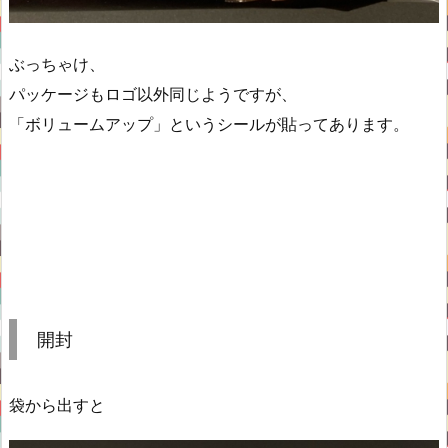
ぶっちゃけ、
パッケージもロゴ以外同じようですが、
「ボリュームアップ」というシールが貼ってあります。
開封
袋から出すと