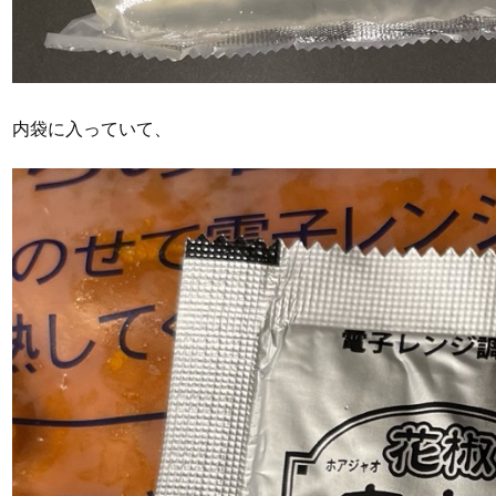
内袋に入っていて、