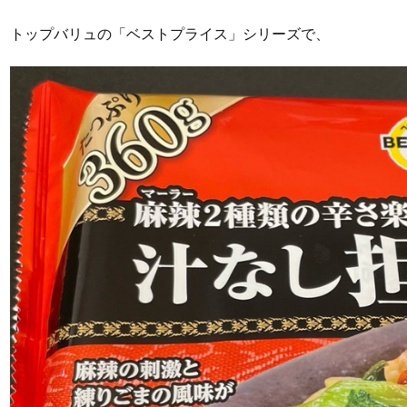
トップバリュの「ベストプライス」シリーズで、