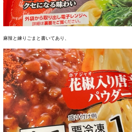
麻辣と練りごまと書いてあり、