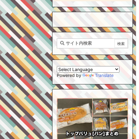
Powered by
Translate