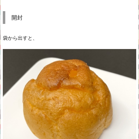
開封
袋から出すと、