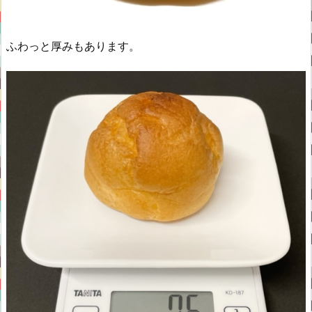
ふわっと厚みもあります。