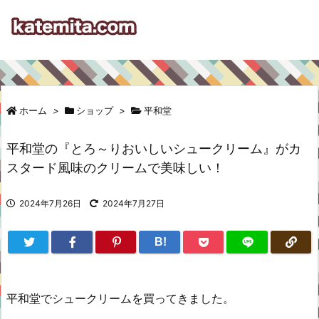
ホーム
>
ショップ
>
平和堂
平和堂の『とろ～りおいしいシュークリーム』がカ
スタード風味のクリームで美味しい！
2024年7月26日
2024年7月27日
B!
平和堂でシュークリームを買ってきました。