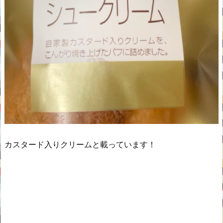
カスタード入りクリームと載っています！