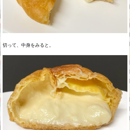
切って、中身をみると。