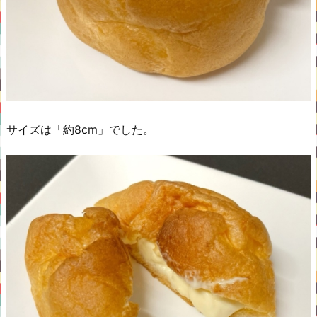
サイズは「約8cm」でした。