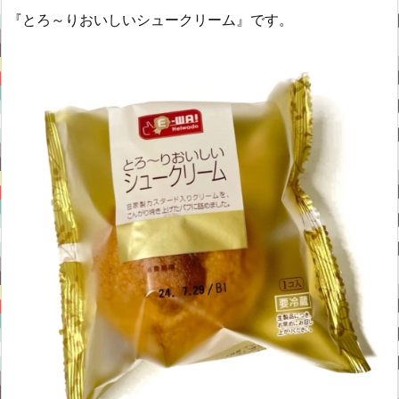
『とろ～りおいしいシュークリーム』です。