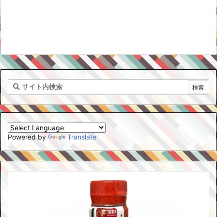
Powered by
Translate