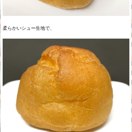
柔らかいシュー生地で、