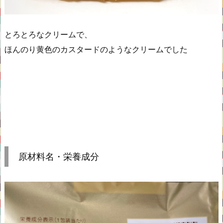
とろとろなクリームで、
ほんのり黄色のカスタードのようなクリームでした
原材料名・栄養成分