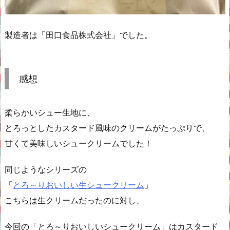
製造者は「田口食品株式会社」でした。
感想
柔らかいシュー生地に、
とろっとしたカスタード風味のクリームがたっぷりで、
甘くて美味しいシュークリームでした！
同じようなシリーズの
「
とろ～りおいしい生シュークリーム
」
こちらは生クリームだったのに対し、
今回の「とろ～りおいしいシュークリーム」はカスタード