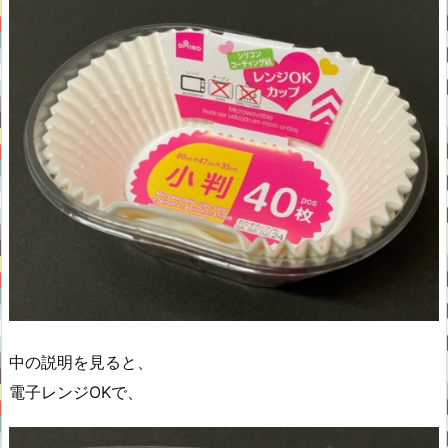
中の説明を見ると、
電子レンジOKで、