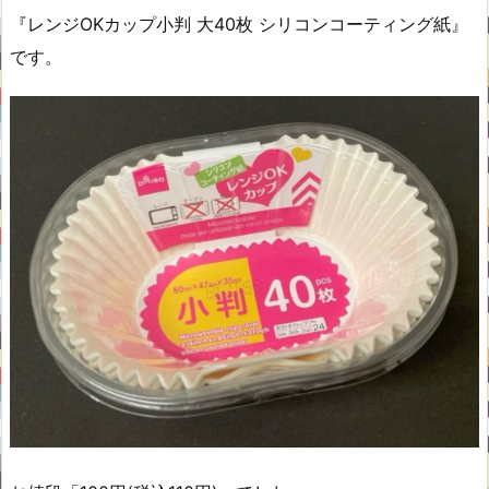
『レンジOKカップ小判 大40枚 シリコンコーティング紙』
です。