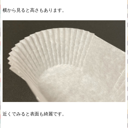
横から見ると高さもあります。
近くでみると表面も綺麗です。