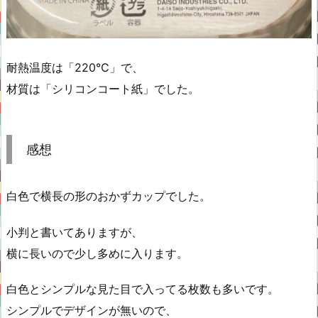
耐熱温度は「220℃」で、
材質は「シリコンコート紙」でした。
感想
白色で横長の形のおかずカップでした。
小判と書いてありますが、
横に長いので少し多めに入ります。
白色とシンプルな見た目で入ってる枚数も多いです。
シンプルでデザインが無いので、