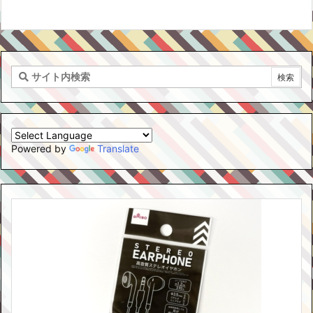
Powered by
Translate