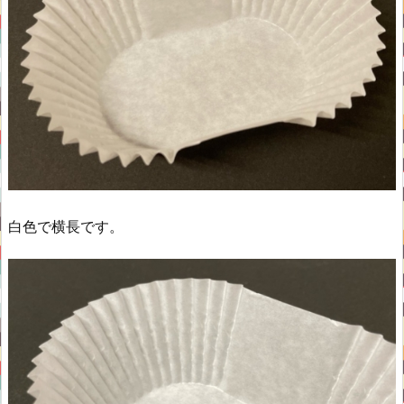
白色で横長です。