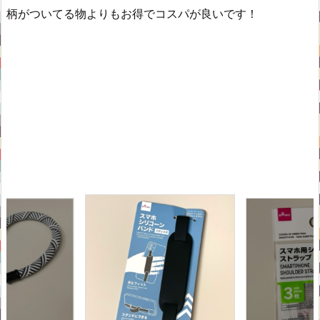
柄がついてる物よりもお得でコスパが良いです！