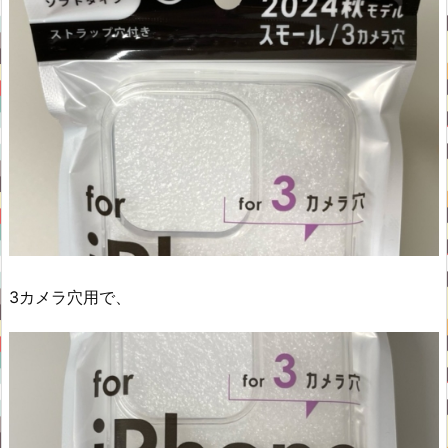
3カメラ穴用で、