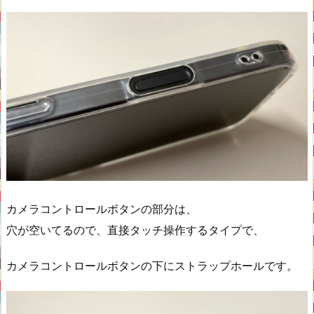
カメラコントロールボタンの部分は、
穴が空いてるので、直接タッチ操作するタイプで、
カメラコントロールボタンの下にストラップホールです。