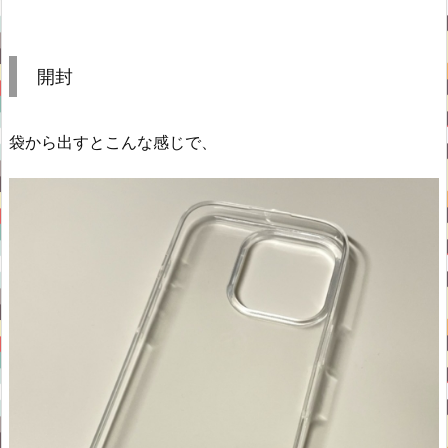
開封
袋から出すとこんな感じで、