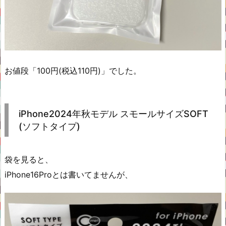
お値段「100円(税込110円)」でした。
iPhone2024年秋モデル スモールサイズSOFT
(ソフトタイプ)
袋を見ると、
iPhone16Proとは書いてませんが、