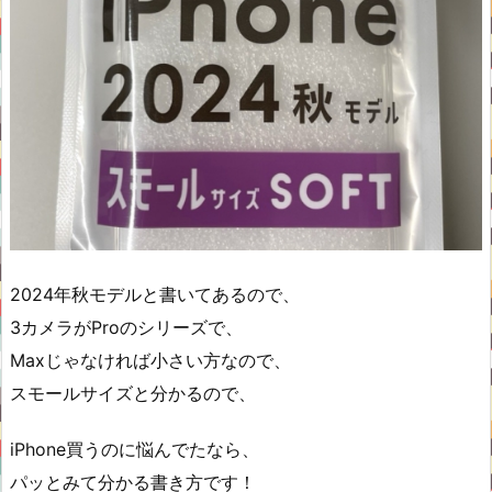
2024年秋モデルと書いてあるので、
3カメラがProのシリーズで、
Maxじゃなければ小さい方なので、
スモールサイズと分かるので、
iPhone買うのに悩んでたなら、
パッとみて分かる書き方です！