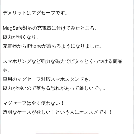
デメリットはマグセーフです。
MagSafe対応の充電器に付けてみたところ、
磁力が弱くなり、
充電器からiPhoneが落ちるようになりました。
スマホリングなど強力な磁力でピタッとくっつける商品
や、
車用のマグセーフ対応スマホスタンドも、
磁力が弱いので落ちる恐れがあって厳しいです。
マグセーフは全く使わない！
透明なケースが欲しい！という人にオススメです！