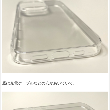
底は充電ケーブルなどの穴があいていて、