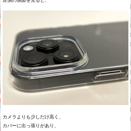
カメラよりも少しだけ高く、
カバーに出っ張りがあり、