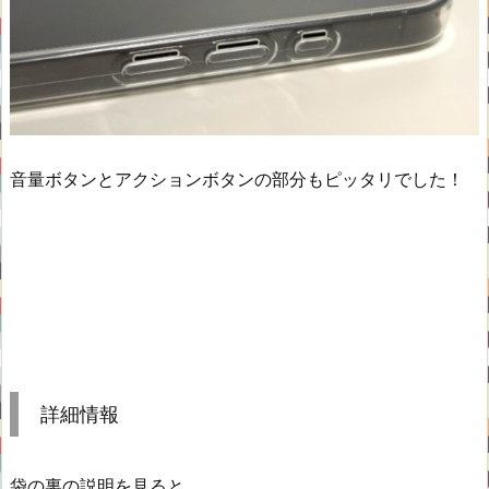
音量ボタンとアクションボタンの部分もピッタリでした！
詳細情報
袋の裏の説明を見ると、