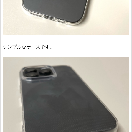
シンプルなケースです。