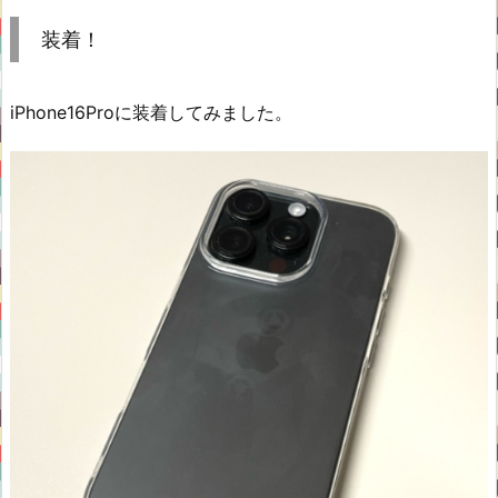
装着！
iPhone16Proに装着してみました。