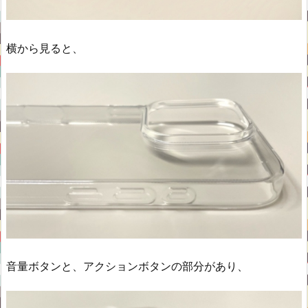
横から見ると、
音量ボタンと、アクションボタンの部分があり、