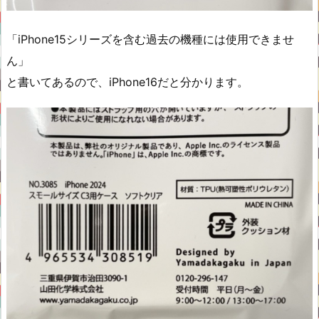
「iPhone15シリーズを含む過去の機種には使用できませ
ん」
と書いてあるので、iPhone16だと分かります。