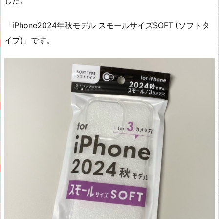
した。
「iPhone2024年秋モデル スモールサイズSOFT (ソフトタ
イプ)」です。