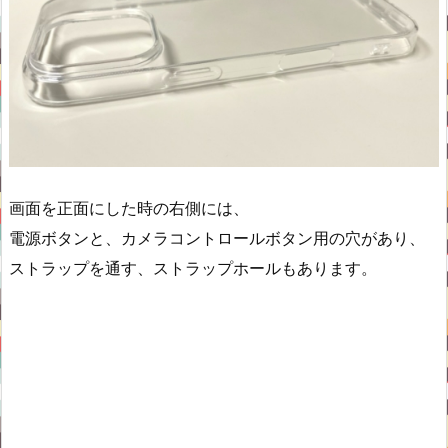
画面を正面にした時の右側には、
電源ボタンと、カメラコントロールボタン用の穴があり、
ストラップを通す、ストラップホールもあります。