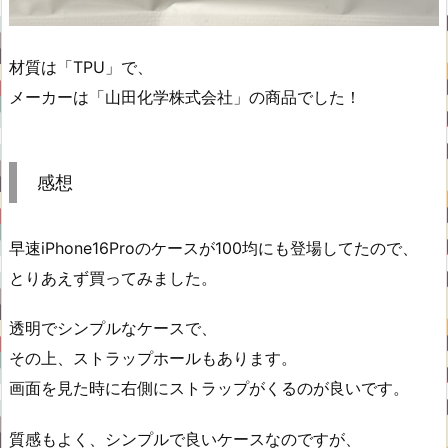
材質は「TPU」で、
メーカーは「山田化学株式会社」の商品でした！
感想
早速iPhone16Proのケースが100均にも登場してたので、
とりあえず買ってみました。
透明でシンプルなケースで、
その上、ストラップホールもあります。
画面を見た時に右側にストラップがくるのが良いです。
質感もよく、シンプルで良いケースなのですが、