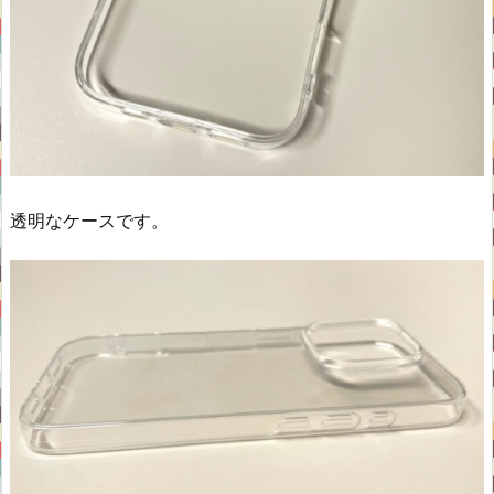
透明なケースです。