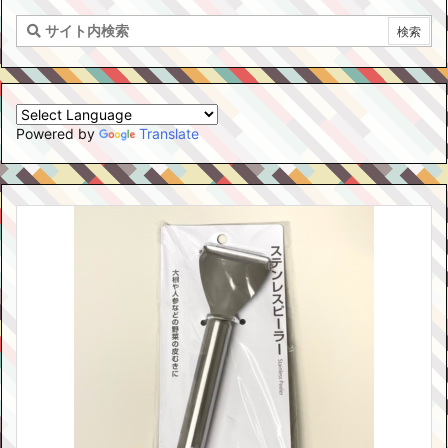
Powered by
Translate