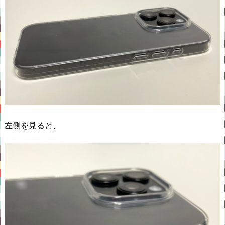
左側を見ると、