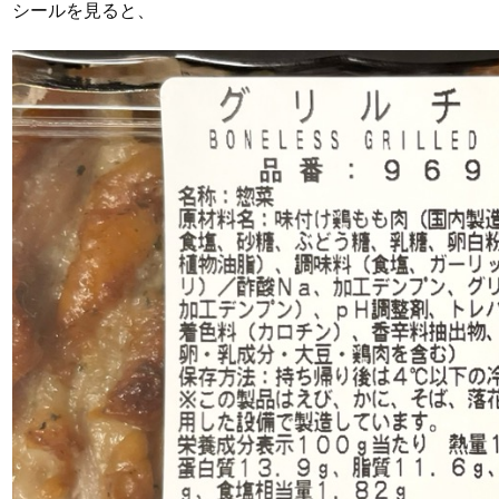
シールを見ると、