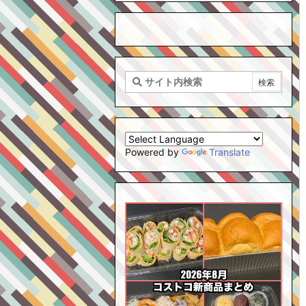
Powered by
Translate