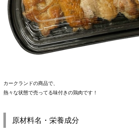
カークランドの商品で、
熱々な状態で売ってる味付きの鶏肉です！
原材料名・栄養成分