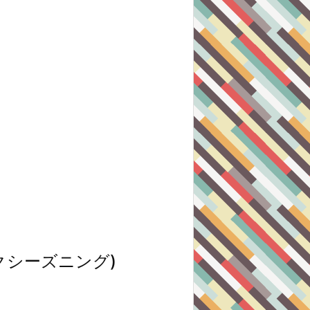
クシーズニング)