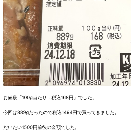
お値段「100g当たり：税込168円」でした。
今回は889gだったので税込1494円で買ってきました。
だいたい1500円前後の金額でした。