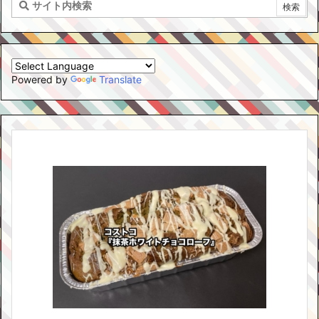
Powered by
Translate