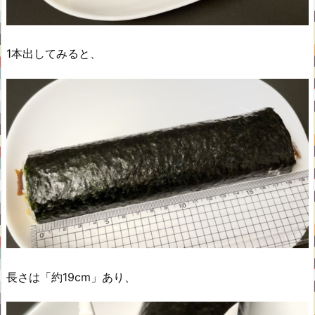
1本出してみると、
長さは「約19cm」あり、