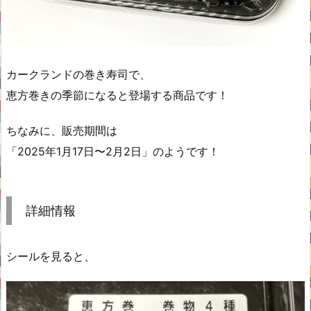
カークランドの巻き寿司で、
恵方巻きの季節になると登場する商品です！
ちなみに、販売期間は
「2025年1月17日〜2月2日」のようです！
詳細情報
シールを見ると、