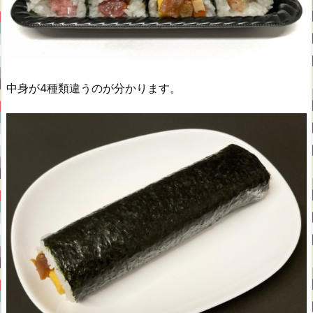
中身が4種類違うのが分かります。