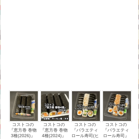
コストコの
コストコの
コストコの
コストコの
『恵方巻 巻物
『恵方巻 巻物
『バラエティ
『バラエティ
3種(2026)』
4種(2024)』
ロール寿司(ヒ
ロール寿司』