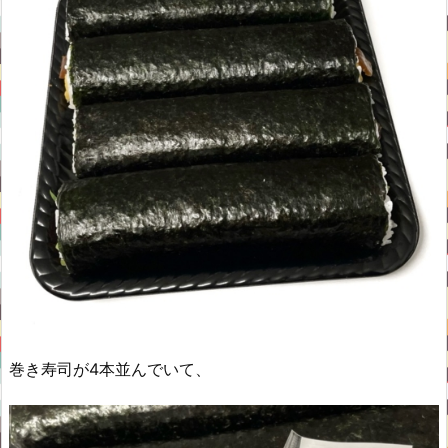
巻き寿司が4本並んでいて、