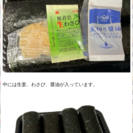
中には生姜、わさび、醤油が入っています。