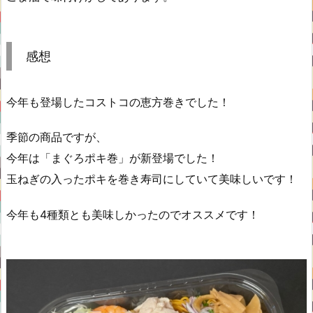
感想
今年も登場したコストコの恵方巻きでした！
季節の商品ですが、
今年は「まぐろポキ巻」が新登場でした！
玉ねぎの入ったポキを巻き寿司にしていて美味しいです！
今年も4種類とも美味しかったのでオススメです！