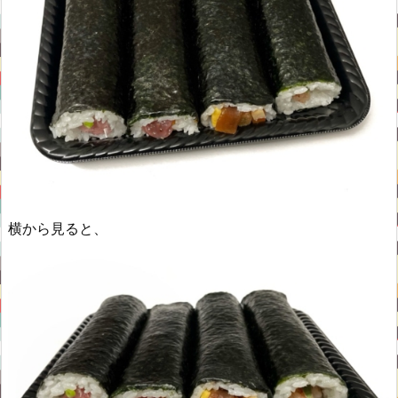
横から見ると、