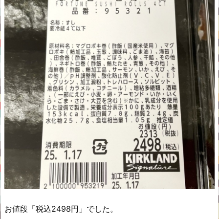
お値段「税込2498円」でした。