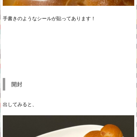
手書きのようなシールが貼ってあります！
開封
出してみると、