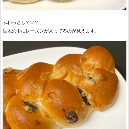
ふわっとしていて、
生地の中にレーズンが入ってるのが見えます。