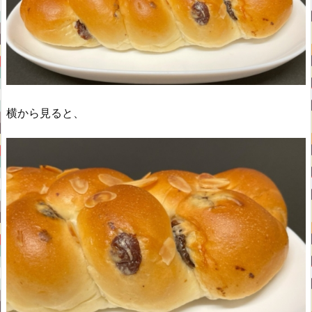
横から見ると、