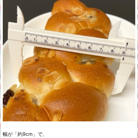
幅が「約9cm」で、