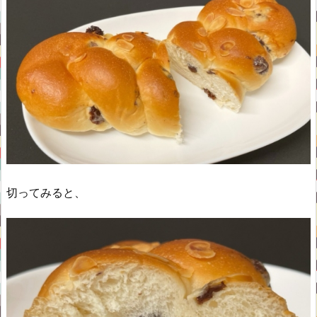
切ってみると、