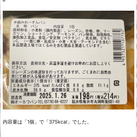
内容量は「1個」で「375kcal」でした。