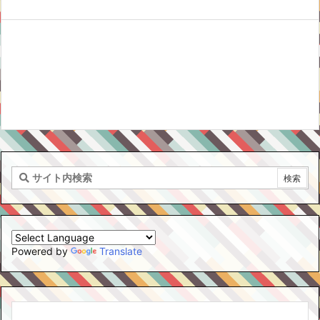
Powered by
Translate