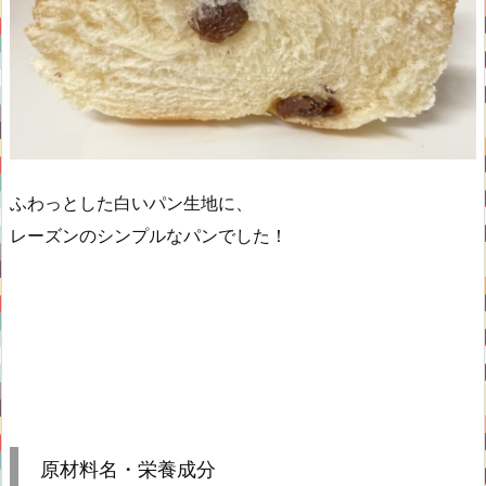
ふわっとした白いパン生地に、
レーズンのシンプルなパンでした！
原材料名・栄養成分