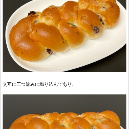
交互に三つ編みに織り込んであり、