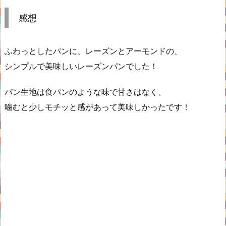
感想
ふわっとしたパンに、レーズンとアーモンドの、
シンプルで美味しいレーズンパンでした！
パン生地は食パンのような味で甘さはなく、
噛むと少しモチッと感があって美味しかったです！