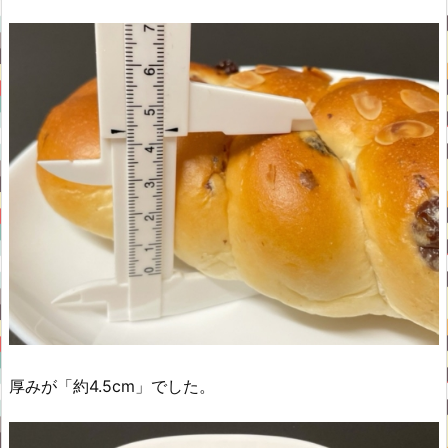
厚みが「約4.5cm」でした。