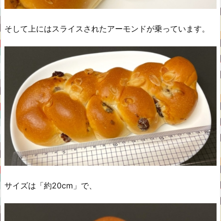
そして上にはスライスされたアーモンドが乗っています。
サイズは「約20cm」で、