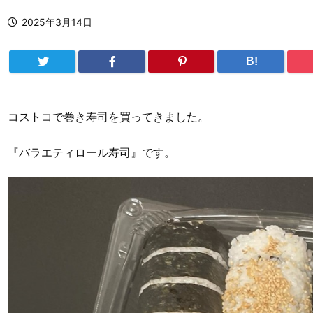
2025年3月14日
B!
コストコで巻き寿司を買ってきました。
『バラエティロール寿司』です。