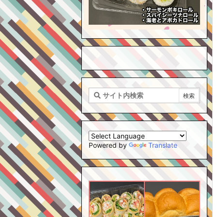
Powered by
Translate