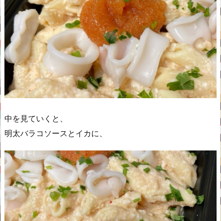
中を見ていくと、
明太バラコソースとイカに、