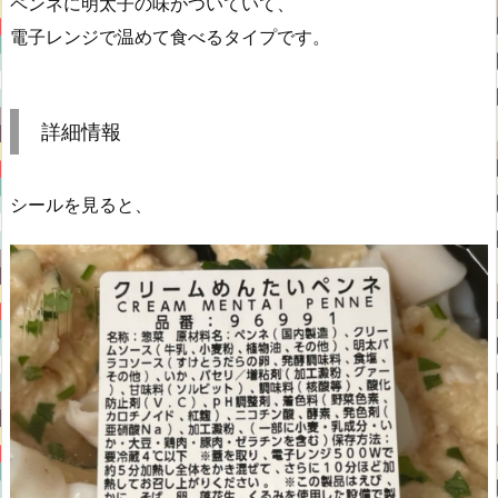
ペンネに明太子の味がついていて、
電子レンジで温めて食べるタイプです。
詳細情報
シールを見ると、