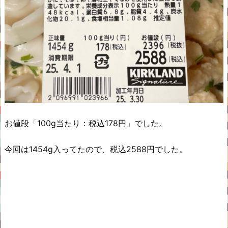
お値段「100g当たり：税込178円」でした。
今回は1454g入ってたので、税込2588円でした。