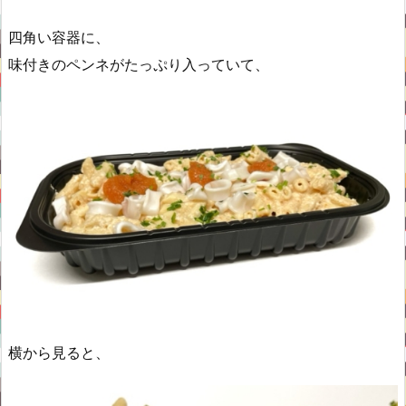
四角い容器に、
味付きのペンネがたっぷり入っていて、
横から見ると、