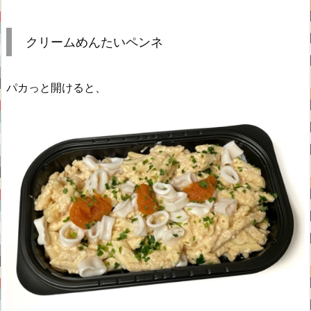
クリームめんたいペンネ
パカっと開けると、