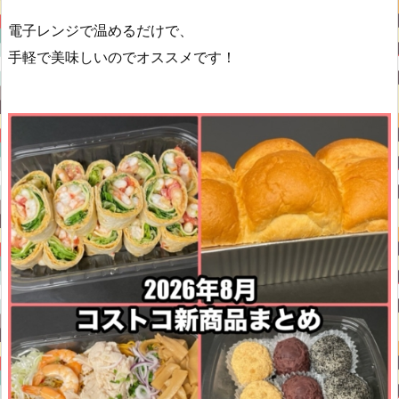
電子レンジで温めるだけで、
手軽で美味しいのでオススメです！