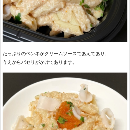
たっぷりのペンネがクリームソースであえてあり、
うえからパセリがかけてあります。