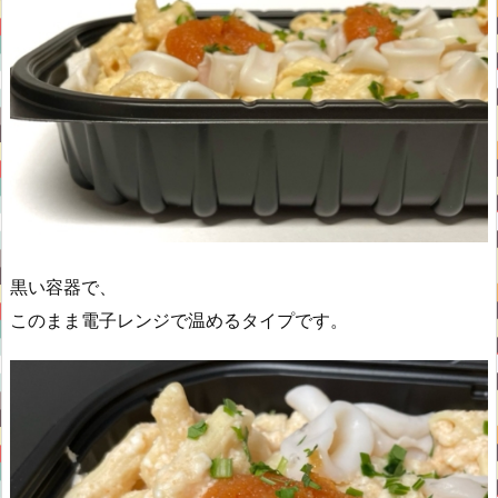
黒い容器で、
このまま電子レンジで温めるタイプです。