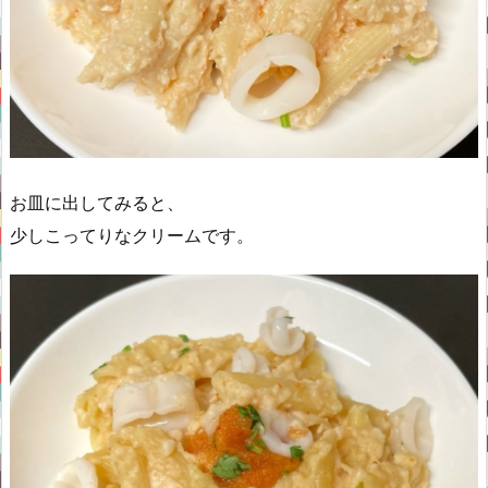
お皿に出してみると、
少しこってりなクリームです。