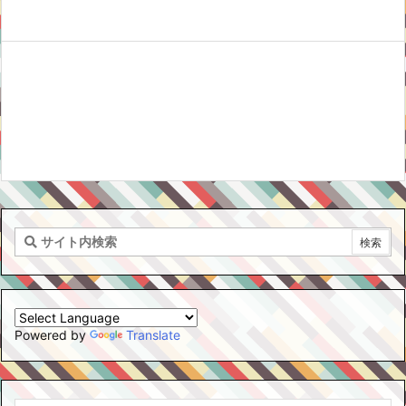
Powered by
Translate