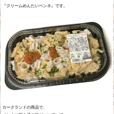
『クリームめんたいペンネ』です。
カークランドの商品で、