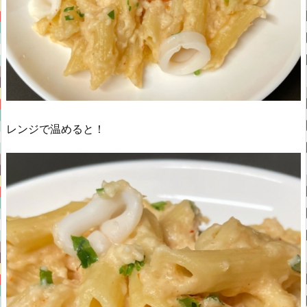
レンジで温めると！