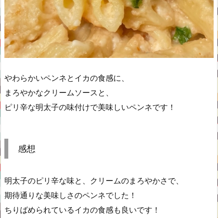
やわらかいペンネとイカの食感に、
まろやかなクリームソースと、
ピリ辛な明太子の味付けで美味しいペンネです！
感想
明太子のピリ辛な味と、クリームのまろやかさで、
期待通りな美味しさのペンネでした！
ちりばめられているイカの食感も良いです！