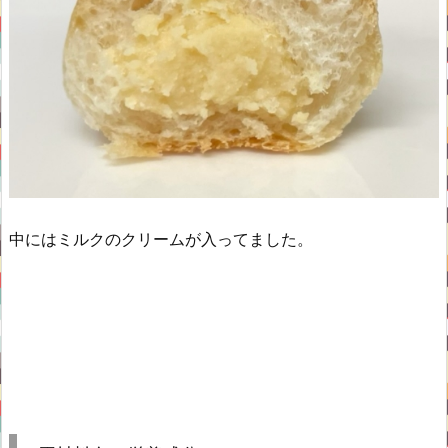
中にはミルクのクリームが入ってました。