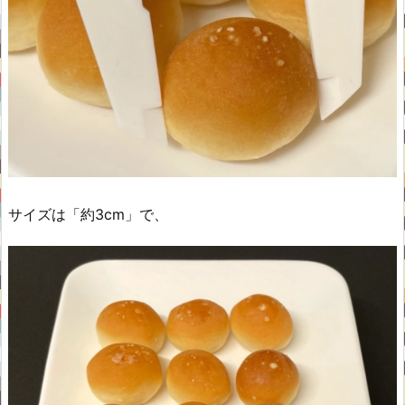
サイズは「約3cm」で、