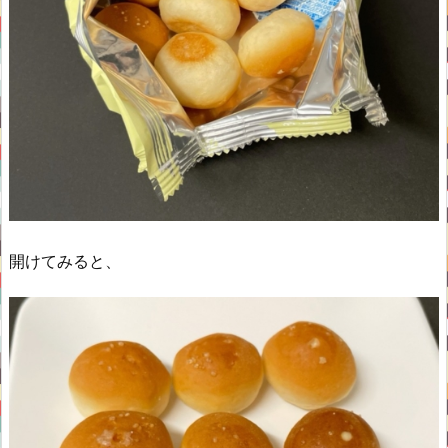
開けてみると、