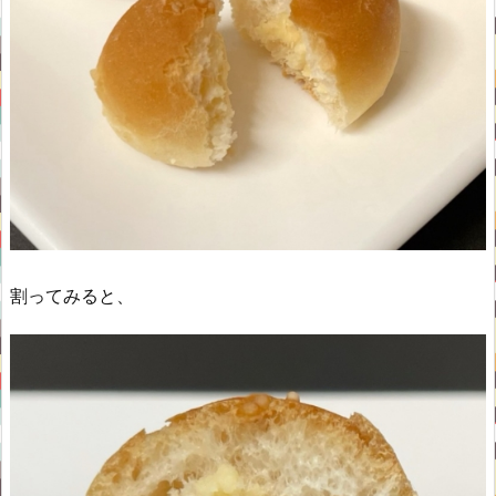
割ってみると、