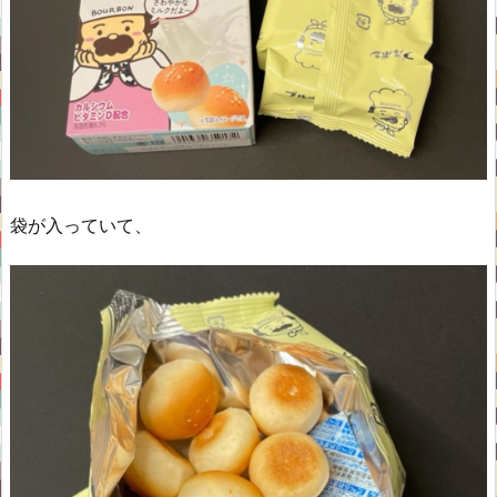
袋が入っていて、