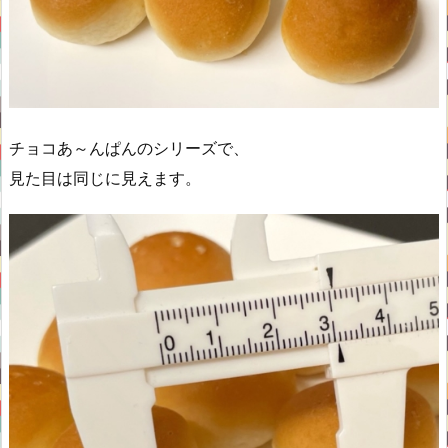
チョコあ～んぱんのシリーズで、
見た目は同じに見えます。