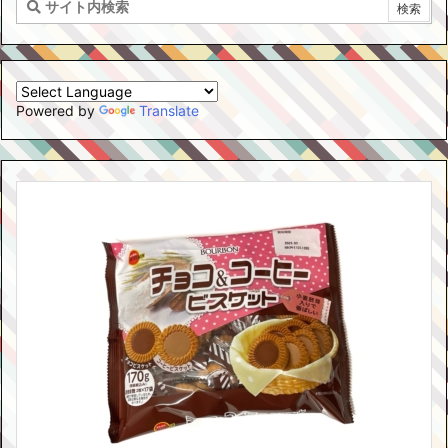
Powered by
Translate