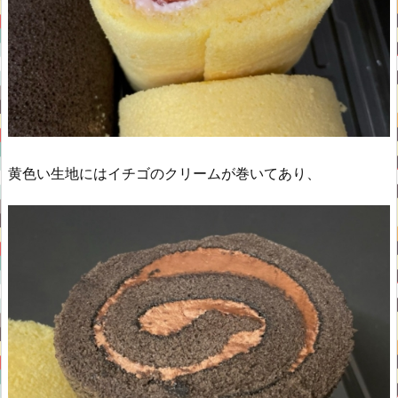
黄色い生地にはイチゴのクリームが巻いてあり、