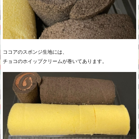
ココアのスポンジ生地には、
チョコのホイップクリームが巻いてあります。