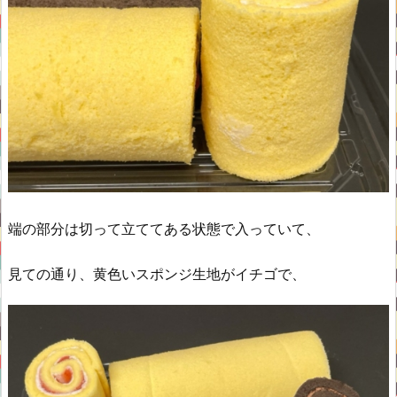
端の部分は切って立ててある状態で入っていて、
見ての通り、黄色いスポンジ生地がイチゴで、