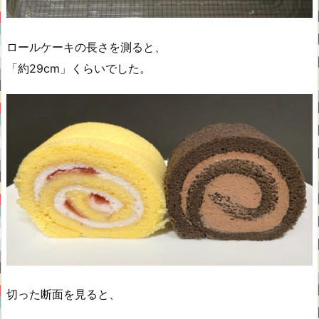
ロールケーキの長さを測ると、
「約29cm」くらいでした。
切った断面を見ると、