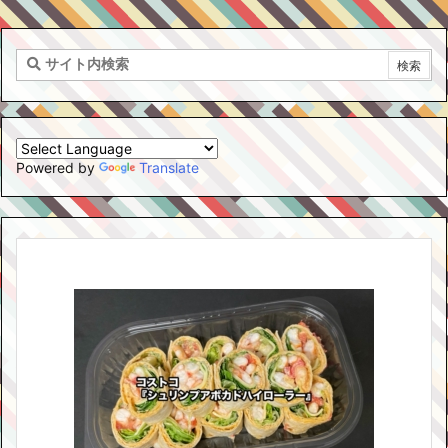
Powered by
Translate