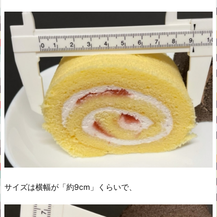
サイズは横幅が「約9cm」くらいで、