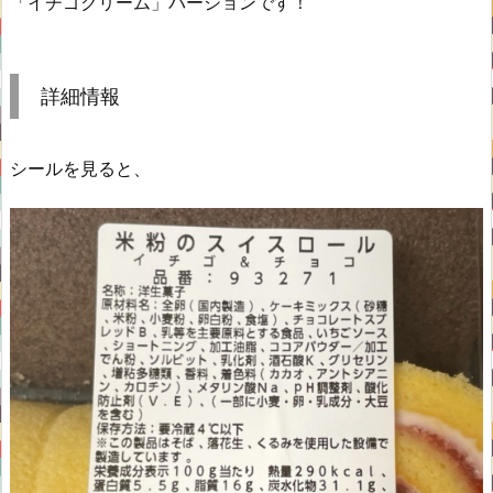
「イチゴクリーム」バージョンです！
詳細情報
シールを見ると、