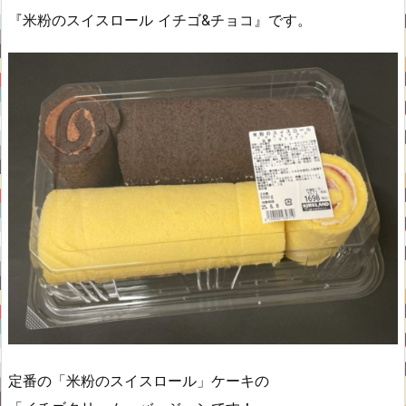
『米粉のスイスロール イチゴ&チョコ』です。
定番の「米粉のスイスロール」ケーキの