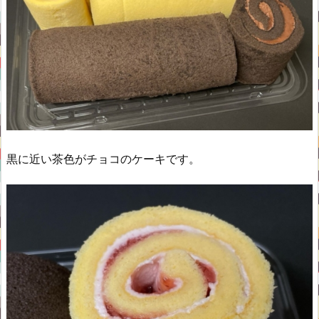
黒に近い茶色がチョコのケーキです。