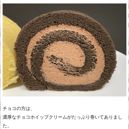
チョコの方は、
濃厚なチョコホイップクリームがたっぷり巻いてありまし
た。