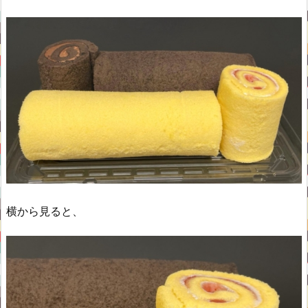
横から見ると、