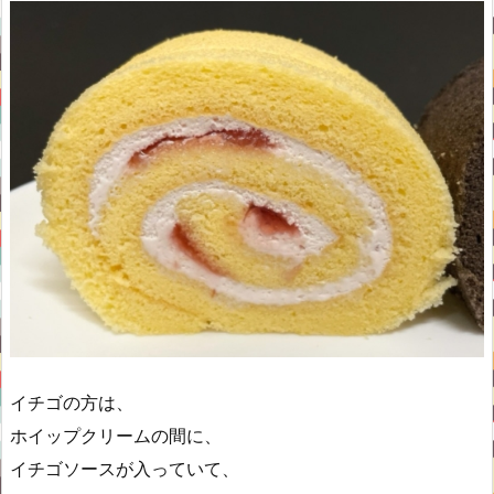
イチゴの方は、
ホイップクリームの間に、
イチゴソースが入っていて、