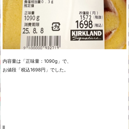
内容量は「正味量：1090g」で、
お値段「税込1698円」でした。