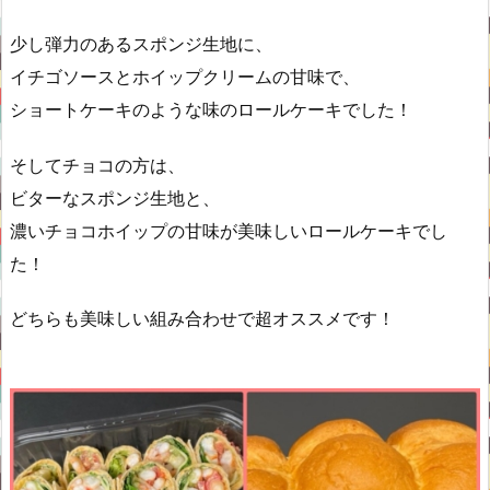
少し弾力のあるスポンジ生地に、
イチゴソースとホイップクリームの甘味で、
ショートケーキのような味のロールケーキでした！
そしてチョコの方は、
ビターなスポンジ生地と、
濃いチョコホイップの甘味が美味しいロールケーキでし
た！
どちらも美味しい組み合わせで超オススメです！