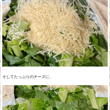
そしてたっぷりのチーズに、