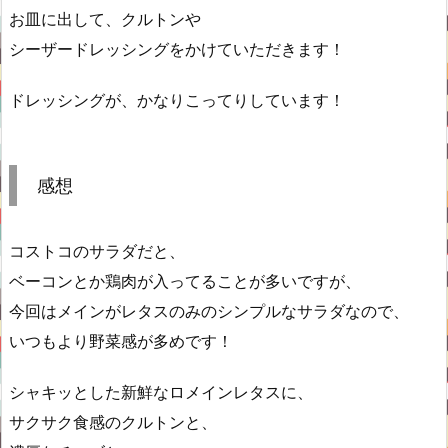
お皿に出して、クルトンや
シーザードレッシングをかけていただきます！
ドレッシングが、かなりこってりしています！
感想
コストコのサラダだと、
ベーコンとか鶏肉が入ってることが多いですが、
今回はメインがレタスのみのシンプルなサラダなので、
いつもより野菜感が多めです！
シャキッとした新鮮なロメインレタスに、
サクサク食感のクルトンと、