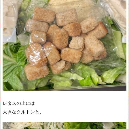
レタスの上には
大きなクルトンと、