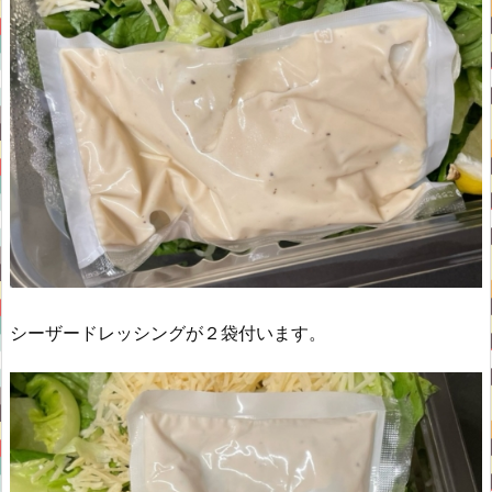
シーザードレッシングが２袋付います。