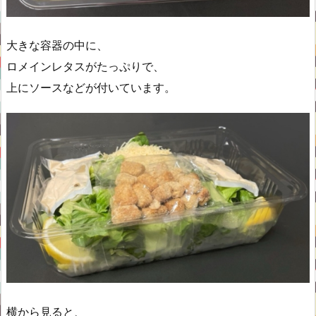
大きな容器の中に、
ロメインレタスがたっぷりで、
上にソースなどが付いています。
横から見ると、