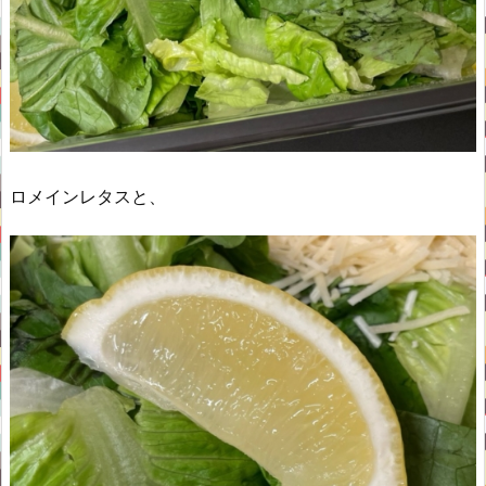
ロメインレタスと、