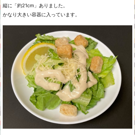
縦に「約21cm」ありました。
かなり大きい容器に入っています。