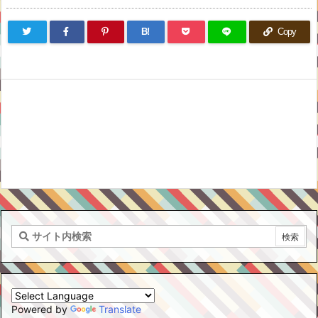
B!
Copy
Powered by
Translate