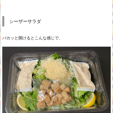
シーザーサラダ
パカッと開けるとこんな感じで、