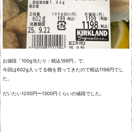
お値段「100g当たり：税込199円」で、
今回は602g入ってる物を買ってきたので税込1198円でし
た。
だいたい1200円〜1300円くらいの値段でした。