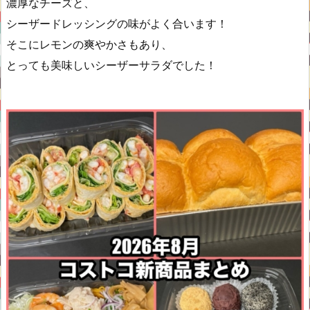
濃厚なチーズと、
シーザードレッシングの味がよく合います！
そこにレモンの爽やかさもあり、
とっても美味しいシーザーサラダでした！