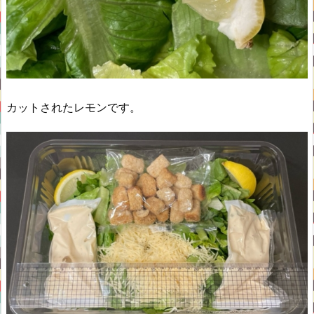
カットされたレモンです。