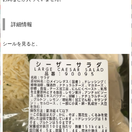
詳細情報
シールを見ると、