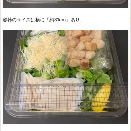
容器のサイズは横に「約31cm」あり、