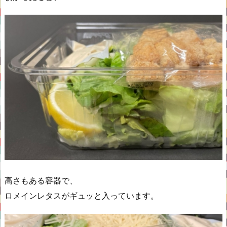
高さもある容器で、
ロメインレタスがギュッと入っています。