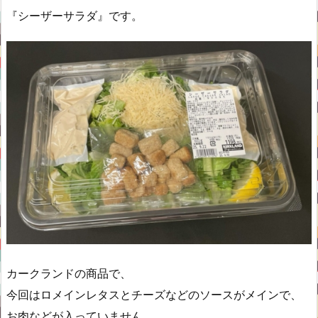
『シーザーサラダ』です。
カークランドの商品で、
今回はロメインレタスとチーズなどのソースがメインで、
お肉などが入っていません。