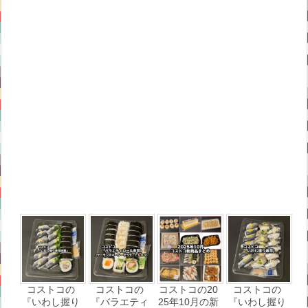
コストコの
コストコの
コストコの20
コストコの
『いわし握り
『バラエティ
25年10月の新
『いわし握り