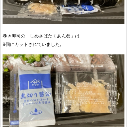
巻き寿司の「しめさばたくあん巻」は
8個にカットされていました。