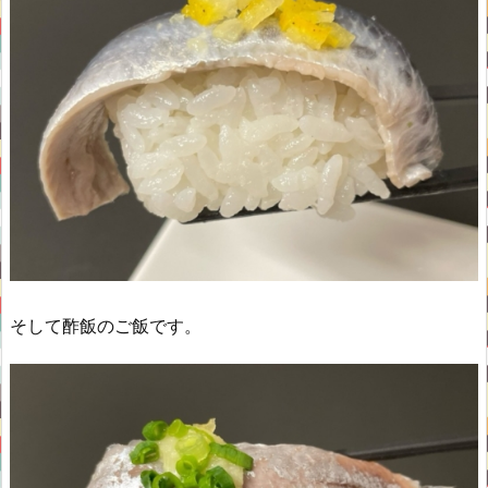
そして酢飯のご飯です。