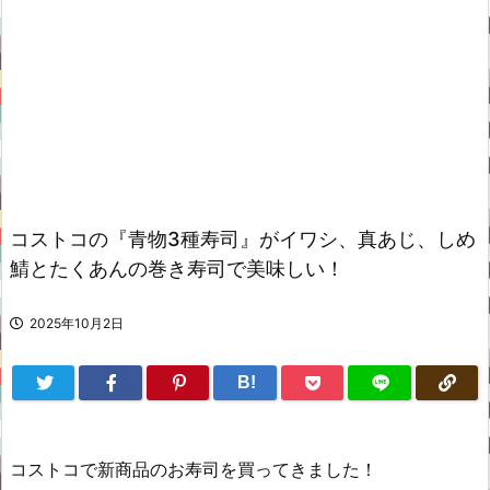
コストコの『青物3種寿司』がイワシ、真あじ、しめ
鯖とたくあんの巻き寿司で美味しい！
2025年10月2日
B!
コストコで新商品のお寿司を買ってきました！