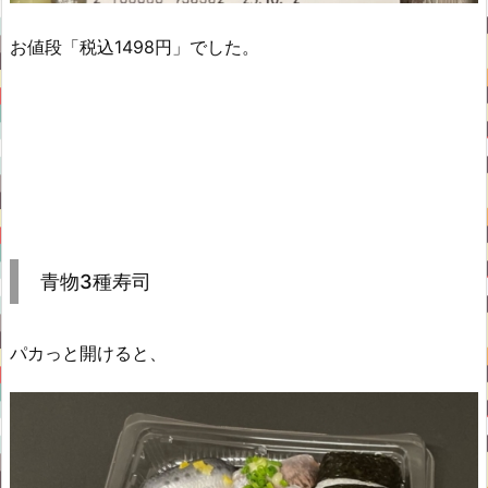
お値段「税込1498円」でした。
青物3種寿司
パカっと開けると、