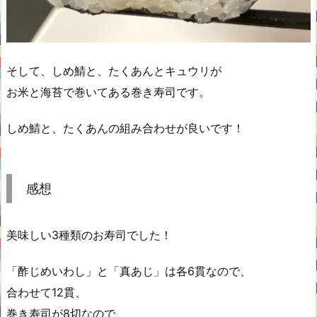
そして、しめ鯖と、たくあんとキュウリが
お米と海苔で巻いてある巻き寿司です。
しめ鯖と、たくあんの組み合わせが良いです！
感想
美味しい3種類のお寿司でした！
「酢じめいわし」と「真あじ」は各6貫なので、
合わせて12貫、
巻き寿司が8切なので、