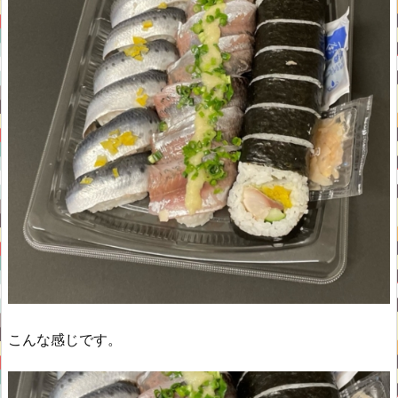
こんな感じです。