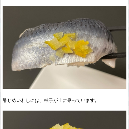
酢じめいわしには、柚子が上に乗っています。