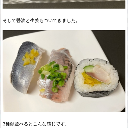
そして醤油と生姜もついてきました。
3種類並べるとこんな感じです。