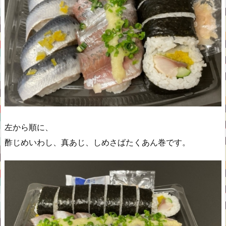
左から順に、
酢じめいわし、真あじ、しめさばたくあん巻です。