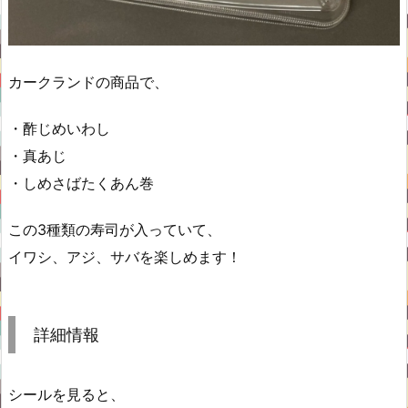
カークランドの商品で、
・酢じめいわし
・真あじ
・しめさばたくあん巻
この3種類の寿司が入っていて、
イワシ、アジ、サバを楽しめます！
詳細情報
シールを見ると、