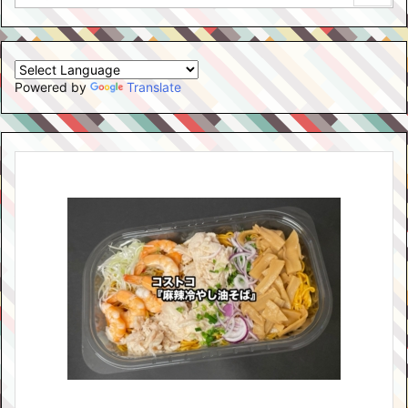
Powered by
Translate