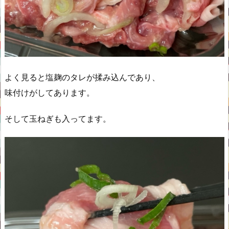
よく見ると塩麹のタレが揉み込んであり、
味付けがしてあります。
そして玉ねぎも入ってます。