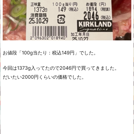
お値段「100g当たり：税込149円」でした。
今回は1373g入ってたので2046円で買ってきました。
だいたい2000円くらいの価格でした。