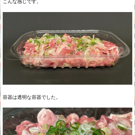
こんな感じです。
容器は透明な容器でした。