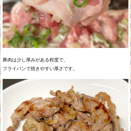
豚肉は少し厚みがある程度で、
フライパンで焼きやすい厚さです。