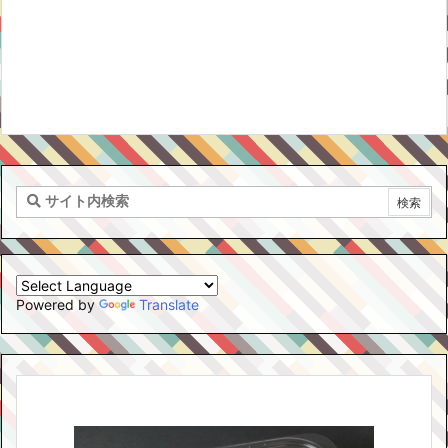
Powered by
Translate