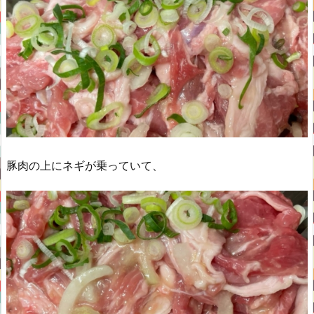
豚肉の上にネギが乗っていて、