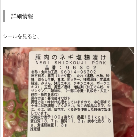
詳細情報
シールを見ると、