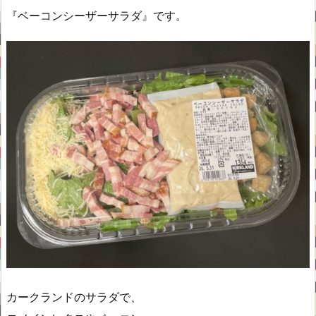
『ベーコンシーザーサラダ』です。
カークランドのサラダで、