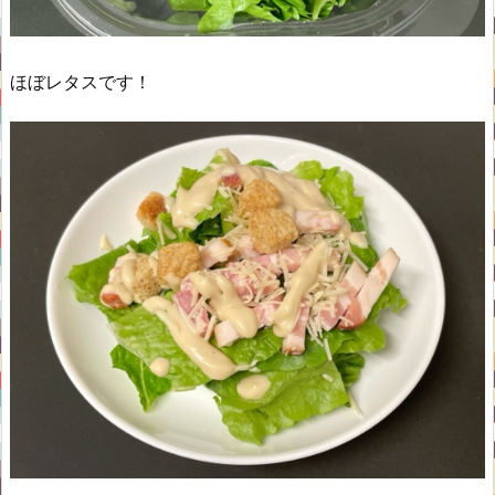
ほぼレタスです！