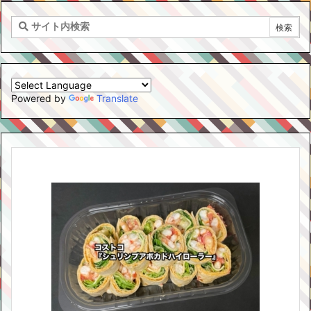
Powered by
Translate