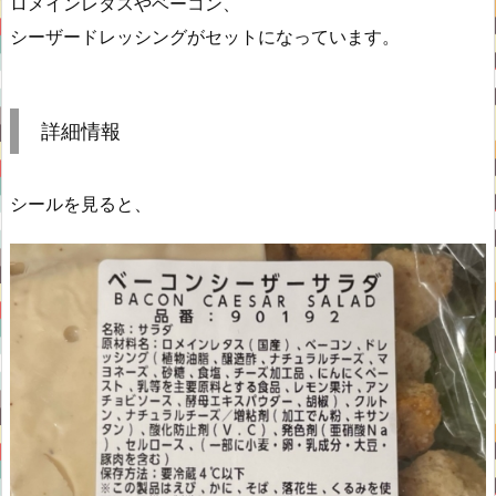
ロメインレタスやベーコン、
シーザードレッシングがセットになっています。
詳細情報
シールを見ると、