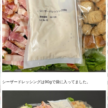
シーザードレッシングは90gで袋に入ってました。