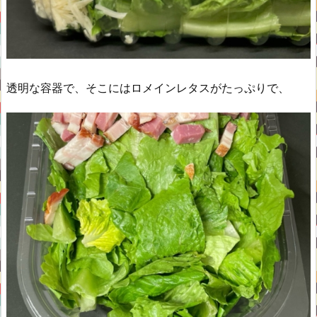
透明な容器で、そこにはロメインレタスがたっぷりで、