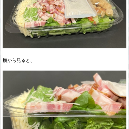
横から見ると、