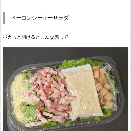
ベーコンシーザーサラダ
パカっと開けるとこんな感じで、