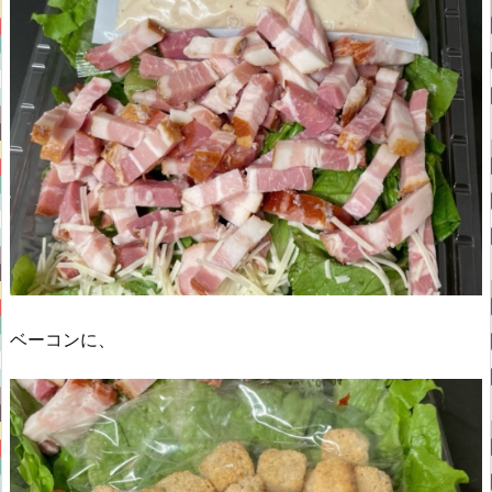
ベーコンに、