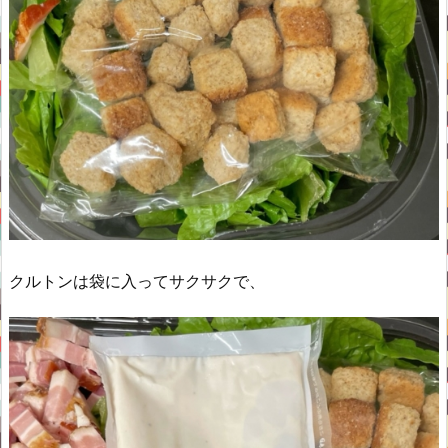
クルトンは袋に入ってサクサクで、