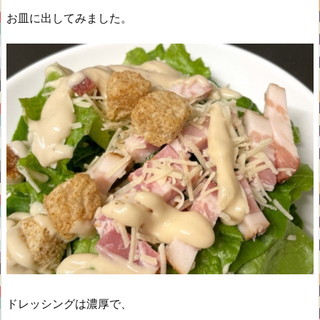
お皿に出してみました。
ドレッシングは濃厚で、