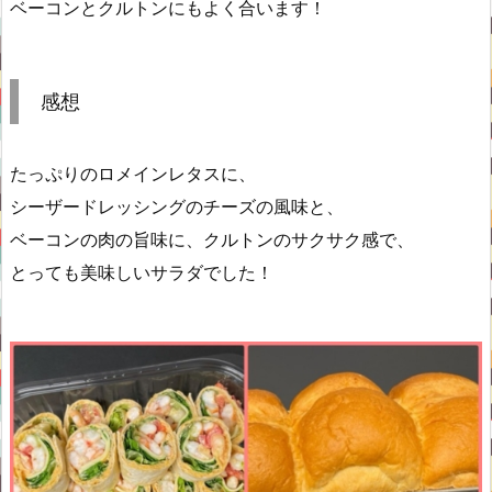
ベーコンとクルトンにもよく合います！
感想
たっぷりのロメインレタスに、
シーザードレッシングのチーズの風味と、
ベーコンの肉の旨味に、クルトンのサクサク感で、
とっても美味しいサラダでした！