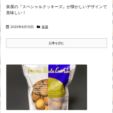
泉屋の『スペシャルクッキーズ』が懐かしいデザインで
美味しい！
2020年6月10日
泉屋
記事を読む