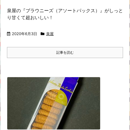
泉屋の『ブラウニーズ（アソートパックス）』がしっと
り甘くて超おいしい！
2020年6月3日
泉屋
記事を読む