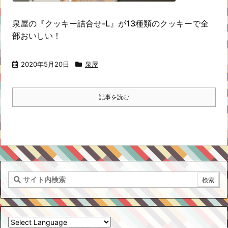
泉屋の『クッキー詰合せ-L』が13種類のクッキーで全
部おいしい！
2020年5月20日
泉屋
記事を読む