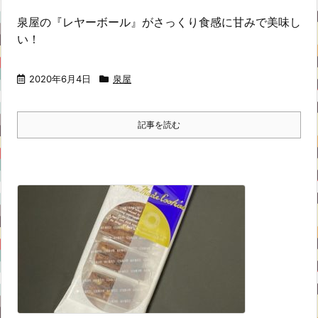
泉屋の『レヤーボール』がさっくり食感に甘みで美味し
い！
2020年6月4日
泉屋
記事を読む