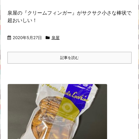
泉屋の『クリームフィンガー』がサクサク小さな棒状で
超おいしい！
2020年5月27日
泉屋
記事を読む