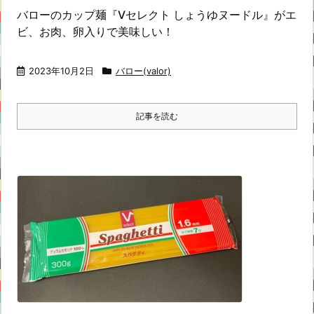
バローのカップ麺『Vセレクト しょうゆヌードル』がエ
ビ、お肉、卵入りで美味しい！
2023年10月2日
バロー(valor)
記事を読む