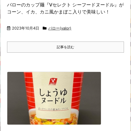
バローのカップ麺『Vセレクト シーフードヌードル』が
コーン、イカ、カニ風かまぼこ入りで美味しい！
2023年10月4日
バロー(valor)
記事を読む