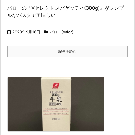
バローの『Vセレクト スパゲッティ(300g)』がシンプ
ルなパスタで美味しい！
2023年9月16日
バロー(valor)
記事を読む