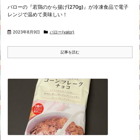
バローの『若鶏のから揚げ(270g)』が冷凍食品で電子
レンジで温めて美味しい！
2023年8月9日
バロー(valor)
記事を読む