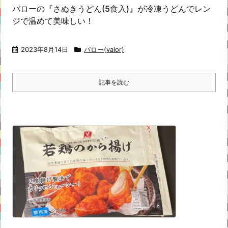
バローの『さぬきうどん(5食入)』が冷凍うどんでレン
ジで温めて美味しい！
2023年8月14日
バロー(valor)
記事を読む