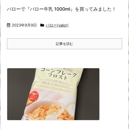
バローで『バロー牛乳 1000ml』を買ってみました！
2023年9月9日
バロー(valor)
記事を読む