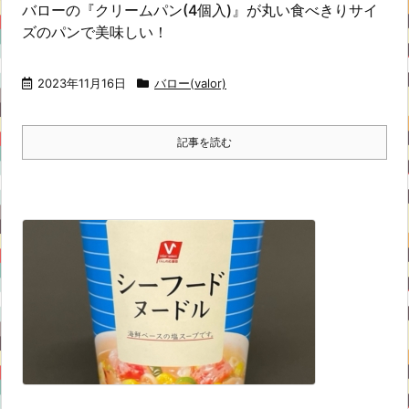
バローの『クリームパン(4個入)』が丸い食べきりサイ
ズのパンで美味しい！
2023年11月16日
バロー(valor)
記事を読む