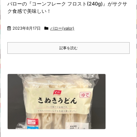
バローの『コーンフレーク フロスト(240g)』がサクサ
ク食感で美味しい！
2023年8月17日
バロー(valor)
記事を読む