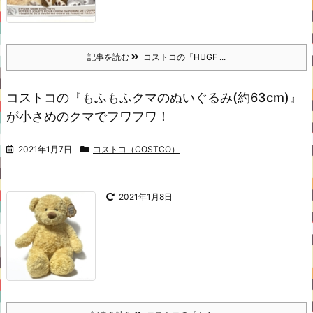
記事を読む
コストコの『HUGF ...
コストコの『もふもふクマのぬいぐるみ(約63cm)』
が小さめのクマでフワフワ！
2021年1月7日
コストコ（COSTCO）
2021年1月8日