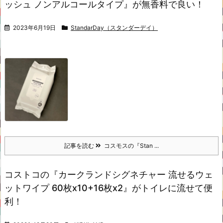
ッシュ ノンアルコールタイプ』が無香料で良い！
2023年6月19日
StandarDay（スタンダーデイ）
記事を読む
コスモスの『Stan ...
コストコの『カークランドシグネチャー 流せるウェ
ットワイプ 60枚x10+16枚x2』がトイレに流せて便
利！