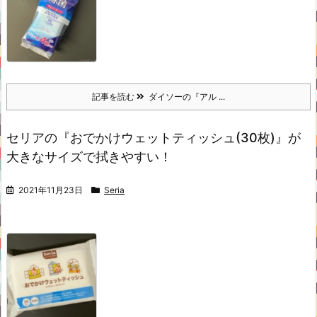
記事を読む
ダイソーの『アル ...
セリアの『おでかけウェットティッシュ(30枚)』が
大きなサイズで拭きやすい！
2021年11月23日
Seria