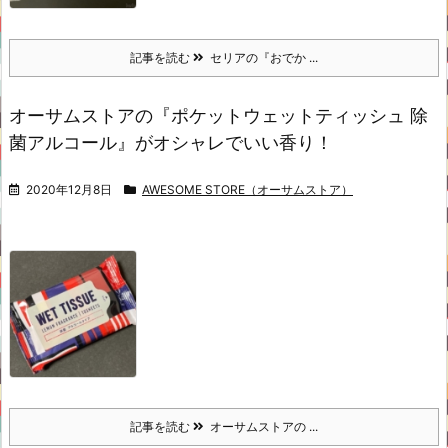
記事を読む
セリアの『おでか ...
オーサムストアの『ポケットウェットティッシュ 除
菌アルコール』がオシャレでいい香り！
2020年12月8日
AWESOME STORE（オーサムストア）
記事を読む
オーサムストアの ...