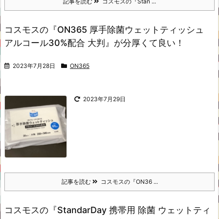
記事を読む
コスモスの『Stan ...
コスモスの『ON365 厚手除菌ウェットティッシュ
アルコール30%配合 大判』が分厚くて良い！
2023年7月28日
ON365
2023年7月29日
記事を読む
コスモスの『ON36 ...
コスモスの『StandarDay 携帯用 除菌 ウェットティ