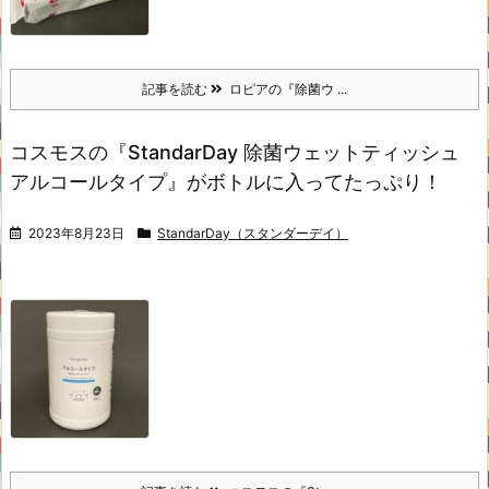
記事を読む
ロピアの『除菌ウ ...
コスモスの『StandarDay 除菌ウェットティッシュ
アルコールタイプ』がボトルに入ってたっぷり！
2023年8月23日
StandarDay（スタンダーデイ）