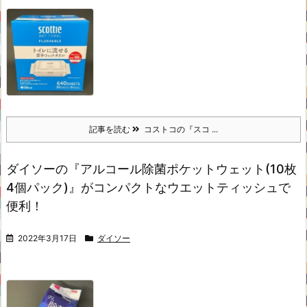
記事を読む
コストコの『スコ ...
ダイソーの『アルコール除菌ポケットウェット(10枚
4個パック)』がコンパクトなウエットティッシュで
便利！
2022年3月17日
ダイソー