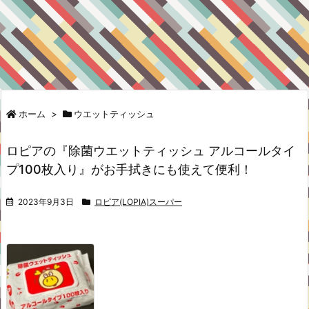
ホーム
>
ウエットティッシュ
ロピアの『除菌ウエットティッシュ アルコールタイ
プ100枚入り』がお手拭きにも使えて便利！
2023年9月3日
ロピア(LOPIA)スーパー