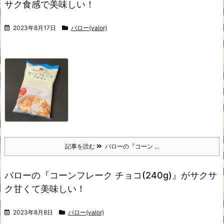
サク食感で美味しい！
2023年8月17日
バロー(valor)
記事を読む
バローの『コーン ...
バローの『コーンフレーク チョコ(240g)』がサクサ
ク甘くて美味しい！
2023年8月8日
バロー(valor)