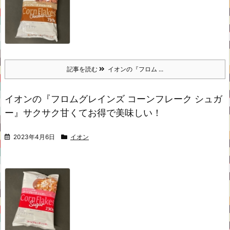
記事を読む
イオンの『フロム ...
イオンの『フロムグレインズ コーンフレーク シュガ
ー』サクサク甘くてお得で美味しい！
2023年4月6日
イオン