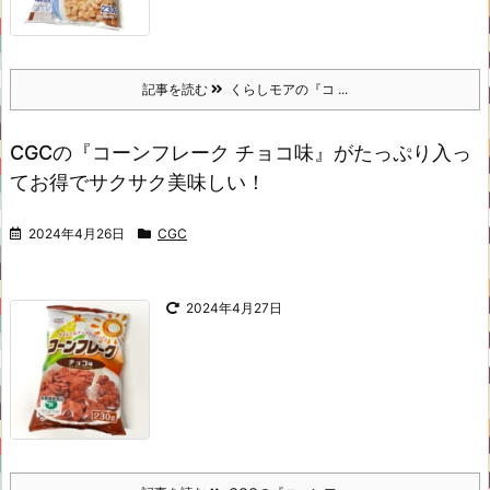
記事を読む
くらしモアの『コ ...
CGCの『コーンフレーク チョコ味』がたっぷり入っ
てお得でサクサク美味しい！
2024年4月26日
CGC
2024年4月27日