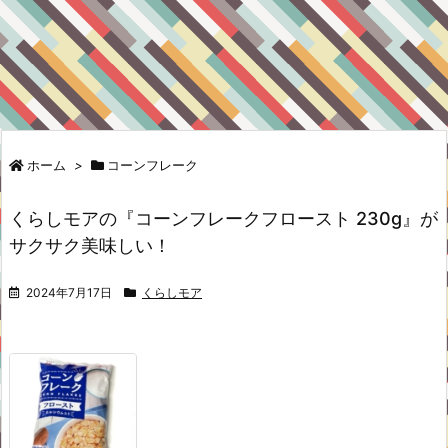
ホーム
>
コーンフレーク
くらしモアの『コーンフレークフロースト 230g』が
サクサク美味しい！
2024年7月17日
くらしモア