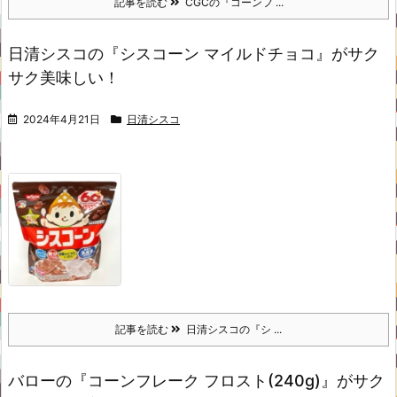
記事を読む
CGCの『コーンフ ...
日清シスコの『シスコーン マイルドチョコ』がサク
サク美味しい！
2024年4月21日
日清シスコ
記事を読む
日清シスコの『シ ...
バローの『コーンフレーク フロスト(240g)』がサク