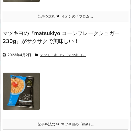
記事を読む
イオンの『フロム ...
マツキヨの『matsukiyo コーンフレークシュガー
230g』がサクサクで美味しい！
2023年4月2日
マツモトキヨシ（マツキヨ）
記事を読む
マツキヨの『mats ...