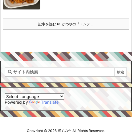
記事を読む
かつやの『トンテ ...
Powered by
Translate
Copyright ©
2026
買てみた
All Rights Reserved.