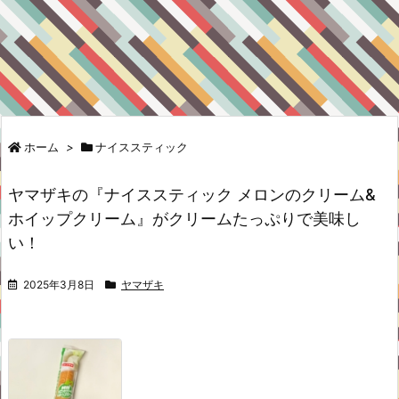
ホーム
>
ナイススティック
ヤマザキの『ナイススティック メロンのクリーム&
ホイップクリーム』がクリームたっぷりで美味し
い！
2025年3月8日
ヤマザキ