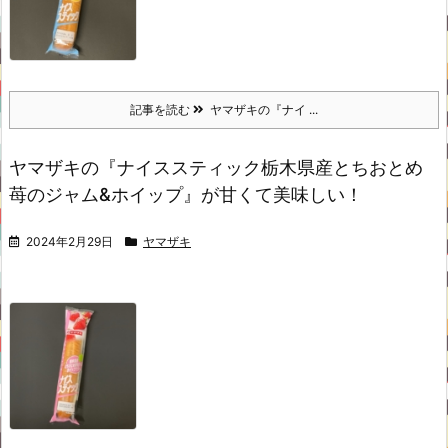
記事を読む
ヤマザキの『ナイ ...
ヤマザキの『ナイススティック栃木県産とちおとめ
苺のジャム&ホイップ』が甘くて美味しい！
2024年2月29日
ヤマザキ