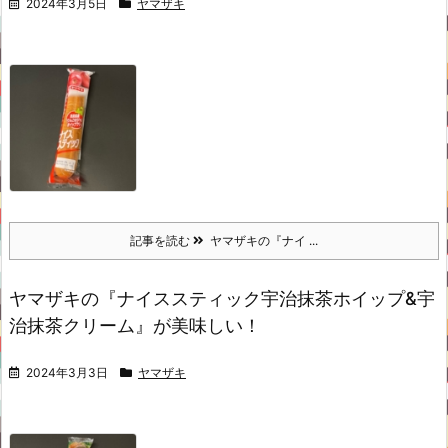
2024年3月5日
ヤマザキ
記事を読む
ヤマザキの『ナイ ...
ヤマザキの『ナイススティック宇治抹茶ホイップ&宇
治抹茶クリーム』が美味しい！
2024年3月3日
ヤマザキ