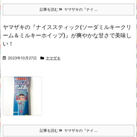
記事を読む
ヤマザキの『ナイ ...
ヤマザキの『ナイススティック(ソーダミルキークリ
ーム＆ミルキーホイップ)』が爽やかな甘さで美味し
い！
2023年10月27日
ヤマザキ
記事を読む
ヤマザキの『ナイ ...