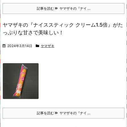
記事を読む
ヤマザキの『ナイ ...
ヤマザキの『ナイススティック クリーム1.5倍』がた
っぷりな甘さで美味しい！
2024年3月14日
ヤマザキ
記事を読む
ヤマザキの『ナイ ...