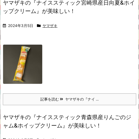
ヤマザキの『ナイススティック宮崎県産日向夏&ホイ
ップクリーム』が美味しい！
2024年3月5日
ヤマザキ
記事を読む
ヤマザキの『ナイ ...
ヤマザキの『ナイススティック青森県産りんごのジ
ャム&ホイップクリーム』が美味しい！