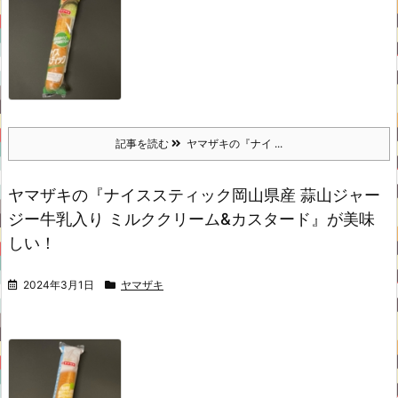
記事を読む
ヤマザキの『ナイ ...
ヤマザキの『ナイススティック岡山県産 蒜山ジャー
ジー牛乳入り ミルククリーム&カスタード』が美味
しい！
2024年3月1日
ヤマザキ