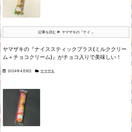
記事を読む
ヤマザキの『ナイ ...
ヤマザキの『ナイススティックプラス(ミルククリー
ム＋チョコクリーム)』がチョコ入りで美味しい！
2024年4月8日
ヤマザキ